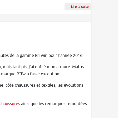
Lire la suite
...
eautés de la gamme B'Twin pour l'année 2016.
, mais tant pis, j'ai enfilé mon armure. Matos
la marque B'Twin fasse exception.
e, côté chaussures et textiles, les évolutions
 chaussures
ainsi que les remarques remontées