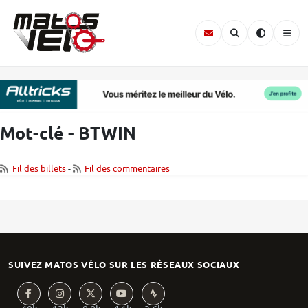
Mot-clé - BTWIN
Fil des billets
-
Fil des commentaires
SUIVEZ MATOS VÉLO SUR LES RÉSEAUX SOCIAUX