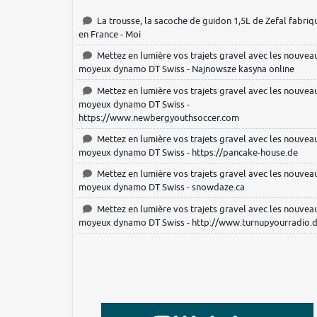
La trousse, la sacoche de guidon 1,5L de Zefal fabriq
en France - Moi
Mettez en lumière vos trajets gravel avec les nouvea
moyeux dynamo DT Swiss - Najnowsze kasyna online
Mettez en lumière vos trajets gravel avec les nouvea
moyeux dynamo DT Swiss -
https://www.newbergyouthsoccer.com
Mettez en lumière vos trajets gravel avec les nouvea
moyeux dynamo DT Swiss - https://pancake-house.de
Mettez en lumière vos trajets gravel avec les nouvea
moyeux dynamo DT Swiss - snowdaze.ca
Mettez en lumière vos trajets gravel avec les nouvea
moyeux dynamo DT Swiss - http://www.turnupyourradio.