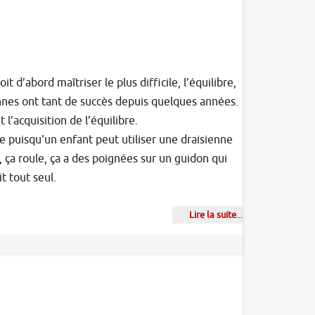
t d’abord maîtriser le plus difficile, l’équilibre,
ennes ont tant de succès depuis quelques années.
l’acquisition de l’équilibre.
ce puisqu'un enfant peut utiliser une draisienne
 ça roule, ça a des poignées sur un guidon qui
t tout seul.
Lire la suite
...