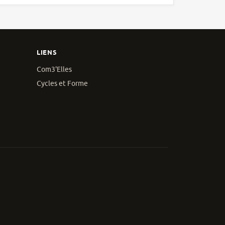
LIENS
Com3'Elles
Cycles et Forme