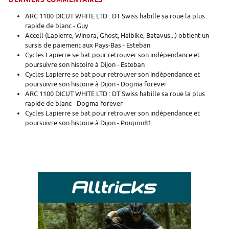
DERNIERS COMMENTAIRES
ARC 1100 DICUT WHITE LTD : DT Swiss habille sa roue la plus
rapide de blanc - Guy
Accell (Lapierre, Winora, Ghost, Haibike, Batavus...) obtient un
sursis de paiement aux Pays-Bas - Esteban
Cycles Lapierre se bat pour retrouver son indépendance et
poursuivre son histoire à Dijon - Esteban
Cycles Lapierre se bat pour retrouver son indépendance et
poursuivre son histoire à Dijon - Dogma forever
ARC 1100 DICUT WHITE LTD : DT Swiss habille sa roue la plus
rapide de blanc - Dogma forever
Cycles Lapierre se bat pour retrouver son indépendance et
poursuivre son histoire à Dijon - Poupou81