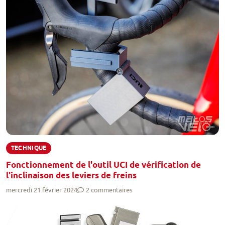
TECHNIQUE
Fonctionnement de l'outil UCI de vérification de
l'inclinaison des leviers de freins
mercredi 21 février 2024
2 commentaires