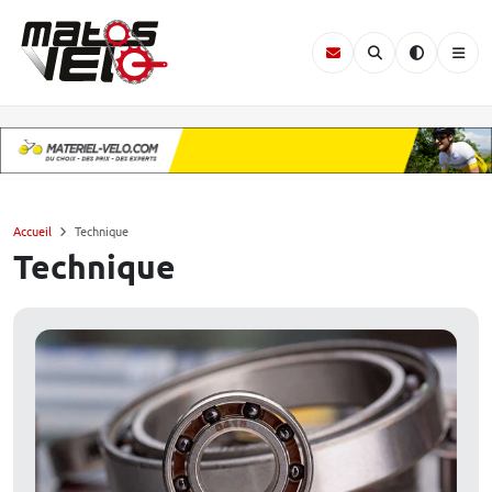
Accueil
Technique
Technique