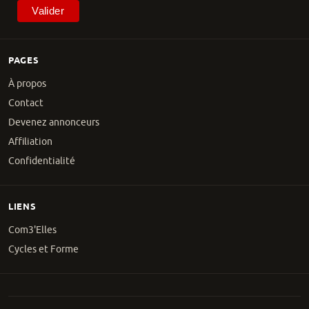
PAGES
À propos
Contact
Devenez annonceurs
Affiliation
Confidentialité
LIENS
Com3'Elles
Cycles et Forme