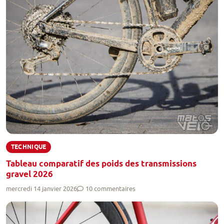
TECHNIQUE
Tableau comparatif des poids des transmissions
gravel 2026
mercredi 14 janvier 2026
10 commentaires