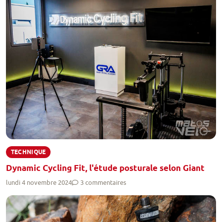
TECHNIQUE
Dynamic Cycling Fit, l'étude posturale selon Giant
lundi 4 novembre 2024
3 commentaires