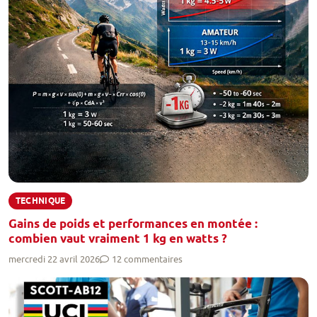
TECHNIQUE
Gains de poids et performances en montée :
combien vaut vraiment 1 kg en watts ?
mercredi 22 avril 2026
12 commentaires