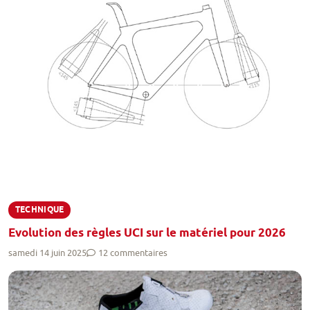
TECHNIQUE
Evolution des règles UCI sur le matériel pour 2026
samedi 14 juin 2025
12 commentaires