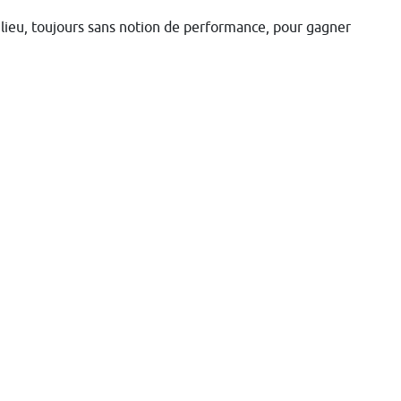
 lieu, toujours sans notion de performance, pour gagner