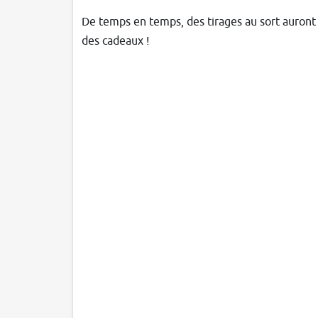
De temps en temps, des tirages au sort auront
des cadeaux !