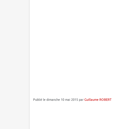
Publié le dimanche 10 mai 2015 par
Guillaume ROBERT