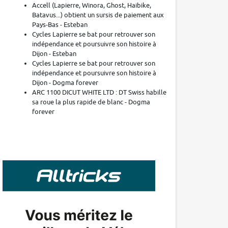
Accell (Lapierre, Winora, Ghost, Haibike,
Batavus...) obtient un sursis de paiement aux
Pays-Bas - Esteban
Cycles Lapierre se bat pour retrouver son
indépendance et poursuivre son histoire à
Dijon - Esteban
Cycles Lapierre se bat pour retrouver son
indépendance et poursuivre son histoire à
Dijon - Dogma forever
ARC 1100 DICUT WHITE LTD : DT Swiss habille
sa roue la plus rapide de blanc - Dogma
forever