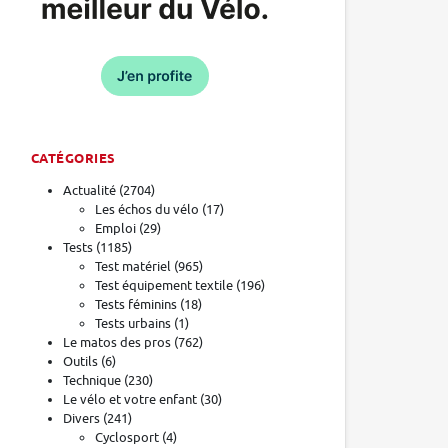
CATÉGORIES
Actualité
(2704)
Les échos du vélo
(17)
Emploi
(29)
Tests
(1185)
Test matériel
(965)
Test équipement textile
(196)
Tests féminins
(18)
Tests urbains
(1)
Le matos des pros
(762)
Outils
(6)
Technique
(230)
Le vélo et votre enfant
(30)
Divers
(241)
Cyclosport
(4)