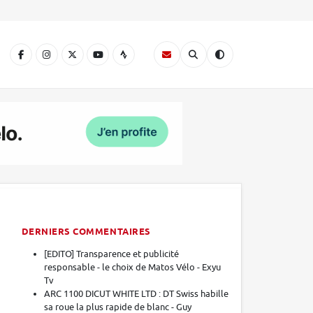
A
DERNIERS COMMENTAIRES
[EDITO] Transparence et publicité
responsable - le choix de Matos Vélo - Exyu
Tv
ARC 1100 DICUT WHITE LTD : DT Swiss habille
sa roue la plus rapide de blanc - Guy