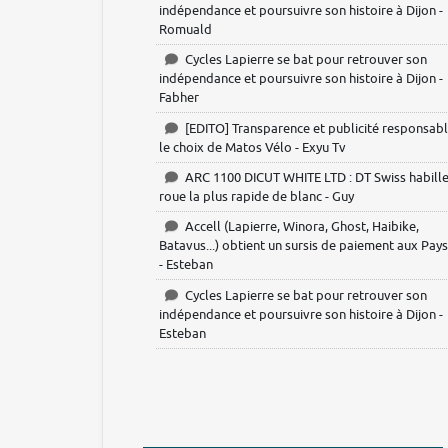
indépendance et poursuivre son histoire à Dijon -
Romuald
Cycles Lapierre se bat pour retrouver son
indépendance et poursuivre son histoire à Dijon -
Fabher
[EDITO] Transparence et publicité responsabl
le choix de Matos Vélo - Exyu Tv
ARC 1100 DICUT WHITE LTD : DT Swiss habille
roue la plus rapide de blanc - Guy
Accell (Lapierre, Winora, Ghost, Haibike,
Batavus...) obtient un sursis de paiement aux Pay
- Esteban
Cycles Lapierre se bat pour retrouver son
indépendance et poursuivre son histoire à Dijon -
Esteban