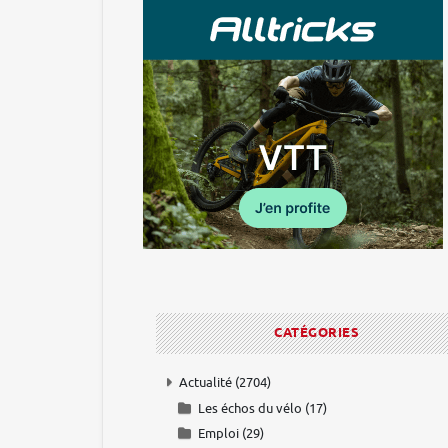
CATÉGORIES
Actualité
(2704)
Les échos du vélo
(17)
Emploi
(29)