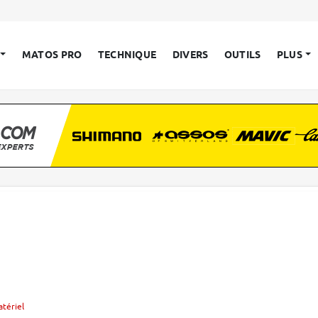
MATOS PRO
TECHNIQUE
DIVERS
OUTILS
PLUS
atériel