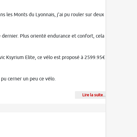
ns les Monts du Lyonnais, j'ai pu rouler sur deux
é dernier. Plus orienté endurance et confort, cela
ic Ksyrium Elite, ce vélo est proposé à 2599.95€
 pu cerner un peu ce vélo.
Lire la suite
...