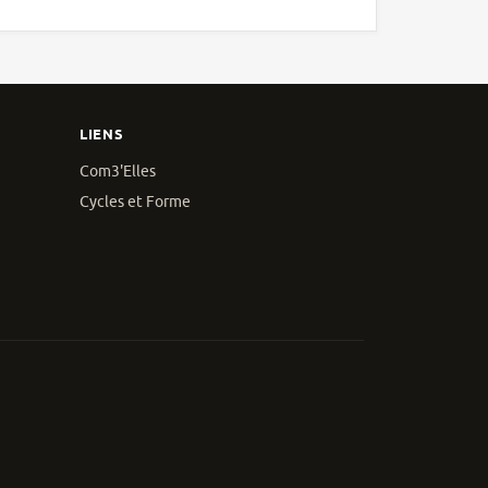
LIENS
Com3'Elles
Cycles et Forme