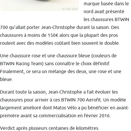
marque basée dans le
nord avait présenté
les chaussures BTWIN
700 qu'allait porter Jean-Christophe durant la saison. Des
chaussures à moins de 150€ alors que la plupart des pros
roulent avec des modèles coûtant bien souvent le double.
Une chaussure rose et une chaussure bleue (couleurs de
BTWIN Racing Team) sans connaître le choix définitif.
Finalement, ce sera un mélange des deux, une rose et une
bleue.
Durant toute la saison, Jean-Christophe a fait évoluer les
chaussures pour arriver à ces BTWIN 700 Aerofit. Un modèle
largement amélioré dont Matos Vélo a pu bénéficier en avant-
première avant sa commercialisation en février 2016.
Verdict après plusieurs centaines de kilomètres.