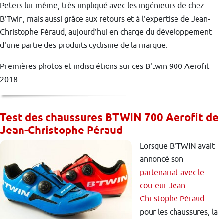
Peters lui-même, très impliqué avec les ingénieurs de chez
B'Twin, mais aussi grâce aux retours et à l'expertise de Jean-
Christophe Péraud, aujourd'hui en charge du développement
d'une partie des produits cyclisme de la marque.
Premières photos et indiscrétions sur ces B'twin 900 Aerofit
2018.
Test des chaussures BTWIN 700 Aerofit de
Jean-Christophe Péraud
Lorsque B'TWIN avait
annoncé son
partenariat avec le
coureur Jean-
Christophe Péraud
pour les chaussures, la