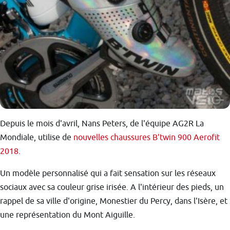
Depuis le mois d'avril, Nans Peters, de l'équipe AG2R La
Mondiale, utilise de
nouvelles chaussures B'twin 900 Aerofit
2018.
Un modèle personnalisé qui a fait sensation sur les réseaux
sociaux avec sa couleur grise irisée. A l'intérieur des pieds, un
rappel de sa ville d'origine, Monestier du Percy, dans l'Isère, et
une représentation du Mont Aiguille.