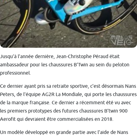
Jusqu'à l'année dernière, Jean-Christophe Péraud était
ambassadeur pour les chaussures B'Twin au sein du peloton
professionnel.
Ce dernier ayant pris sa retraite sportive, c'est désormais Nans
Peters, de l'équipe AG2R La Mondiale, qui porte les chaussures
de la marque française. Ce dernier a récemment été vu avec
les premiers prototypes des futures chaussures B'twin 900
Aerofit qui devraient être commercialisées en 2018.
Un modèle développé en grande partie avec l'aide de Nans