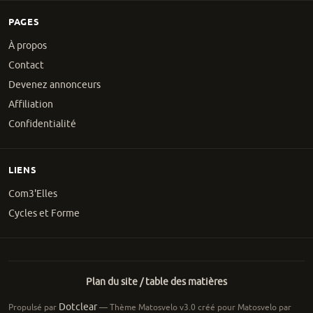
PAGES
À propos
Contact
Devenez annonceurs
Affiliation
Confidentialité
LIENS
Com3'Elles
Cycles et Forme
Plan du site / table des matières
Dotclear
Propulsé par
— Thème Matosvelo v3.0 créé pour Matosvelo par