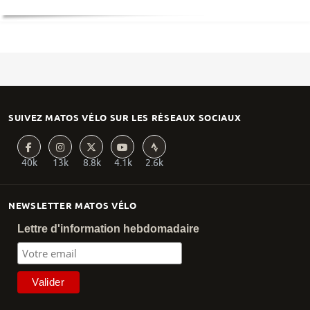
SUIVEZ MATOS VÉLO SUR LES RÉSEAUX SOCIAUX
40k
13k
8.8k
4.1k
2.6k
NEWSLETTER MATOS VÉLO
Lettre d'information hebdomadaire