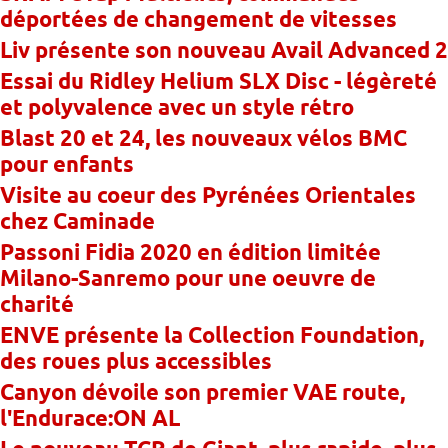
déportées de changement de vitesses
Liv présente son nouveau Avail Advanced 2
Essai du Ridley Helium SLX Disc - légèreté
et polyvalence avec un style rétro
Blast 20 et 24, les nouveaux vélos BMC
pour enfants
Visite au coeur des Pyrénées Orientales
chez Caminade
Passoni Fidia 2020 en édition limitée
Milano-Sanremo pour une oeuvre de
charité
ENVE présente la Collection Foundation,
des roues plus accessibles
Canyon dévoile son premier VAE route,
l'Endurace:ON AL