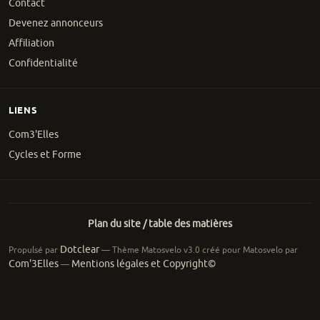
Contact
Devenez annonceurs
Affiliation
Confidentialité
LIENS
Com3'Elles
Cycles et Forme
Plan du site / table des matières
Dotclear
Propulsé par
— Thème Matosvelo v3.0 créé pour Matosvelo par
Com'3Elles
Mentions légales et Copyright©
—