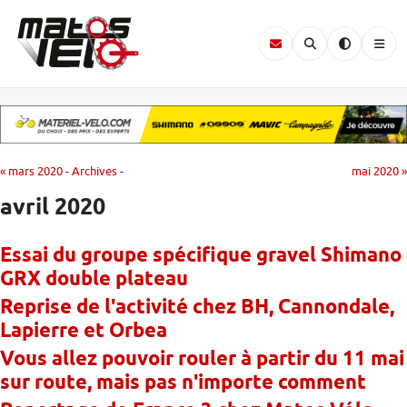
« mars 2020
-
Archives
-
mai 2020 »
avril 2020
Essai du groupe spécifique gravel Shimano
GRX double plateau
Reprise de l'activité chez BH, Cannondale,
Lapierre et Orbea
Vous allez pouvoir rouler à partir du 11 mai
sur route, mais pas n'importe comment