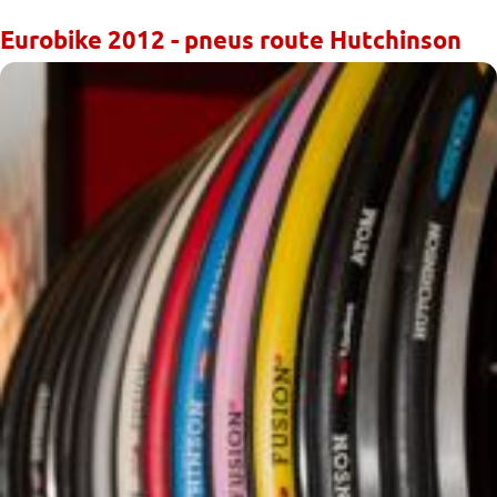
Eurobike 2012 - pneus route Hutchinson