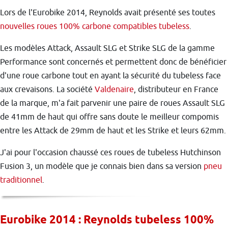
Lors de l'Eurobike 2014, Reynolds avait présenté ses toutes
nouvelles roues 100% carbone compatibles tubeless
.
Les modèles Attack, Assault SLG et Strike SLG de la gamme
Performance sont concernés et permettent donc de bénéficier
d'une roue carbone tout en ayant la sécurité du tubeless face
aux crevaisons. La société
Valdenaire
, distributeur en France
de la marque, m'a fait parvenir une paire de roues Assault SLG
de 41mm de haut qui offre sans doute le meilleur compomis
entre les Attack de 29mm de haut et les Strike et leurs 62mm.
J'ai pour l'occasion chaussé ces roues de tubeless Hutchinson
Fusion 3, un modèle que je connais bien dans sa version
pneu
traditionnel
.
Eurobike 2014 : Reynolds tubeless 100%