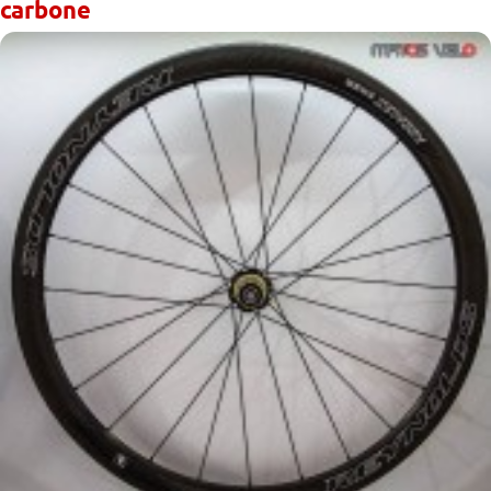
carbone