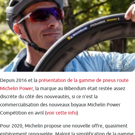
Depuis 2016 et la
présentation de la gamme de pneus route
Michelin Power
, la marque au Bibendum était restée assez
discrète du côté des nouveautés, si ce n'est la
commercialisation des nouveaux boyaux Michelin Power
Compétition en avril (
voir cette info
).
Pour 2020, Michelin propose une nouvelle offre, quasiment
entièrement renouvelée. Malgré la simplification de la gamme,