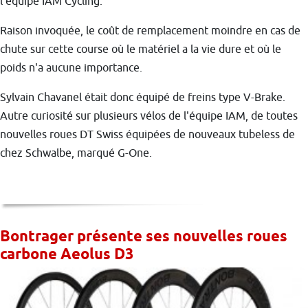
l'équipe IAM Cycling.
Raison invoquée, le coût de remplacement moindre en cas de
chute sur cette course où le matériel a la vie dure et où le
poids n'a aucune importance.
Sylvain Chavanel était donc équipé de freins type V-Brake.
Autre curiosité sur plusieurs vélos de l'équipe IAM, de toutes
nouvelles roues DT Swiss équipées de nouveaux tubeless de
chez Schwalbe, marqué G-One.
Bontrager présente ses nouvelles roues
carbone Aeolus D3