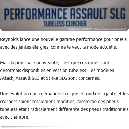
Reynolds lance une nouvelle gamme performance pour pneus
avec des jantes élargies, comme le veut la mode actuelle.
Mais la principale nouveauté, c'est que ces roues sont
désormais disponibles en version tubeless. Les modèles
Attack, Assault SLG et Strike SLG sont concernés.
Une évolution qui a demandé à ce que le fond de la jante et les
crochets soient totalement modifiés, l'accroche des pneus
tubeless étant radicalement différente des pneus traditionnels
avec chambre.