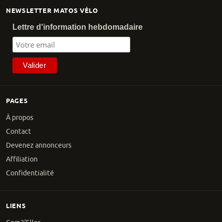
NEWSLETTER MATOS VÉLO
Lettre d'information hebdomadaire
PAGES
À propos
Contact
Devenez annonceurs
Affiliation
Confidentialité
LIENS