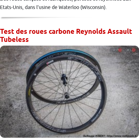
Etats-Unis, dans l'usine de Waterloo (Wisconsin).
Test des roues carbone Reynolds Assault
Tubeless