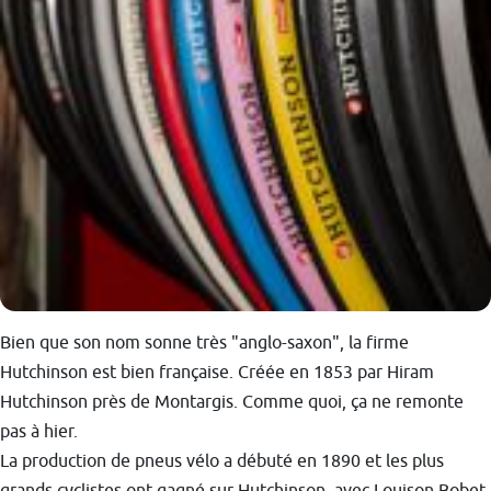
Bien que son nom sonne très "anglo-saxon", la firme
Hutchinson est bien française. Créée en 1853 par Hiram
Hutchinson près de Montargis. Comme quoi, ça ne remonte
pas à hier.
La production de pneus vélo a débuté en 1890 et les plus