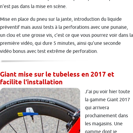
n'est pas dans la mise en scène.
Mise en place du pneu sur la jante, introduction du liquide
préventif mais aussi tests à la perforations avec une punaise,
un clou et une grosse vis, c'est ce que vous pourrez voir dans la
première vidéo, qui dure 5 minutes, ainsi qu'une seconde
vidéo bonus avec test extrême de perforation.
Giant mise sur le tubeless en 2017 et
facilite l'installation
J'ai pu voir hier toute
la gamme Giant 2017
qui arrivera
prochainement dans
les magasins. Une
gamme dont je