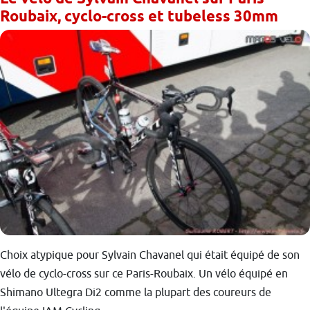
Roubaix, cyclo-cross et tubeless 30mm
Choix atypique pour Sylvain Chavanel qui était équipé de son
vélo de cyclo-cross sur ce Paris-Roubaix. Un vélo équipé en
Shimano Ultegra Di2 comme la plupart des coureurs de