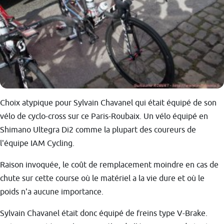
Choix atypique pour Sylvain Chavanel qui était équipé de son
vélo de cyclo-cross sur ce Paris-Roubaix. Un vélo équipé en
Shimano Ultegra Di2 comme la plupart des coureurs de
l'équipe IAM Cycling.
Raison invoquée, le coût de remplacement moindre en cas de
chute sur cette course où le matériel a la vie dure et où le
poids n'a aucune importance.
Sylvain Chavanel était donc équipé de freins type V-Brake.