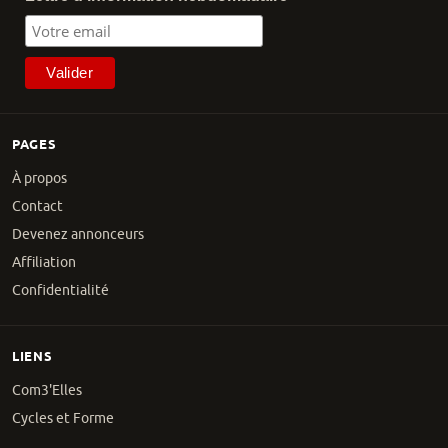
PAGES
À propos
Contact
Devenez annonceurs
Affiliation
Confidentialité
LIENS
Com3'Elles
Cycles et Forme