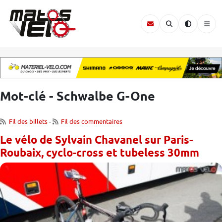
Mot-clé - Schwalbe G-One
Fil des billets
-
Fil des commentaires
Le vélo de Sylvain Chavanel sur Paris-
Roubaix, cyclo-cross et tubeless 30mm