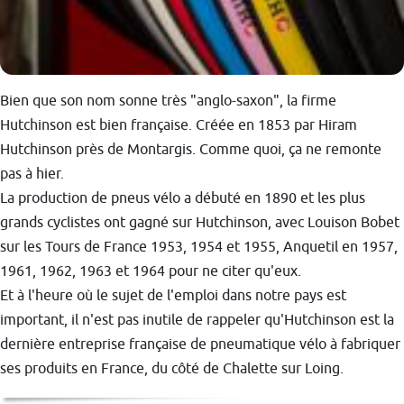
Bien que son nom sonne très "anglo-saxon", la firme
Hutchinson est bien française. Créée en 1853 par Hiram
Hutchinson près de Montargis. Comme quoi, ça ne remonte
pas à hier.
La production de pneus vélo a débuté en 1890 et les plus
grands cyclistes ont gagné sur Hutchinson, avec Louison Bobet
sur les Tours de France 1953, 1954 et 1955, Anquetil en 1957,
1961, 1962, 1963 et 1964 pour ne citer qu'eux.
Et à l'heure où le sujet de l'emploi dans notre pays est
important, il n'est pas inutile de rappeler qu'Hutchinson est la
dernière entreprise française de pneumatique vélo à fabriquer
ses produits en France, du côté de Chalette sur Loing.