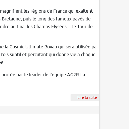
magnifient les régions de France qui exaltent
la Bretagne, puis le long des fameux pavés de
ndre au final les Champs Elysées… le Tour de
e la Cosmic Ultimate Boyau qui sera utilisée par
fois subtil et percutant qui donne vie à chaque
ée.
 portée par le leader de l'équipe AG2R-La
Lire la suite
...