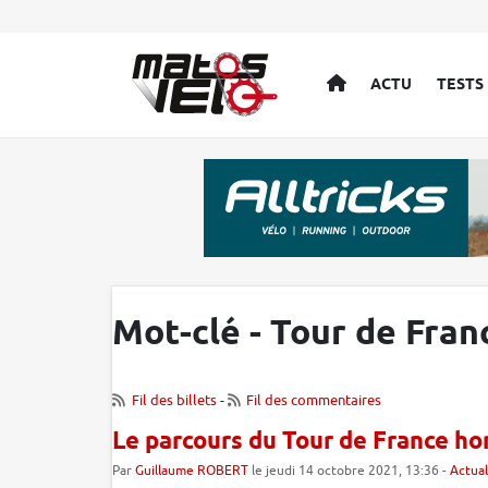
ACCUEIL
ACTU
TESTS
Mot-clé - Tour de Fran
Fil des billets
-
Fil des commentaires
Le parcours du Tour de France 
Par
Guillaume ROBERT
le jeudi 14 octobre 2021, 13:36 -
Actual