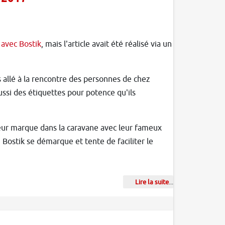
 avec Bostik
, mais l'article avait été réalisé via un
s allé à la rencontre des personnes de chez
ssi des étiquettes pour potence qu'ils
eur marque dans la caravane avec leur fameux
. Bostik se démarque et tente de faciliter le
Lire la suite
...