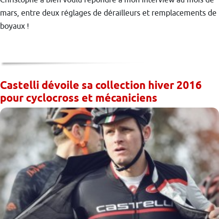
mars, entre deux réglages de dérailleurs et remplacements de
boyaux !
Castelli dévoile sa collection hiver 2016
pour cyclocross et mécaniciens