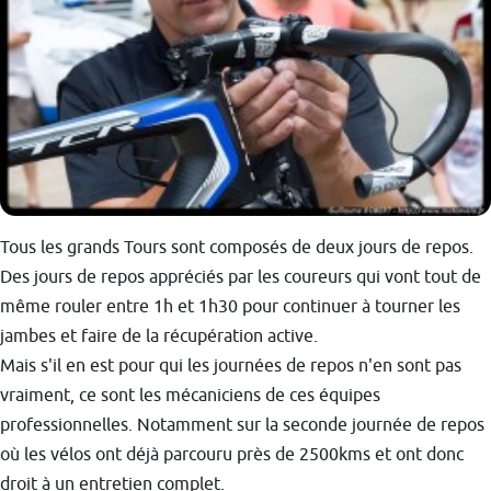
Tous les grands Tours sont composés de deux jours de repos.
Des jours de repos appréciés par les coureurs qui vont tout de
même rouler entre 1h et 1h30 pour continuer à tourner les
jambes et faire de la récupération active.
Mais s'il en est pour qui les journées de repos n'en sont pas
vraiment, ce sont les mécaniciens de ces équipes
professionnelles. Notamment sur la seconde journée de repos
où les vélos ont déjà parcouru près de 2500kms et ont donc
droit à un entretien complet.