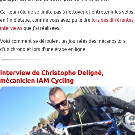
Car leur rôle ne se limite pas à nettoyer et entretenir les vélos
en fin d'étape, comme vous avez pu le lire
lors des différentes
interviews
que j'ai réalisées.
Voici comment se déroulent les journées des mécanos lors
d'un chrono et lors d'une étape en ligne.
Interview de Christophe Deligné,
mécanicien IAM Cycling