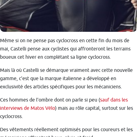
Même si on ne pense pas cyclocross en cette fin du mois de
mai, Castelli pense aux cyclistes qui affronteront les terrains
boueux cet hiver en complétant sa ligne cyclocross.
Mais là où Castelli se démarque vraiment avec cette nouvelle
gamme, c'est que la marque italienne a développé en
exclusivité des articles spécifiques pour les mécaniciens.
Ces hommes de l'ombre dont on parle si peu (
sauf dans les
interviews de Matos Vélo
) mais au rôle capital, surtout sur les
cyclocross.
Des vêtements réellement optimisés pour les coureurs et les