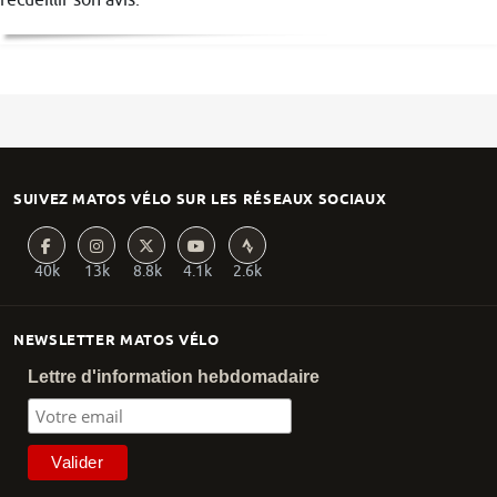
SUIVEZ MATOS VÉLO SUR LES RÉSEAUX SOCIAUX
40k
13k
8.8k
4.1k
2.6k
NEWSLETTER MATOS VÉLO
Lettre d'information hebdomadaire