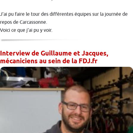
J'ai pu faire le tour des différentes équipes sur la journée de
repos de Carcassonne.
Voici ce que j'ai pu y voir.
Interview de Guillaume et Jacques,
mécaniciens au sein de la FDJ.fr