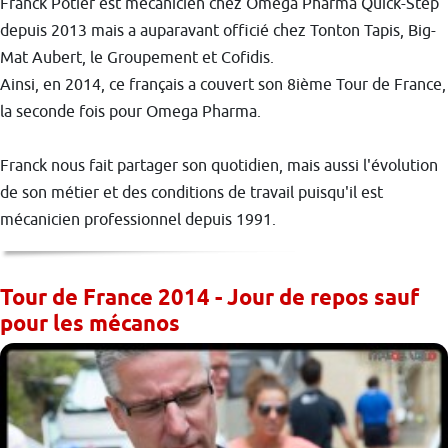
Franck Potier est mécanicien chez Omega Pharma Quick-Step
depuis 2013 mais a auparavant officié chez Tonton Tapis, Big-
Mat Aubert, le Groupement et Cofidis.
Ainsi, en 2014, ce français a couvert son 8ième Tour de France,
la seconde fois pour Omega Pharma.
Franck nous fait partager son quotidien, mais aussi l'évolution
de son métier et des conditions de travail puisqu'il est
mécanicien professionnel depuis 1991.
Tour de France 2014 - Jour de repos sauf
pour les mécanos