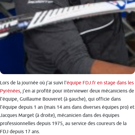
Lors de la journée où j'ai suivi l'
équipe FDJ.fr en stage dans les
Pyrénées
, j'en ai profité pour interviewer deux mécaniciens de
l'équipe, Guillaume Bouveret (à gauche), qui officie dans
l'équipe depuis 1 an (mais 14 ans dans diverses équipes pro) et
Jacques Marget (à droite), mécanicien dans des équipes
professionnelles depuis 1975, au service des coureurs de la
FDJ depuis 17 ans.