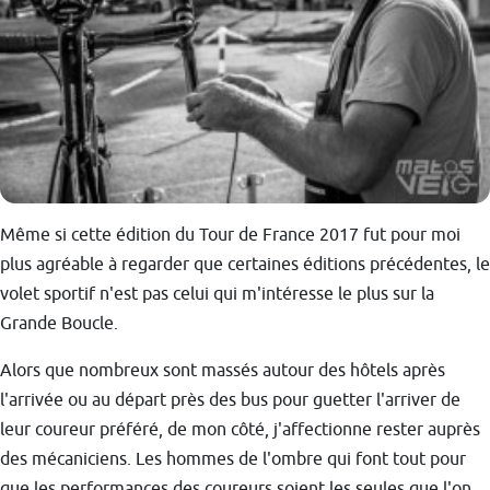
Même si cette édition du Tour de France 2017 fut pour moi
plus agréable à regarder que certaines éditions précédentes, le
volet sportif n'est pas celui qui m'intéresse le plus sur la
Grande Boucle.
Alors que nombreux sont massés autour des hôtels après
l'arrivée ou au départ près des bus pour guetter l'arriver de
leur coureur préféré, de mon côté, j'affectionne rester auprès
des mécaniciens. Les hommes de l'ombre qui font tout pour
que les performances des coureurs soient les seules que l'on