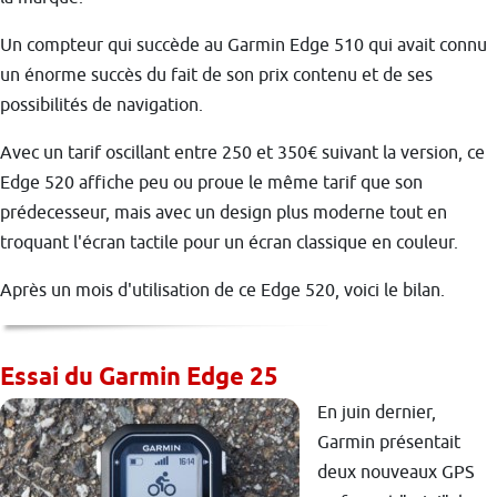
Un compteur qui succède au Garmin Edge 510 qui avait connu
un énorme succès du fait de son prix contenu et de ses
possibilités de navigation.
Avec un tarif oscillant entre 250 et 350€ suivant la version, ce
Edge 520 affiche peu ou proue le même tarif que son
prédecesseur, mais avec un design plus moderne tout en
troquant l'écran tactile pour un écran classique en couleur.
Après un mois d'utilisation de ce Edge 520, voici le bilan.
Essai du Garmin Edge 25
En juin dernier,
Garmin présentait
deux nouveaux GPS