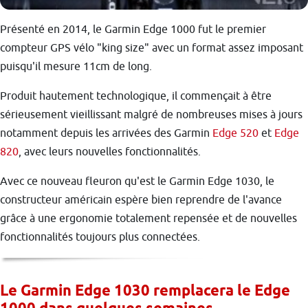
Présenté en 2014, le Garmin Edge 1000 fut le premier
compteur GPS vélo "king size" avec un format assez imposant
puisqu'il mesure 11cm de long.
Produit hautement technologique, il commençait à être
sérieusement vieillissant malgré de nombreuses mises à jours
notamment depuis les arrivées des Garmin
Edge 520
et
Edge
820
, avec leurs nouvelles fonctionnalités.
Avec ce nouveau fleuron qu'est le Garmin Edge 1030, le
constructeur américain espère bien reprendre de l'avance
grâce à une ergonomie totalement repensée et de nouvelles
fonctionnalités toujours plus connectées.
Le Garmin Edge 1030 remplacera le Edge