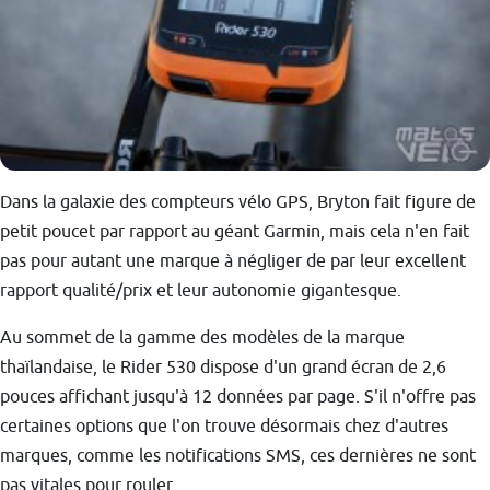
Dans la galaxie des compteurs vélo GPS, Bryton fait figure de
petit poucet par rapport au géant Garmin, mais cela n'en fait
pas pour autant une marque à négliger de par leur excellent
rapport qualité/prix et leur autonomie gigantesque.
Au sommet de la gamme des modèles de la marque
thaïlandaise, le Rider 530 dispose d'un grand écran de 2,6
pouces affichant jusqu'à 12 données par page. S'il n'offre pas
certaines options que l'on trouve désormais chez d'autres
marques, comme les notifications SMS, ces dernières ne sont
pas vitales pour rouler.