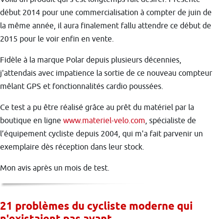
début 2014 pour une commercialisation à compter de juin de
la même année, il aura finalement fallu attendre ce début de
2015 pour le voir enfin en vente.
Fidèle à la marque Polar depuis plusieurs décennies,
j'attendais avec impatience la sortie de ce nouveau compteur
mêlant GPS et fonctionnalités cardio poussées.
Ce test a pu être réalisé grâce au prêt du matériel par la
boutique en ligne
www.materiel-velo.com
, spécialiste de
l’équipement cycliste depuis 2004, qui m'a fait parvenir un
exemplaire dès réception dans leur stock.
Mon avis après un mois de test.
21 problèmes du cycliste moderne qui