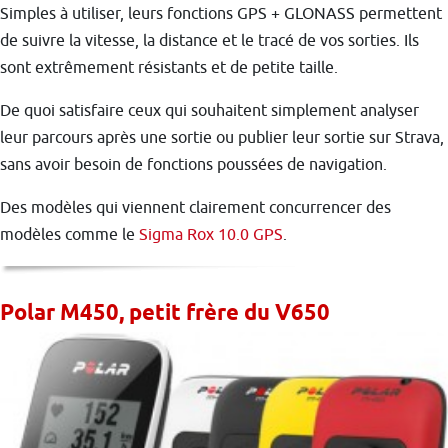
Simples à utiliser, leurs fonctions GPS + GLONASS permettent
de suivre la vitesse, la distance et le tracé de vos sorties. Ils
sont extrêmement résistants et de petite taille.
De quoi satisfaire ceux qui souhaitent simplement analyser
leur parcours après une sortie ou publier leur sortie sur Strava,
sans avoir besoin de fonctions poussées de navigation.
Des modèles qui viennent clairement concurrencer des
modèles comme le
Sigma Rox 10.0 GPS
.
Polar M450, petit frère du V650