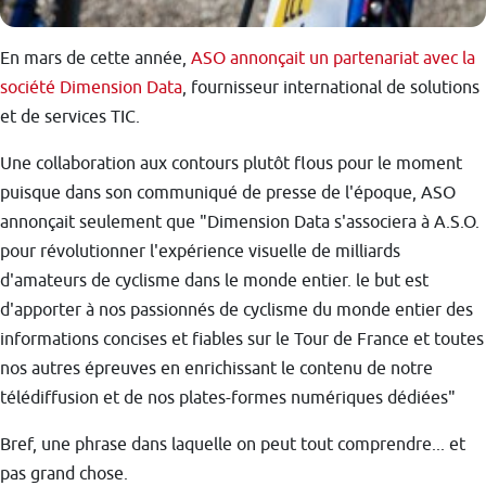
En mars de cette année,
ASO annonçait un partenariat avec la
société Dimension Data
, fournisseur international de solutions
et de services TIC.
Une collaboration aux contours plutôt flous pour le moment
puisque dans son communiqué de presse de l'époque, ASO
annonçait seulement que "Dimension Data s'associera à A.S.O.
pour révolutionner l'expérience visuelle de milliards
d'amateurs de cyclisme dans le monde entier. le but est
d'apporter à nos passionnés de cyclisme du monde entier des
informations concises et fiables sur le Tour de France et toutes
nos autres épreuves en enrichissant le contenu de notre
télédiffusion et de nos plates-formes numériques dédiées"
Bref, une phrase dans laquelle on peut tout comprendre... et
pas grand chose.