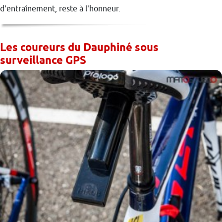
d'entraînement, reste à l'honneur.
Les coureurs du Dauphiné sous
surveillance GPS