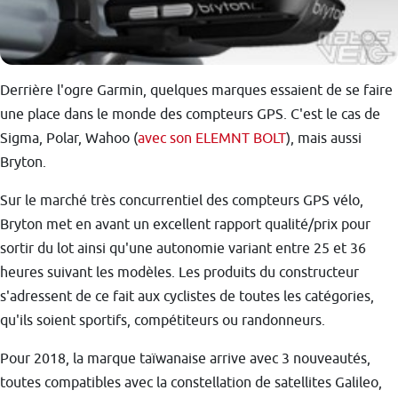
Derrière l'ogre Garmin, quelques marques essaient de se faire
une place dans le monde des compteurs GPS. C'est le cas de
Sigma, Polar, Wahoo (
avec son ELEMNT BOLT
), mais aussi
Bryton.
Sur le marché très concurrentiel des compteurs GPS vélo,
Bryton met en avant un excellent rapport qualité/prix pour
sortir du lot ainsi qu'une autonomie variant entre 25 et 36
heures suivant les modèles. Les produits du constructeur
s'adressent de ce fait aux cyclistes de toutes les catégories,
qu'ils soient sportifs, compétiteurs ou randonneurs.
Pour 2018, la marque taïwanaise arrive avec 3 nouveautés,
toutes compatibles avec la constellation de satellites Galileo,