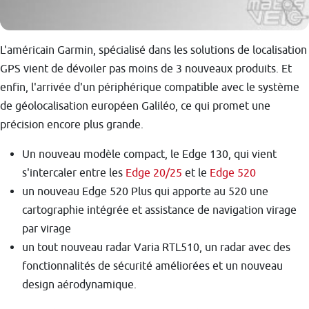
L'américain Garmin, spécialisé dans les solutions de localisation
GPS vient de dévoiler pas moins de 3 nouveaux produits. Et
enfin, l'arrivée d'un périphérique compatible avec le système
de géolocalisation européen Galiléo, ce qui promet une
précision encore plus grande.
Un nouveau modèle compact, le Edge 130, qui vient
s'intercaler entre les
Edge 20/25
et le
Edge 520
un nouveau Edge 520 Plus qui apporte au 520 une
cartographie intégrée et assistance de navigation virage
par virage
un tout nouveau radar Varia RTL510, un radar avec des
fonctionnalités de sécurité améliorées et un nouveau
design aérodynamique.