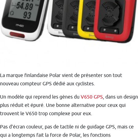
La marque finlandaise Polar vient de présenter son tout
nouveau compteur GPS dédié aux cyclistes.
Un modèle qui reprend les gènes du
V650 GPS
, dans un design
plus réduit et épuré. Une bonne alternative pour ceux qui
trouvent le V650 trop complexe pour eux.
Pas d'écran couleur, pas de tactile ni de guidage GPS, mais ce
qui a longtemps fait la force de Polar, les fonctions