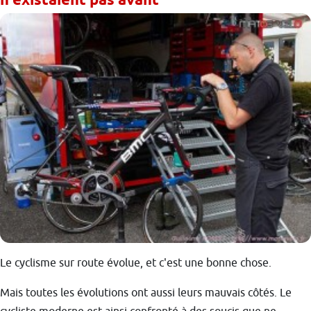
n'existaient pas avant
Le cyclisme sur route évolue, et c'est une bonne chose.
Mais toutes les évolutions ont aussi leurs mauvais côtés. Le