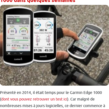
1000 dans quelques semaines
Présenté en 2014, il était temps pour le Garmin Edge 1000
(
dont vous pouvez retrouver un test ici
). Car malgré de
nombreuses mises à jours logicielles, ce dernier commence à