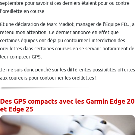
septembre pour savoir si ces derniers étaient pour ou contre
l'oreillette en course.
Et une déclaration de Marc Madiot, manager de l'Equipe FDJ, a
retenu mon attention. Ce dernier annonce en effet que
certaines équipes ont déjà pu contourner l'interdiction des
oreillettes dans certaines courses en se servant notamment de
leur compteur GPS.
Je me suis donc penché sur les différentes possibilités offertes
aux coureurs pour contourner les oreillettes !
Des GPS compacts avec les Garmin Edge 20
et Edge 25