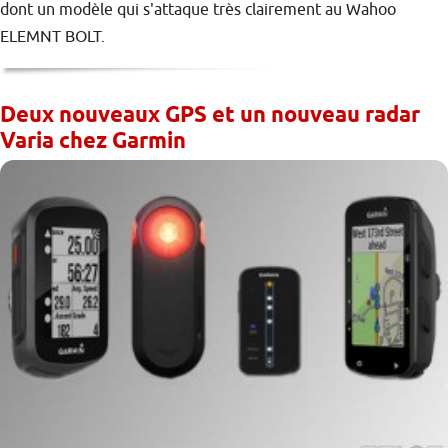
dont un modèle qui s'attaque très clairement au Wahoo
ELEMNT BOLT.
Deux nouveaux GPS et un nouveau radar
Varia chez Garmin