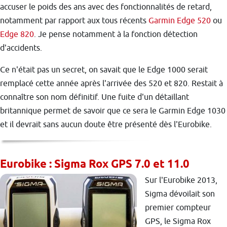
accuser le poids des ans avec des fonctionnalités de retard,
notamment par rapport aux tous récents
Garmin Edge 520
ou
Edge 820
. Je pense notamment à la fonction détection
d'accidents.
Ce n'était pas un secret, on savait que le Edge 1000 serait
remplacé cette année après l'arrivée des 520 et 820. Restait à
connaître son nom définitif. Une fuite d'un détaillant
britannique permet de savoir que ce sera le Garmin Edge 1030
et il devrait sans aucun doute être présenté dès l'Eurobike.
Eurobike : Sigma Rox GPS 7.0 et 11.0
Sur l'Eurobike 2013,
Sigma dévoilait son
premier compteur
GPS, le Sigma Rox