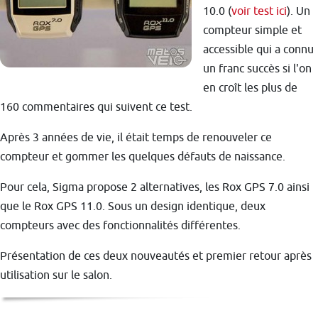
10.0 (
voir test ici
). Un
compteur simple et
accessible qui a connu
un franc succès si l'on
en croît les plus de
160 commentaires qui suivent ce test.
Après 3 années de vie, il était temps de renouveler ce
compteur et gommer les quelques défauts de naissance.
Pour cela, Sigma propose 2 alternatives, les Rox GPS 7.0 ainsi
que le Rox GPS 11.0. Sous un design identique, deux
compteurs avec des fonctionnalités différentes.
Présentation de ces deux nouveautés et premier retour après
utilisation sur le salon.