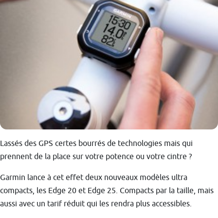
Lassés des GPS certes bourrés de technologies mais qui
prennent de la place sur votre potence ou votre cintre ?
Garmin lance à cet effet deux nouveaux modèles ultra
compacts, les Edge 20 et Edge 25. Compacts par la taille, mais
aussi avec un tarif réduit qui les rendra plus accessibles.