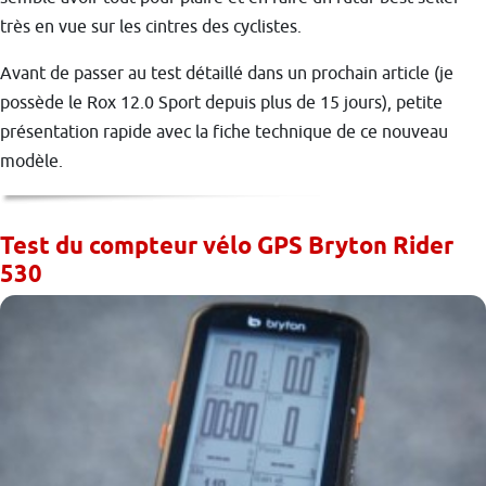
très en vue sur les cintres des cyclistes.
Avant de passer au test détaillé dans un prochain article (je
possède le Rox 12.0 Sport depuis plus de 15 jours), petite
présentation rapide avec la fiche technique de ce nouveau
modèle.
Test du compteur vélo GPS Bryton Rider
530