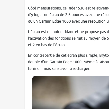
Côté mensurations, ce Rider 530 est relative
d'y loger un écran de 2.6 pouces avec une réso
qu'un Garmin Edge 1000 avec une résolution 
L'écran est en noir et blanc et ne propose pas 
l'activation des fonctions se fait au moyen de 5
et 2 en bas de l'écran.
En contrepartie de cet écran plus simple, Bryt
double d'un Garmin Edge 1000. Même à raison d
tenir un mois sans avoir à recharger.