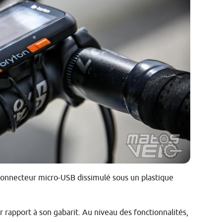
n connecteur micro-USB dissimulé sous un plastique
r rapport à son gabarit. Au niveau des fonctionnalités,