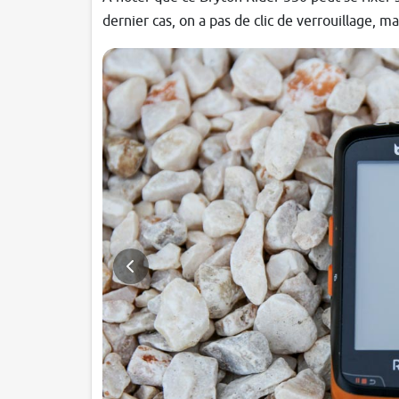
dernier cas, on a pas de clic de verrouillage, m