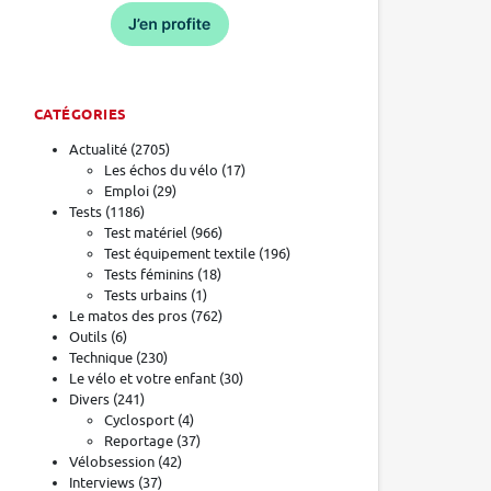
CATÉGORIES
Actualité
(2705)
Les échos du vélo
(17)
Emploi
(29)
Tests
(1186)
Test matériel
(966)
Test équipement textile
(196)
Tests féminins
(18)
Tests urbains
(1)
Le matos des pros
(762)
Outils
(6)
Technique
(230)
Le vélo et votre enfant
(30)
Divers
(241)
Cyclosport
(4)
Reportage
(37)
Vélobsession
(42)
Interviews
(37)