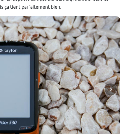
ais ça tient parfaitement bien.