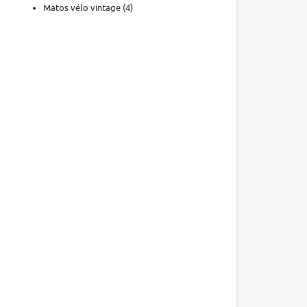
Matos vélo vintage
(4)