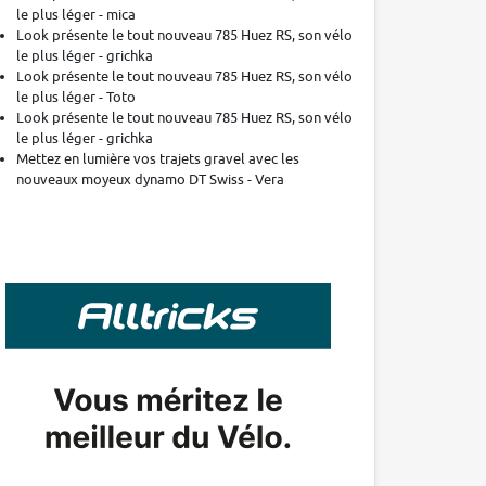
le plus léger - mica
Look présente le tout nouveau 785 Huez RS, son vélo
le plus léger - grichka
Look présente le tout nouveau 785 Huez RS, son vélo
le plus léger - Toto
Look présente le tout nouveau 785 Huez RS, son vélo
le plus léger - grichka
Mettez en lumière vos trajets gravel avec les
nouveaux moyeux dynamo DT Swiss - Vera