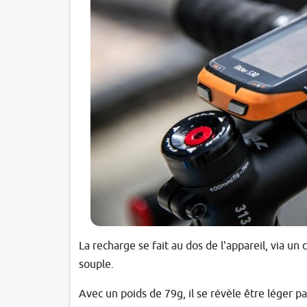
La recharge se fait au dos de l'appareil, via u
souple.
Avec un poids de 79g, il se révèle être léger pa