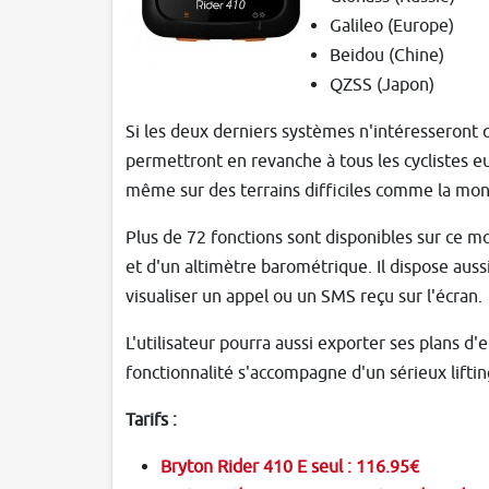
Galileo (Europe)
Beidou (Chine)
QZSS (Japon)
Si les deux derniers systèmes n'intéresseront 
permettront en revanche à tous les cyclistes e
même sur des terrains difficiles comme la mon
Plus de 72 fonctions sont disponibles sur ce m
et d'un altimètre barométrique. Il dispose auss
visualiser un appel ou un SMS reçu sur l'écran.
L'utilisateur pourra aussi exporter ses plans d
fonctionnalité s'accompagne d'un sérieux liftin
Tarifs :
Bryton Rider 410 E seul : 116.95€