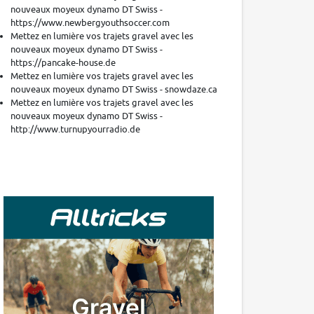
nouveaux moyeux dynamo DT Swiss -
https://www.newbergyouthsoccer.com
Mettez en lumière vos trajets gravel avec les
nouveaux moyeux dynamo DT Swiss -
https://pancake-house.de
Mettez en lumière vos trajets gravel avec les
nouveaux moyeux dynamo DT Swiss - snowdaze.ca
Mettez en lumière vos trajets gravel avec les
nouveaux moyeux dynamo DT Swiss -
http://www.turnupyourradio.de