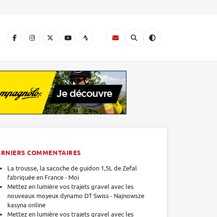
A
ERNIERS COMMENTAIRES
La trousse, la sacoche de guidon 1,5L de Zefal
fabriquée en France - Moi
Mettez en lumière vos trajets gravel avec les
nouveaux moyeux dynamo DT Swiss - Najnowsze
kasyna online
Mettez en lumière vos trajets gravel avec les