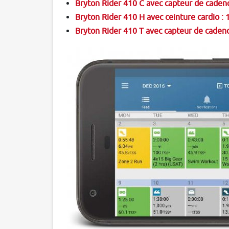
Bryton Rider 410 C avec capteur de caden
Bryton Rider 410 H avec ceinture cardio :
Bryton Rider 410 T avec capteur de cadenc