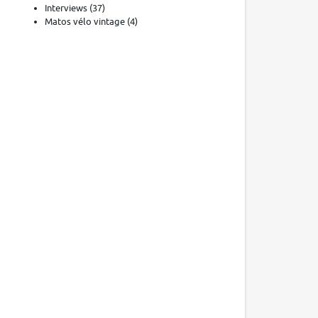
Interviews
(37)
Matos vélo vintage
(4)