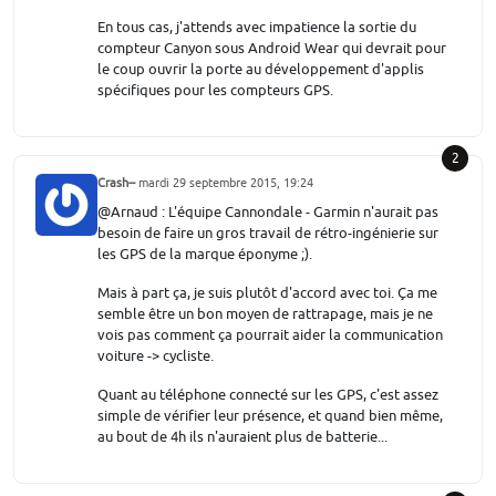
En tous cas, j'attends avec impatience la sortie du
compteur Canyon sous Android Wear qui devrait pour
le coup ouvrir la porte au développement d'applis
spécifiques pour les compteurs GPS.
2
Crash--
mardi 29 septembre 2015, 19:24
@Arnaud : L'équipe Cannondale - Garmin n'aurait pas
besoin de faire un gros travail de rétro-ingénierie sur
les GPS de la marque éponyme ;).
Mais à part ça, je suis plutôt d'accord avec toi. Ça me
semble être un bon moyen de rattrapage, mais je ne
vois pas comment ça pourrait aider la communication
voiture -> cycliste.
Quant au téléphone connecté sur les GPS, c'est assez
simple de vérifier leur présence, et quand bien même,
au bout de 4h ils n'auraient plus de batterie...