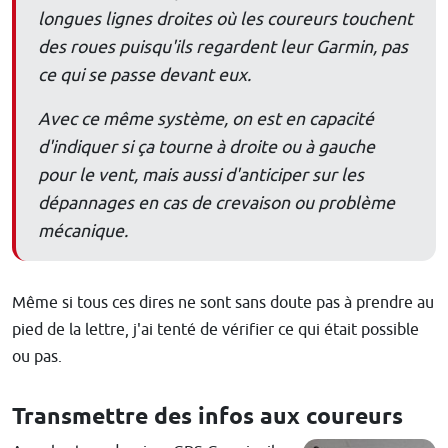
longues lignes droites où les coureurs touchent
des roues puisqu'ils regardent leur Garmin, pas
ce qui se passe devant eux.
Avec ce même système, on est en capacité
d'indiquer si ça tourne à droite ou à gauche
pour le vent, mais aussi d'anticiper sur les
dépannages en cas de crevaison ou problème
mécanique.
Même si tous ces dires ne sont sans doute pas à prendre au
pied de la lettre, j'ai tenté de vérifier ce qui était possible
ou pas.
Transmettre des infos aux coureurs