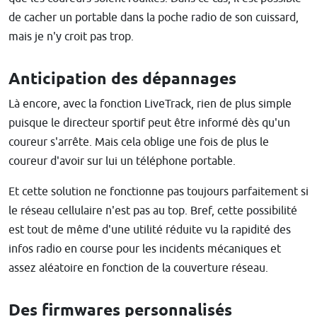
de cacher un portable dans la poche radio de son cuissard,
mais je n'y croit pas trop.
Anticipation des dépannages
Là encore, avec la fonction LiveTrack, rien de plus simple
puisque le directeur sportif peut être informé dès qu'un
coureur s'arrête. Mais cela oblige une fois de plus le
coureur d'avoir sur lui un téléphone portable.
Et cette solution ne fonctionne pas toujours parfaitement si
le réseau cellulaire n'est pas au top. Bref, cette possibilité
est tout de même d'une utilité réduite vu la rapidité des
infos radio en course pour les incidents mécaniques et
assez aléatoire en fonction de la couverture réseau.
Des firmwares personnalisés