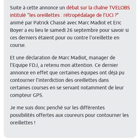
Suite à cette annonce un
débat sur la chaîne TVELOBS
intitulé "les oreillettes : rétropédalage de l'UCI ?
"
animé par Patrick Chassé avec Marc Madiot et Eric
Boyer a eu lieu le samedi 26 septembre pour savoir si
ces derniers étaient pour ou contre l'oreillette en
course.
Et une déclaration de Marc Madiot, manager de
l'Equipe FDJ, a retenu mon attention. Ce dernier
annonce en effet que certaines équipes ont déjà pu
contourner l'interdiction des oreillettes dans
certaines courses en se servant notamment de leur
compteur GPS.
Je me suis donc penché sur les différentes
possibilités offertes aux coureurs pour contourner les
oreillettes !