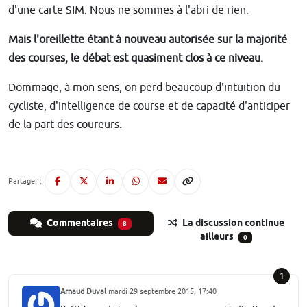
d'une carte SIM. Nous ne sommes à l'abri de rien.
Mais l'oreillette étant à nouveau autorisée sur la majorité
des courses, le débat est quasiment clos à ce niveau.
Dommage, à mon sens, on perd beaucoup d'intuition du
cycliste, d'intelligence de course et de capacité d'anticiper
de la part des coureurs.
Partager :
Commentaires
La discussion continue
8
ailleurs
0
1
Arnaud Duval
mardi 29 septembre 2015, 17:40