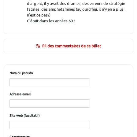
d'argent, il y avait des drames, des erreurs de stratégie
fatales, des amphétamines (aujourd'hui, il n'y en a plus ,
n'est ce pas?)
C'était dans les années 60 !
Fil des commentaires de ce billet
Nom ou pseudo
Adresse email
Site web (facultatif)
Commentaire