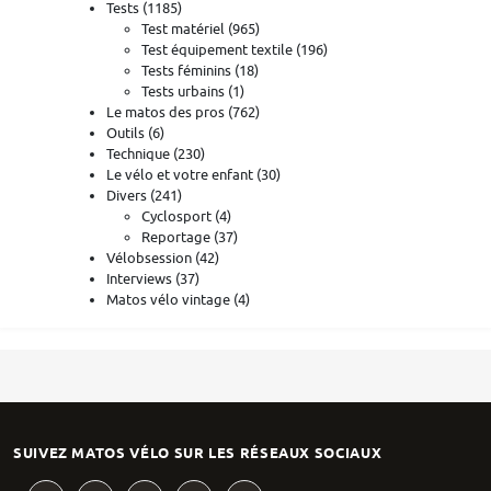
Tests
(1185)
Test matériel
(965)
Test équipement textile
(196)
Tests féminins
(18)
Tests urbains
(1)
Le matos des pros
(762)
Outils
(6)
Technique
(230)
Le vélo et votre enfant
(30)
Divers
(241)
Cyclosport
(4)
Reportage
(37)
Vélobsession
(42)
Interviews
(37)
Matos vélo vintage
(4)
SUIVEZ MATOS VÉLO SUR LES RÉSEAUX SOCIAUX