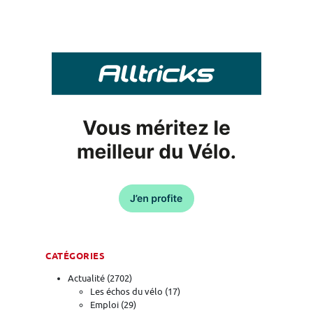
CATÉGORIES
Actualité
(2702)
Les échos du vélo
(17)
Emploi
(29)