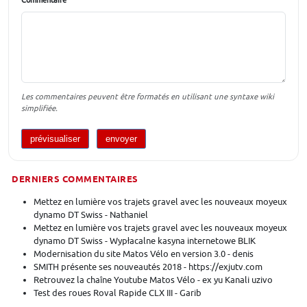
Les commentaires peuvent être formatés en utilisant une syntaxe wiki
simplifiée.
DERNIERS COMMENTAIRES
Mettez en lumière vos trajets gravel avec les nouveaux moyeux
dynamo DT Swiss - Nathaniel
Mettez en lumière vos trajets gravel avec les nouveaux moyeux
dynamo DT Swiss - Wypłacalne kasyna internetowe BLIK
Modernisation du site Matos Vélo en version 3.0 - denis
SMITH présente ses nouveautés 2018 - https://exjutv.com
Retrouvez la chaîne Youtube Matos Vélo - ex yu Kanali uzivo
Test des roues Roval Rapide CLX III - Garib