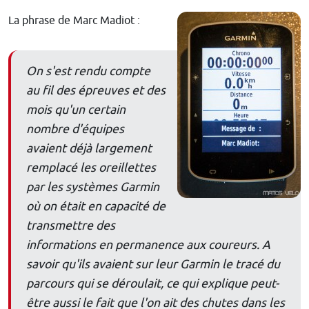
La phrase de Marc Madiot :
On s'est rendu compte
au fil des épreuves et des
mois qu'un certain
nombre d'équipes
avaient déjà largement
remplacé les oreillettes
par les systèmes Garmin
où on était en capacité de
transmettre des
informations en permanence aux coureurs. A
savoir qu'ils avaient sur leur Garmin le tracé du
parcours qui se déroulait, ce qui explique peut-
être aussi le fait que l'on ait des chutes dans les