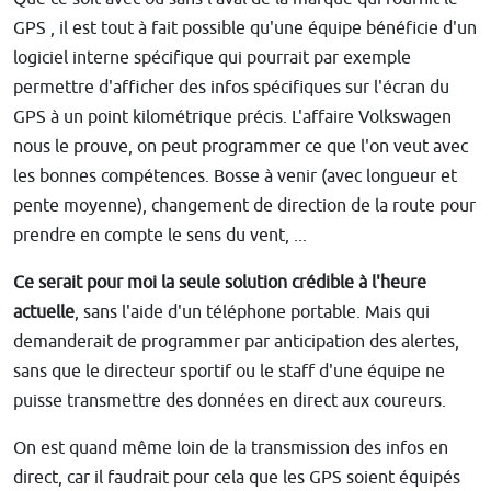
GPS , il est tout à fait possible qu'une équipe bénéficie d'un
logiciel interne spécifique qui pourrait par exemple
permettre d'afficher des infos spécifiques sur l'écran du
GPS à un point kilométrique précis. L'affaire Volkswagen
nous le prouve, on peut programmer ce que l'on veut avec
les bonnes compétences. Bosse à venir (avec longueur et
pente moyenne), changement de direction de la route pour
prendre en compte le sens du vent, ...
Ce serait pour moi la seule solution crédible à l'heure
actuelle
, sans l'aide d'un téléphone portable. Mais qui
demanderait de programmer par anticipation des alertes,
sans que le directeur sportif ou le staff d'une équipe ne
puisse transmettre des données en direct aux coureurs.
On est quand même loin de la transmission des infos en
direct, car il faudrait pour cela que les GPS soient équipés