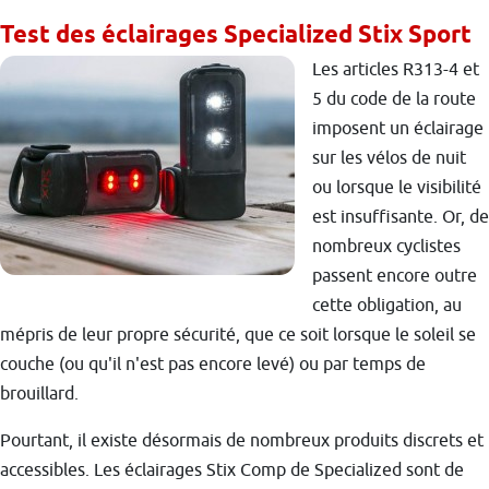
Test des éclairages Specialized Stix Sport
Les articles R313-4 et
5 du code de la route
imposent un éclairage
sur les vélos de nuit
ou lorsque le visibilité
est insuffisante. Or, de
nombreux cyclistes
passent encore outre
cette obligation, au
mépris de leur propre sécurité, que ce soit lorsque le soleil se
couche (ou qu'il n'est pas encore levé) ou par temps de
brouillard.
Pourtant, il existe désormais de nombreux produits discrets et
accessibles. Les éclairages Stix Comp de Specialized sont de