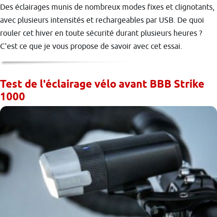
Des éclairages munis de nombreux modes fixes et clignotants,
avec plusieurs intensités et rechargeables par USB. De quoi
rouler cet hiver en toute sécurité durant plusieurs heures ?
C'est ce que je vous propose de savoir avec cet essai.
Test de l'éclairage vélo avant BBB Strike
1000