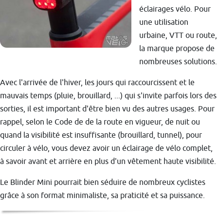
éclairages vélo. Pour
une utilisation
urbaine, VTT ou route,
la marque propose de
nombreuses solutions.
Avec l'arrivée de l'hiver, les jours qui raccourcissent et le
mauvais temps (pluie, brouillard, ...) qui s'invite parfois lors des
sorties, il est important d'être bien vu des autres usages. Pour
rappel, selon le Code de de la route en vigueur, de nuit ou
quand la visibilité est insuffisante (brouillard, tunnel), pour
circuler à vélo, vous devez avoir un éclairage de vélo complet,
à savoir avant et arrière en plus d'un vêtement haute visibilité.
Le Blinder Mini pourrait bien séduire de nombreux cyclistes
grâce à son format minimaliste, sa praticité et sa puissance.