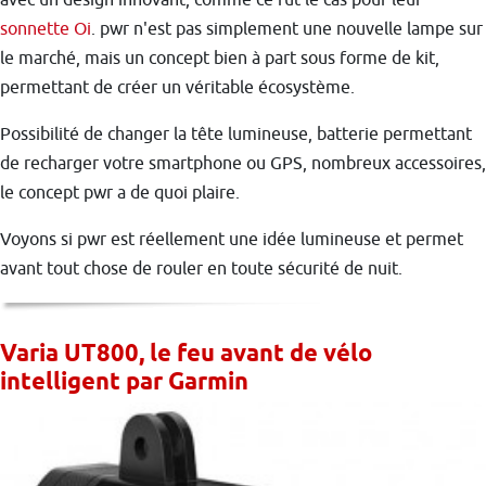
sonnette Oi
. pwr n'est pas simplement une nouvelle lampe sur
le marché, mais un concept bien à part sous forme de kit,
permettant de créer un véritable écosystème.
Possibilité de changer la tête lumineuse, batterie permettant
de recharger votre smartphone ou GPS, nombreux accessoires,
le concept pwr a de quoi plaire.
Voyons si pwr est réellement une idée lumineuse et permet
avant tout chose de rouler en toute sécurité de nuit.
Varia UT800, le feu avant de vélo
intelligent par Garmin