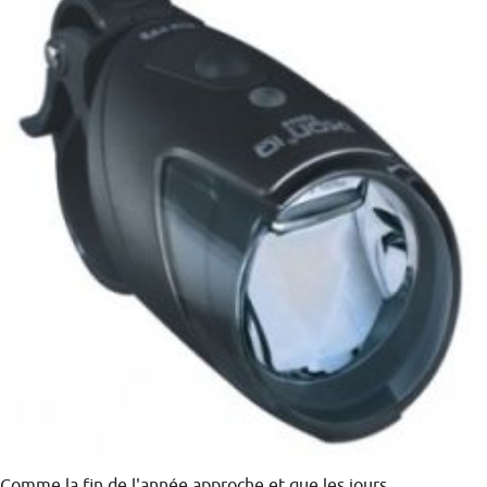
Comme la fin de l'année approche et que les jours