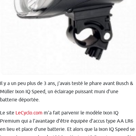
Il y a un peu plus de 3 ans, j'avais testé le phare avant Busch &
Müller Ixon IQ Speed, un éclairage puissant muni d'une
batterie déportée.
Le site
LeCyclo.com
m'a fait parvenir le modèle Ixon IQ
Premium qui a l'avantage d'être équipée d'accus type AA LR6
en lieu et place d'une batterie. Et alors que la Ixon IQ Speed se