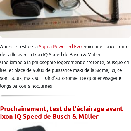
Après le test de la
Sigma Powerled Evo
, voici une concurrente
de taille avec la Ixon IQ Speed de Busch & Müller.
Une lampe à la philosophie légèrement différente, puisque en
lieu et place de 90lux de puissance maxi de la Sigma, ici, ce
sont 50lux, mais sur 10h d'autonomie. De quoi envisager e
longs parcours nocturnes !
Prochainement, test de l'éclairage avant
Ixon IQ Speed de Busch & Müller