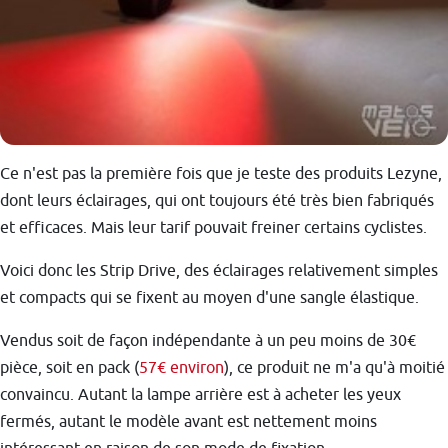
Ce n'est pas la première fois que je teste des produits Lezyne,
dont leurs éclairages, qui ont toujours été très bien fabriqués
et efficaces. Mais leur tarif pouvait freiner certains cyclistes.
Voici donc les Strip Drive, des éclairages relativement simples
et compacts qui se fixent au moyen d'une sangle élastique.
Vendus soit de façon indépendante à un peu moins de 30€
pièce, soit en pack (
57€ environ
), ce produit ne m'a qu'à moitié
convaincu. Autant la lampe arrière est à acheter les yeux
fermés, autant le modèle avant est nettement moins