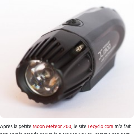
Après la petite
Moon Meteor 200
, le site
Lecyclo.com
m'a fait