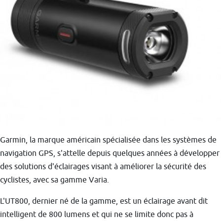
Garmin, la marque américain spécialisée dans les systèmes de
navigation GPS, s'attelle depuis quelques années à développer
des solutions d'éclairages visant à améliorer la sécurité des
cyclistes, avec sa gamme Varia.
L'UT800, dernier né de la gamme, est un éclairage avant dit
intelligent de 800 lumens et qui ne se limite donc pas à