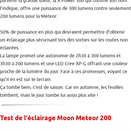
parvenir la grande soeur, la X Power 300 qui comme son nom
l'indique, offre une puissance de 300 lumens contre seulement
200 lumens pour la Meteor.
50% de puissance en plus qui devraient permettre d'obtenir
un éclairage plus sécurisant lors des sorties sur les routes non
éclairées.
La lampe promet une autonomie de 2h30 à 300 lumens et
3h30 à 200 lumens et une LED Cree XP-G offrant une couleur
proche de la lumière du jour. Face à ces promesses, voyant ce
qu'il en est sur le terrain.
Ça tombe bien, c'est de saison. Car en automne, les feuilles
tombent, mais le jour tombe lui aussi plus vite !
Test de l'éclairage Moon Meteor 200