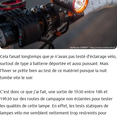
Cela faisait longtemps que je n'avais pas testé d'éclairage vélo,
surtout de type à batterie déportée et aussi puissant. Mais
l'hiver se prête bien au test de ce matériel puisque la nuit
tombe vite le soir.
C'est donc ce que j'ai fait, une sortie de 1h30 entre 18h et
19h30 sur des routes de campagne non éclairées pour tester
les qualités de cette lampe. En effet, les tests statiques de
lampes vélo me semblent nettement trop restreints pour