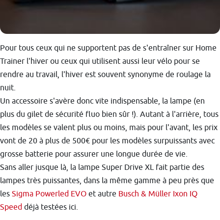
Pour tous ceux qui ne supportent pas de s'entraîner sur Home
Trainer l'hiver ou ceux qui utilisent aussi leur vélo pour se
rendre au travail, l'hiver est souvent synonyme de roulage la
nuit.
Un accessoire s'avère donc vite indispensable, la lampe (en
plus du gilet de sécurité fluo bien sûr !). Autant à l'arrière, tous
les modèles se valent plus ou moins, mais pour l'avant, les prix
vont de 20 à plus de 500€ pour les modèles surpuissants avec
grosse batterie pour assurer une longue durée de vie.
Sans aller jusque là, la lampe Super Drive XL fait partie des
lampes très puissantes, dans la même gamme à peu près que
les
Sigma Powerled EVO
et autre
Busch & Müller Ixon IQ
Speed
déjà testées ici.