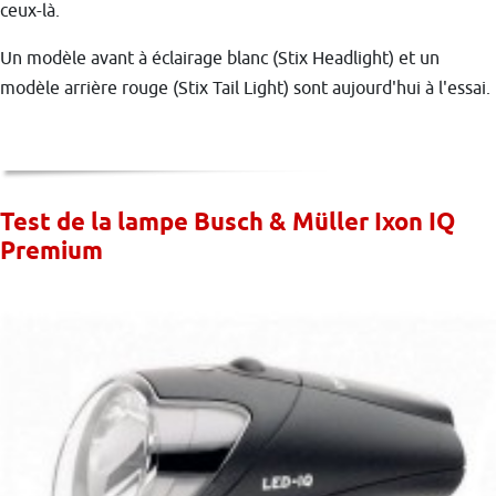
ceux-là.
Un modèle avant à éclairage blanc (Stix Headlight) et un
modèle arrière rouge (Stix Tail Light) sont aujourd'hui à l'essai.
Test de la lampe Busch & Müller Ixon IQ
Premium