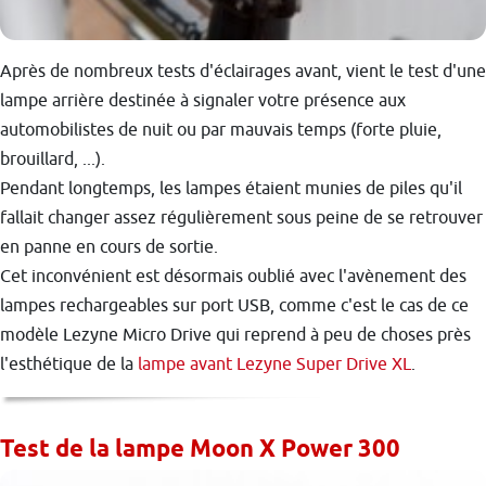
Après de nombreux tests d'éclairages avant, vient le test d'une
lampe arrière destinée à signaler votre présence aux
automobilistes de nuit ou par mauvais temps (forte pluie,
brouillard, ...).
Pendant longtemps, les lampes étaient munies de piles qu'il
fallait changer assez régulièrement sous peine de se retrouver
en panne en cours de sortie.
Cet inconvénient est désormais oublié avec l'avènement des
lampes rechargeables sur port USB, comme c'est le cas de ce
modèle Lezyne Micro Drive qui reprend à peu de choses près
l'esthétique de la
lampe avant Lezyne Super Drive XL
.
Test de la lampe Moon X Power 300