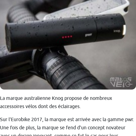
La marque australienne Knog propose de nombreux
accessoires vélos dont des éclairages.
Sur l'Eurobike 2017, la marque est arrivée avec la gamme pwr.
Une fois de plus, la marque se fend d'un concept novateur
avec un design innovant, comme ce fut le cas pour leur