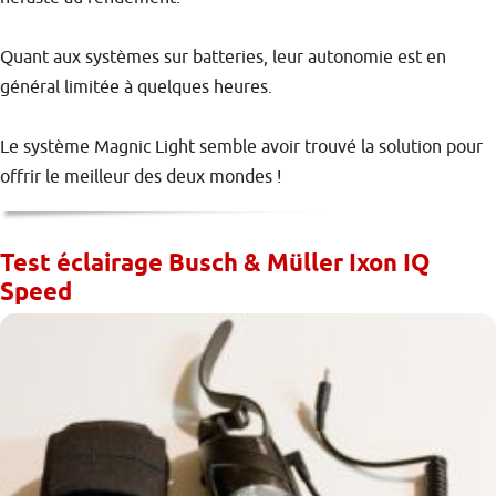
Quant aux systèmes sur batteries, leur autonomie est en
général limitée à quelques heures.
Le système Magnic Light semble avoir trouvé la solution pour
offrir le meilleur des deux mondes !
Test éclairage Busch & Müller Ixon IQ
Speed