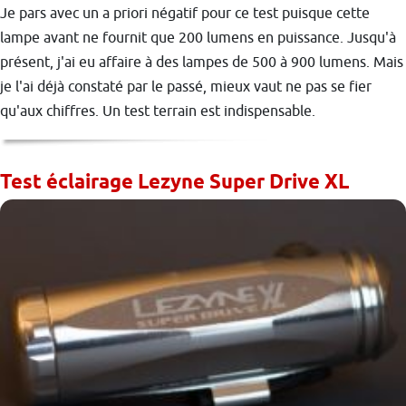
Je pars avec un a priori négatif pour ce test puisque cette
lampe avant ne fournit que 200 lumens en puissance. Jusqu'à
présent, j'ai eu affaire à des lampes de 500 à 900 lumens. Mais
je l'ai déjà constaté par le passé, mieux vaut ne pas se fier
qu'aux chiffres. Un test terrain est indispensable.
Test éclairage Lezyne Super Drive XL