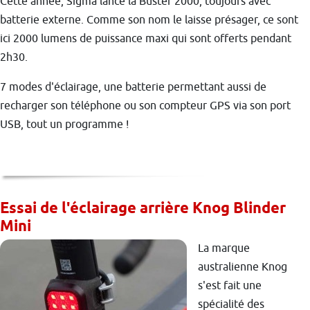
Cette année, Sigma lance la Buster 2000, toujours avec
batterie externe. Comme son nom le laisse présager, ce sont
ici 2000 lumens de puissance maxi qui sont offerts pendant
2h30.
7 modes d'éclairage, une batterie permettant aussi de
recharger son téléphone ou son compteur GPS via son port
USB, tout un programme !
Essai de l'éclairage arrière Knog Blinder
Mini
La marque
australienne Knog
s'est fait une
spécialité des