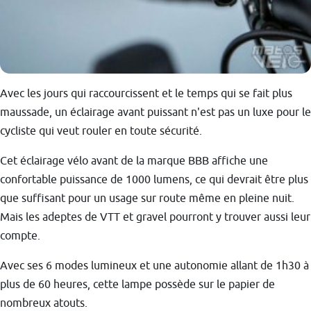
Avec les jours qui raccourcissent et le temps qui se fait plus
maussade, un éclairage avant puissant n'est pas un luxe pour le
cycliste qui veut rouler en toute sécurité.
Cet éclairage vélo avant de la marque BBB affiche une
confortable puissance de 1000 lumens, ce qui devrait être plus
que suffisant pour un usage sur route même en pleine nuit.
Mais les adeptes de VTT et gravel pourront y trouver aussi leur
compte.
Avec ses 6 modes lumineux et une autonomie allant de 1h30 à
plus de 60 heures, cette lampe possède sur le papier de
nombreux atouts.