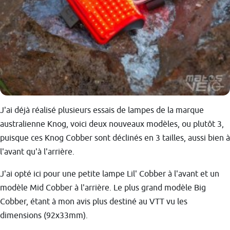
J'ai déjà réalisé plusieurs essais de lampes de la marque
australienne Knog, voici deux nouveaux modèles, ou plutôt 3,
puisque ces Knog Cobber sont déclinés en 3 tailles, aussi bien à
l'avant qu'à l'arrière.
J'ai opté ici pour une petite lampe Lil' Cobber à l'avant et un
modèle Mid Cobber à l'arrière. Le plus grand modèle Big
Cobber, étant à mon avis plus destiné au VTT vu les
dimensions (92x33mm).