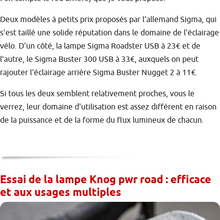
Deux modèles à petits prix proposés par l'allemand Sigma, qui
s'est taillé une solide réputation dans le domaine de l'éclairage
vélo. D'un côté, la lampe Sigma Roadster USB à 23€ et de
l'autre, le Sigma Buster 300 USB à 33€, auxquels on peut
rajouter l'éclairage arrière Sigma Buster Nugget 2 à 11€.
Si tous les deux semblent relativement proches, vous le
verrez, leur domaine d'utilisation est assez différent en raison
de la puissance et de la forme du flux lumineux de chacun.
Essai de la lampe Knog pwr road : efficace
et aux usages multiples