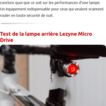
conclure quoi que ce soit sur les performances d'une lampe.
Un équipement indispensable pour ceux qui veulent vraiment
rouler en toute sécurité de nuit.
Test de la lampe arrière Lezyne Micro
Drive