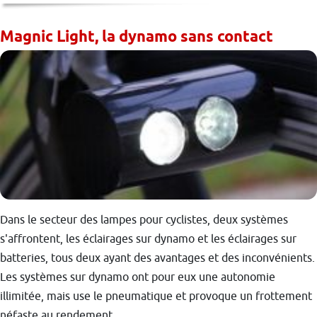
Magnic Light, la dynamo sans contact
Dans le secteur des lampes pour cyclistes, deux systèmes
s'affrontent, les éclairages sur dynamo et les éclairages sur
batteries, tous deux ayant des avantages et des inconvénients.
Les systèmes sur dynamo ont pour eux une autonomie
illimitée, mais use le pneumatique et provoque un frottement
néfaste au rendement.