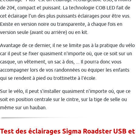
de 20€, compact et puissant. La technologie COB LED fait de
cet éclairage l’un des plus puissants éclairages pour être vus.
Existe en version noire ou transparente, à chaque fois en
version seule (avant ou arrière) ou en kit.
Avantage de ce dernier, il ne se limite pas à la pratique du vélo
car il peut se fixer quasiment n'importe où, que ce soit sur un
casque, un vêtement, un sac à dos, ... Il pourra donc vous
accompagner lors de vos randonnées ou équiper les enfants
qui se rendent à pied ou trottinette à l'école.
Sur le vélo, il peut s'installer quasiment n'importe où, que ce
soit en position centrale sur le cintre, sur la tige de selle ou
même sur un hauban.
Test des éclairages Sigma Roadster USB et