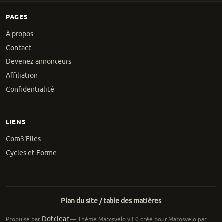
PAGES
À propos
Contact
Devenez annonceurs
Affiliation
Confidentialité
LIENS
Com3'Elles
Cycles et Forme
Plan du site / table des matières
Dotclear
Propulsé par
— Thème Matosvelo v3.0 créé pour Matosvelo par