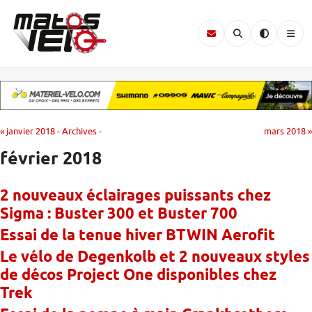
« janvier 2018
-
Archives
-
mars 2018 »
février 2018
2 nouveaux éclairages puissants chez
Sigma : Buster 300 et Buster 700
Essai de la tenue hiver BTWIN Aerofit
Le vélo de Degenkolb et 2 nouveaux styles
de décos Project One disponibles chez
Trek