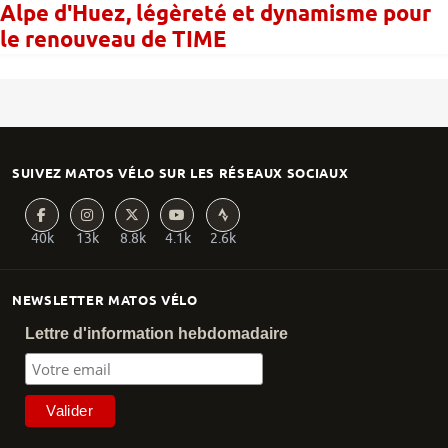
Alpe d'Huez, légèreté et dynamisme pour
le renouveau de TIME
SUIVEZ MATOS VÉLO SUR LES RÉSEAUX SOCIAUX
40k
13k
8.8k
4.1k
2.6k
NEWSLETTER MATOS VÉLO
Lettre d'information hebdomadaire