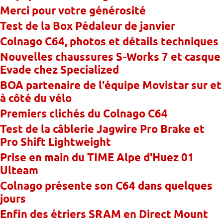
Merci pour votre générosité
Test de la Box Pédaleur de janvier
Colnago C64, photos et détails techniques
Nouvelles chaussures S-Works 7 et casque
Evade chez Specialized
BOA partenaire de l'équipe Movistar sur et
à côté du vélo
Premiers clichés du Colnago C64
Test de la câblerie Jagwire Pro Brake et
Pro Shift Lightweight
Prise en main du TIME Alpe d'Huez 01
Ulteam
Colnago présente son C64 dans quelques
jours
Enfin des étriers SRAM en Direct Mount