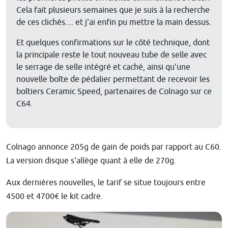
Cela fait plusieurs semaines que je suis à la recherche
de ces clichés.... et j'ai enfin pu mettre la main dessus.
Et quelques confirmations sur le côté technique, dont
la principale reste le tout nouveau tube de selle avec
le serrage de selle intégré et caché, ainsi qu'une
nouvelle boîte de pédalier permettant de recevoir les
boîtiers Ceramic Speed, partenaires de Colnago sur ce
C64.
Colnago annonce 205g de gain de poids par rapport au C60.
La version disque s'allège quant à elle de 270g.
Aux dernières nouvelles, le tarif se situe toujours entre
4500 et 4700€ le kit cadre.