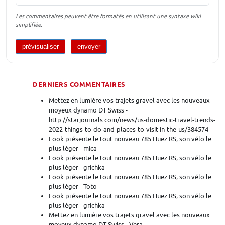
Les commentaires peuvent être formatés en utilisant une syntaxe wiki
simplifiée.
DERNIERS COMMENTAIRES
Mettez en lumière vos trajets gravel avec les nouveaux
moyeux dynamo DT Swiss -
http://starjournals.com/news/us-domestic-travel-trends-
2022-things-to-do-and-places-to-visit-in-the-us/384574
Look présente le tout nouveau 785 Huez RS, son vélo le
plus léger - mica
Look présente le tout nouveau 785 Huez RS, son vélo le
plus léger - grichka
Look présente le tout nouveau 785 Huez RS, son vélo le
plus léger - Toto
Look présente le tout nouveau 785 Huez RS, son vélo le
plus léger - grichka
Mettez en lumière vos trajets gravel avec les nouveaux
moyeux dynamo DT Swiss - Vera