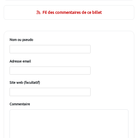
Fil des commentaires de ce billet
Nom ou pseudo
Adresse email
Site web (facultatif)
Commentaire