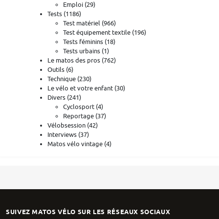
Emploi
(29)
Tests
(1186)
Test matériel
(966)
Test équipement textile
(196)
Tests féminins
(18)
Tests urbains
(1)
Le matos des pros
(762)
Outils
(6)
Technique
(230)
Le vélo et votre enfant
(30)
Divers
(241)
Cyclosport
(4)
Reportage
(37)
Vélobsession
(42)
Interviews
(37)
Matos vélo vintage
(4)
SUIVEZ MATOS VÉLO SUR LES RÉSEAUX SOCIAUX