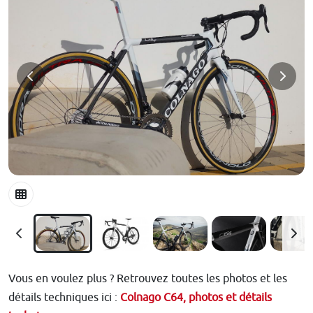
Vous en voulez plus ? Retrouvez toutes les photos et les
détails techniques ici :
Colnago C64, photos et détails