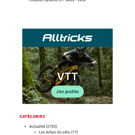
CATÉGORIES
Actualité
(2705)
Les échos du vélo
(17)