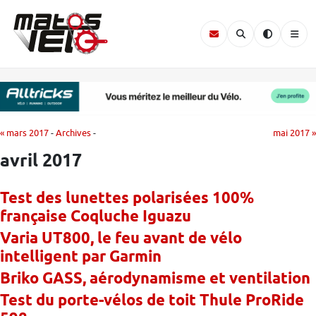
« mars 2017
-
Archives
-
mai 2017 »
avril 2017
Test des lunettes polarisées 100%
française Coqluche Iguazu
Varia UT800, le feu avant de vélo
intelligent par Garmin
Briko GASS, aérodynamisme et ventilation
Test du porte-vélos de toit Thule ProRide