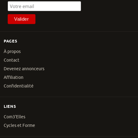
PAGES
À propos
Contact
Devenez annonceurs
Affiliation
Confidentialité
LIENS
Com3'Elles
Cycles et Forme