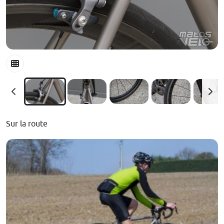
Sur la route