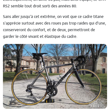
RS2 semble tout droit sorti des années 80.
Sans aller jusqu'à cet extrême, on voit que ce cadre titane
s'apprécie surtout avec des roues pas trop raides qui d'une,
conserveront du confort, et de deux, permettront de
garder le côté vivant et élastique du cadre.