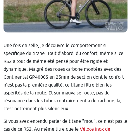
Une fois en selle, je découvre le comportement si
spécifique du titane. Tout d'abord, du confort, même si ce
RS2 a tout de même été pensé pour être rigide et
dynamique. Malgré des roues carbone montées avec des
Continental GP4000S en 25mm de section dont le confort
n'est pas la première qualité, ce titane filtre bien les
aspérités de la route. Et sur mauvaise route, pas de
résonance dans les tubes contrairement à du carbone, là,
c'est nettement plus silencieux.
Si vous avez entendu parler de titane "mou", ce n'est pas le
cas de ce RS2. Au même titre que le
Véloce Inox de