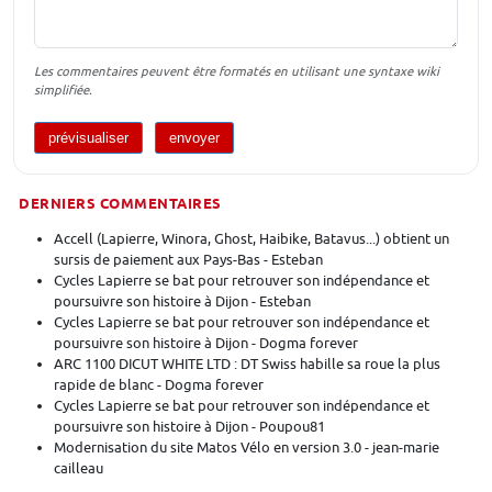
Les commentaires peuvent être formatés en utilisant une syntaxe wiki
simplifiée.
DERNIERS COMMENTAIRES
Accell (Lapierre, Winora, Ghost, Haibike, Batavus...) obtient un
sursis de paiement aux Pays-Bas - Esteban
Cycles Lapierre se bat pour retrouver son indépendance et
poursuivre son histoire à Dijon - Esteban
Cycles Lapierre se bat pour retrouver son indépendance et
poursuivre son histoire à Dijon - Dogma forever
ARC 1100 DICUT WHITE LTD : DT Swiss habille sa roue la plus
rapide de blanc - Dogma forever
Cycles Lapierre se bat pour retrouver son indépendance et
poursuivre son histoire à Dijon - Poupou81
Modernisation du site Matos Vélo en version 3.0 - jean-marie
cailleau