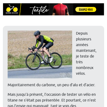
Depuis
plusieurs
années
maintenant,
je teste de
très
nombreux
vélos.
Majoritairement du carbone, un peu d'alu et d'acier.
Mais jusqu'à présent, l'occasion de tester un vélo en
titane ne s'était pas présentée. Et pourtant, ce n'est
pas l'envie qui manquait, tant je vois des