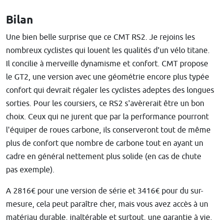
Bilan
Une bien belle surprise que ce CMT RS2. Je rejoins les
nombreux cyclistes qui louent les qualités d'un vélo titane.
Il concilie à merveille dynamisme et confort. CMT propose
le GT2, une version avec une géométrie encore plus typée
confort qui devrait régaler les cyclistes adeptes des longues
sorties. Pour les coursiers, ce RS2 s'avèrerait être un bon
choix. Ceux qui ne jurent que par la performance pourront
l'équiper de roues carbone, ils conserveront tout de même
plus de confort que nombre de carbone tout en ayant un
cadre en général nettement plus solide (en cas de chute
pas exemple).
A 2816€ pour une version de série et 3416€ pour du sur-
mesure, cela peut paraître cher, mais vous avez accès à un
matériau durable, inaltérable et surtout, une garantie à vie.