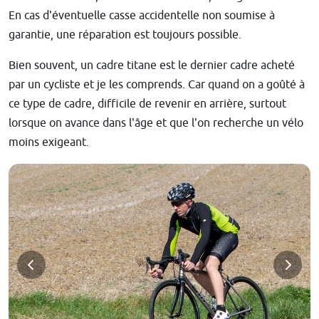
En cas d'éventuelle casse accidentelle non soumise à
garantie, une réparation est toujours possible.
Bien souvent, un cadre titane est le dernier cadre acheté
par un cycliste et je les comprends. Car quand on a goûté à
ce type de cadre, difficile de revenir en arrière, surtout
lorsque on avance dans l'âge et que l'on recherche un vélo
moins exigeant.