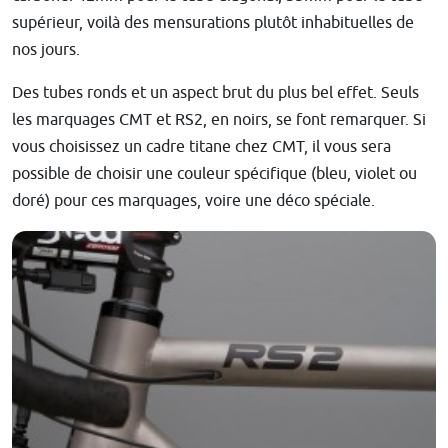
supérieur, voilà des mensurations plutôt inhabituelles de
nos jours.
Des tubes ronds et un aspect brut du plus bel effet. Seuls
les marquages CMT et RS2, en noirs, se font remarquer. Si
vous choisissez un cadre titane chez CMT, il vous sera
possible de choisir une couleur spécifique (bleu, violet ou
doré) pour ces marquages, voire une déco spéciale.