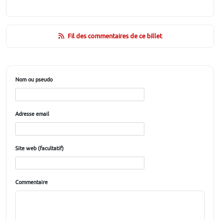
Fil des commentaires de ce billet
Nom ou pseudo
Adresse email
Site web (facultatif)
Commentaire