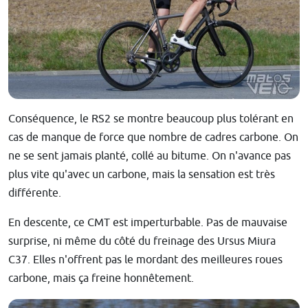
Conséquence, le RS2 se montre beaucoup plus tolérant en
cas de manque de force que nombre de cadres carbone. On
ne se sent jamais planté, collé au bitume. On n'avance pas
plus vite qu'avec un carbone, mais la sensation est très
différente.
En descente, ce CMT est imperturbable. Pas de mauvaise
surprise, ni même du côté du freinage des Ursus Miura
C37. Elles n'offrent pas le mordant des meilleures roues
carbone, mais ça freine honnêtement.