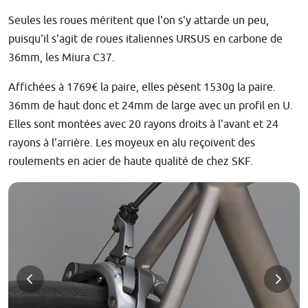
Seules les roues méritent que l'on s'y attarde un peu,
puisqu'il s'agit de roues italiennes URSUS en carbone de
36mm, les Miura C37.
Affichées à 1769€ la paire, elles pèsent 1530g la paire.
36mm de haut donc et 24mm de large avec un profil en U.
Elles sont montées avec 20 rayons droits à l'avant et 24
rayons à l'arrière. Les moyeux en alu reçoivent des
roulements en acier de haute qualité de chez SKF.