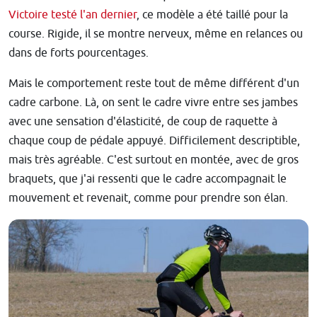
Victoire testé l'an dernier
, ce modèle a été taillé pour la
course. Rigide, il se montre nerveux, même en relances ou
dans de forts pourcentages.
Mais le comportement reste tout de même différent d'un
cadre carbone. Là, on sent le cadre vivre entre ses jambes
avec une sensation d'élasticité, de coup de raquette à
chaque coup de pédale appuyé. Difficilement descriptible,
mais très agréable. C'est surtout en montée, avec de gros
braquets, que j'ai ressenti que le cadre accompagnait le
mouvement et revenait, comme pour prendre son élan.