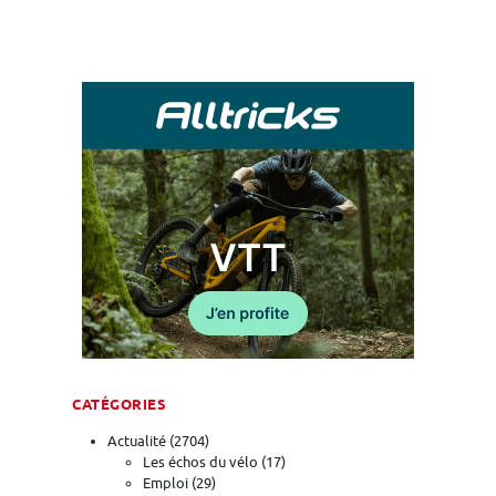
CATÉGORIES
Actualité
(2704)
Les échos du vélo
(17)
Emploi
(29)