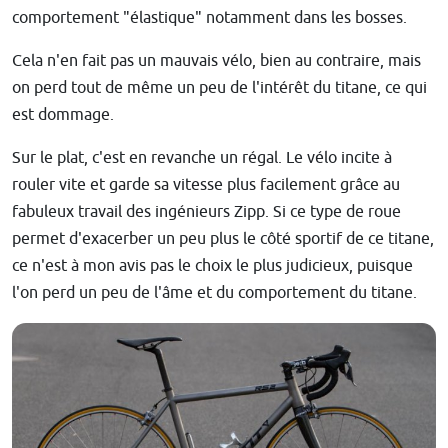
comportement "élastique" notamment dans les bosses.
Cela n'en fait pas un mauvais vélo, bien au contraire, mais
on perd tout de même un peu de l'intérêt du titane, ce qui
est dommage.
Sur le plat, c'est en revanche un régal. Le vélo incite à
rouler vite et garde sa vitesse plus facilement grâce au
fabuleux travail des ingénieurs Zipp. Si ce type de roue
permet d'exacerber un peu plus le côté sportif de ce titane,
ce n'est à mon avis pas le choix le plus judicieux, puisque
l'on perd un peu de l'âme et du comportement du titane.