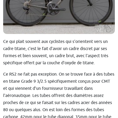
Ce qui plait souvent aux cyclistes qui s'orientent vers un
cadre titane, c'est le fait d'avoir un cadre discret par ses
formes et bien souvent, un cadre brut, avec l'aspect très
spécifique offert par la couche d'oxyde de titane.
Ce RS2 ne fait pas exception. On se trouve face à des tubes
en titane Grade 9 3/2.5 spécifiquement conçus pour CMT
et qui viennent d'un fournisseur travaillant dans
l'aéronautique. Les tubes offrent des diamètres assez
proches de ce qui se faisait sur les cadres acier des années
80 ou quelques alus. On est loin des formes des tubes
carbone. 42mm pour le tube diagonal, 35mm pour le tube