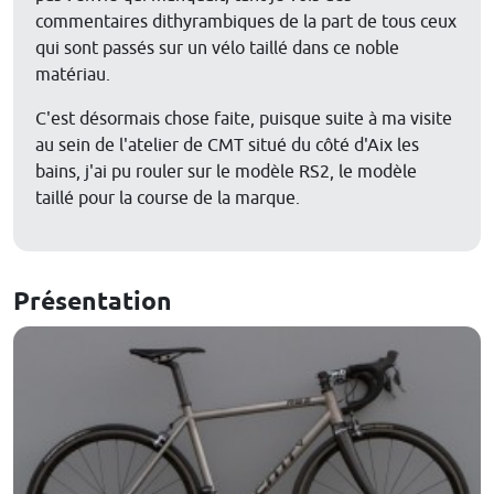
commentaires dithyrambiques de la part de tous ceux
qui sont passés sur un vélo taillé dans ce noble
matériau.
C'est désormais chose faite, puisque suite à ma visite
au sein de l'atelier de CMT situé du côté d'Aix les
bains, j'ai pu rouler sur le modèle RS2, le modèle
taillé pour la course de la marque.
Présentation