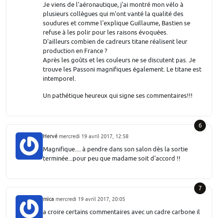
Je viens de l'aéronautique, j'ai montré mon vélo à
plusieurs collègues qui m'ont vanté la qualité des
soudures et comme l'explique Guillaume, Bastien se
refuse à les polir pour les raisons évoquées.
D'ailleurs combien de cadreurs titane réalisent leur
production en France ?
Après les goûts et les couleurs ne se discutent pas. Je
trouve les Passoni magnifiques également. Le titane est
intemporel.
Un pathétique heureux qui signe ses commentaires!!!
6
Hervé
mercredi 19 avril 2017, 12:58
Magnifique.... à pendre dans son salon dès la sortie
terminée...pour peu que madame soit d'accord !!
7
mica
mercredi 19 avril 2017, 20:05
a croire certains commentaires avec un cadre carbone il