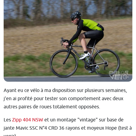
Ayant eu ce vélo à ma disposition sur plusieurs semaines,
j'en ai profité pour tester son comportement avec deux
autres paires de roues totalement opposées.
Les
Zipp 404 NSW
et un montage "vintage" sur base de
jante Mavic SSC N°4 CRD 36 rayons et moyeux Hope (test à