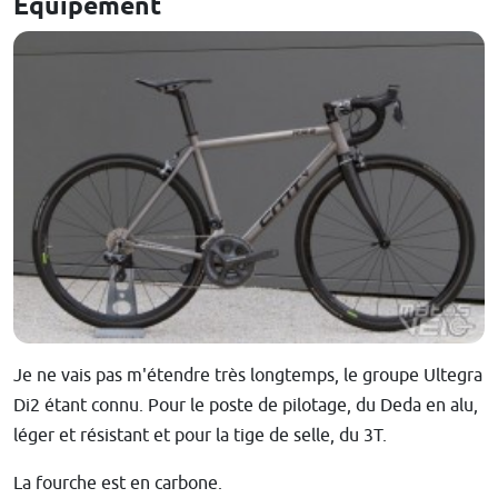
Equipement
Je ne vais pas m'étendre très longtemps, le groupe Ultegra
Di2 étant connu. Pour le poste de pilotage, du Deda en alu,
léger et résistant et pour la tige de selle, du 3T.
La fourche est en carbone.