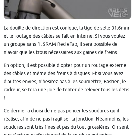
La douille de direction est conique, la tige de selle 31.6mm
et le routage des câbles se fait en interne. Si vous voulez
un groupe sans fil SRAM Red eTap, il sera possible de
n'avoir que les trous nécessaires aux gaines de freins.
En option, il est possible d'opter pour un routage externe
des câbles et même des freins à disques. Et si vous avez
d'autres envies, n'hésitez pas à les soumettre, Bastien, le
cadreur, se fera une joie de tenter de relever tous les défis
!
Ce dernier a choisi de ne pas poncer les soudures qu'il
réalise, afin de ne pas fragiliser la jonction. Néanmoins, les
soudures sont très fines et pas du tout grossières. On sent