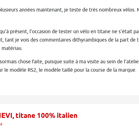
lusieurs années maintenant, je teste de très nombreux vélos. 
qu'à présent, l'occasion de tester un vélo en titane ne s'était pa
, tant je vois des commentaires dithyrambiques de la part de to
 matériau.
sormais chose faite, puisque suite à ma visite au sein de l'atelie
ur le modèle RS2, le modèle taillé pour la course de la marque.
EVI, titane 100% italien
té