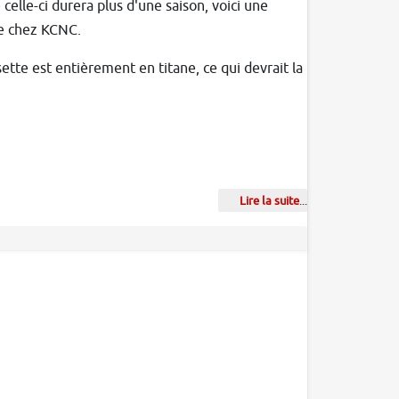
celle-ci durera plus d'une saison, voici une
de chez KCNC.
ette est entièrement en titane, ce qui devrait la
Lire la suite
...