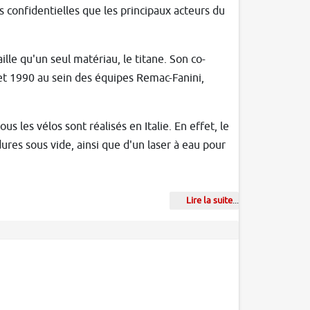
 confidentielles que les principaux acteurs du
ille qu'un seul matériau, le titane. Son co-
et 1990 au sein des équipes Remac-Fanini,
s les vélos sont réalisés en Italie. En effet, le
res sous vide, ainsi que d'un laser à eau pour
Lire la suite
...