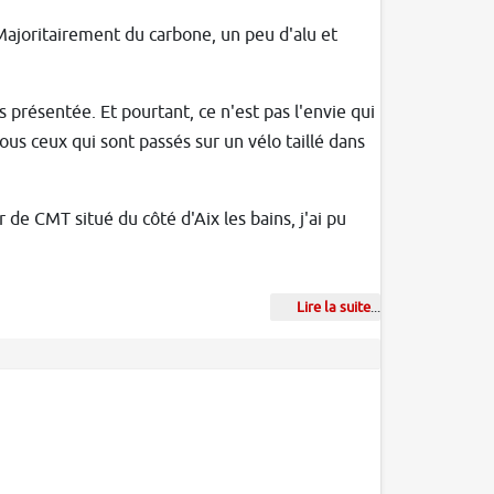
Majoritairement du carbone, un peu d'alu et
s présentée. Et pourtant, ce n'est pas l'envie qui
us ceux qui sont passés sur un vélo taillé dans
r de CMT situé du côté d'Aix les bains, j'ai pu
Lire la suite
...