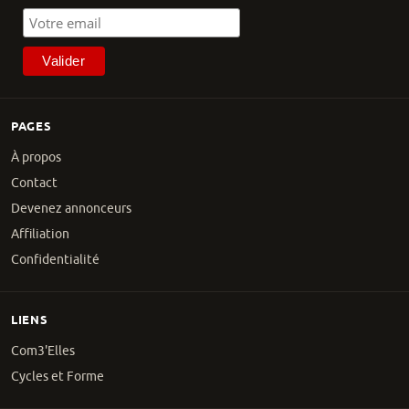
PAGES
À propos
Contact
Devenez annonceurs
Affiliation
Confidentialité
LIENS
Com3'Elles
Cycles et Forme