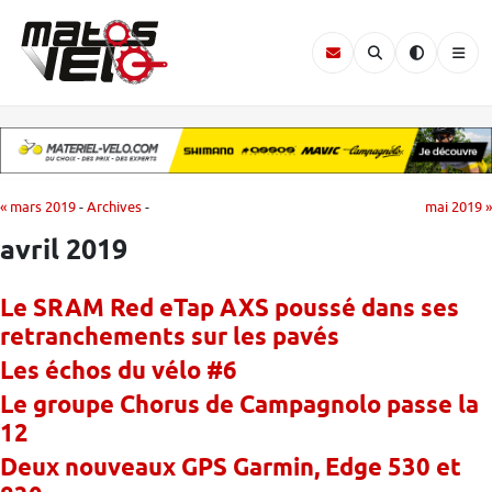
« mars 2019
-
Archives
-
mai 2019 »
avril 2019
Le SRAM Red eTap AXS poussé dans ses
retranchements sur les pavés
Les échos du vélo #6
Le groupe Chorus de Campagnolo passe la
12
Deux nouveaux GPS Garmin, Edge 530 et