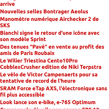
arrive
Nouvelles selles Bontrager Aeolus
Manomètre numérique Airchecker 2 de
SKS
Bianchi signe le retour d'une icône avec
son modèle Sprint
Des tenues "Pavé" en vente au profit des
amis de Paris Roubaix
Le Wilier Triestina Cento10Pro
CobblesCrusher edition de Niki Terpstra
Le vélo de Victor Campenaerts pour sa
tentative de record de l'heure
SRAM Force eTap AXS, l'électronique sans
fil plus accessible
Look lance son e-bike, e-765 Optimum