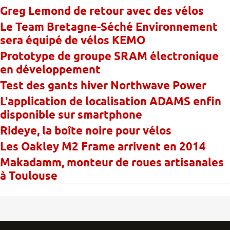
Greg Lemond de retour avec des vélos
Le Team Bretagne-Séché Environnement
sera équipé de vélos KEMO
Prototype de groupe SRAM électronique
en développement
Test des gants hiver Northwave Power
L'application de localisation ADAMS enfin
disponible sur smartphone
Rideye, la boîte noire pour vélos
Les Oakley M2 Frame arrivent en 2014
Makadamm, monteur de roues artisanales
à Toulouse