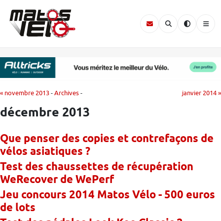
« novembre 2013
-
Archives
-
janvier 2014 »
décembre 2013
Que penser des copies et contrefaçons de
vélos asiatiques ?
Test des chaussettes de récupération
WeRecover de WePerf
Jeu concours 2014 Matos Vélo - 500 euros
de lots