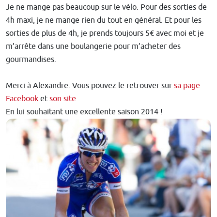
Je ne mange pas beaucoup sur le vélo. Pour des sorties de
4h maxi, je ne mange rien du tout en général. Et pour les
sorties de plus de 4h, je prends toujours 5€ avec moi et je
m’arrête dans une boulangerie pour m’acheter des
gourmandises.
Merci à Alexandre. Vous pouvez le retrouver sur
sa page
Facebook
et
son site
.
En lui souhaitant une excellente saison 2014 !