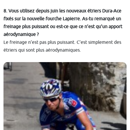
8. Vous utilisez depuis juin les nouveaux étriers Dura-Ace
fixés sur la nouvelle fourche Lapierre. As-tu remarqué un
freinage plus puissant ou est-ce que ce n’est qu’un apport
aérodynamique ?
Le freinage n’est pas plus puissant. C’est simplement des
étriers qui sont plus aérodynamiques.