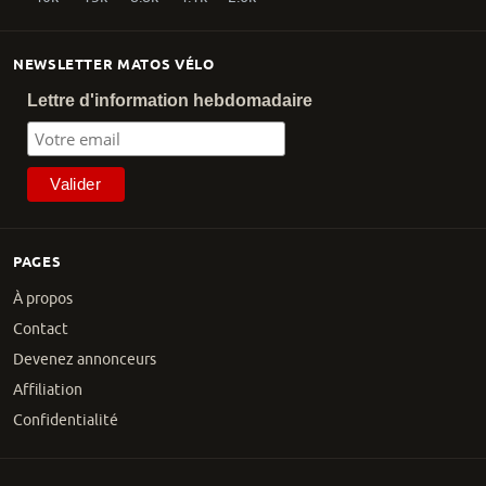
NEWSLETTER MATOS VÉLO
Lettre d'information hebdomadaire
PAGES
À propos
Contact
Devenez annonceurs
Affiliation
Confidentialité