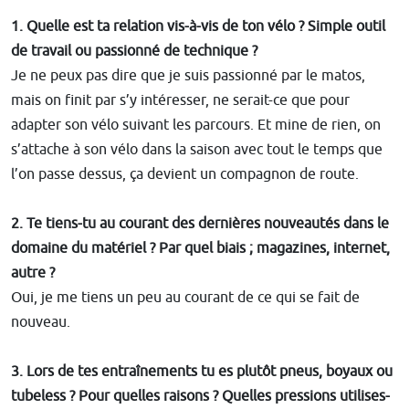
1. Quelle est ta relation vis-à-vis de ton vélo ? Simple outil
de travail ou passionné de technique ?
Je ne peux pas dire que je suis passionné par le matos,
mais on finit par s’y intéresser, ne serait-ce que pour
adapter son vélo suivant les parcours. Et mine de rien, on
s’attache à son vélo dans la saison avec tout le temps que
l’on passe dessus, ça devient un compagnon de route.
2. Te tiens-tu au courant des dernières nouveautés dans le
domaine du matériel ? Par quel biais ; magazines, internet,
autre ?
Oui, je me tiens un peu au courant de ce qui se fait de
nouveau.
3. Lors de tes entraînements tu es plutôt pneus, boyaux ou
tubeless ? Pour quelles raisons ? Quelles pressions utilises-