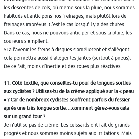
les descentes de cols, où même sous la pluie, nous sommes
habitués et anticipons nos freinages, mais plutôt lors de
freinages imprévus. C’est le cas lorsqu’il y a des chutes.
Dans ce cas, nous ne pouvons anticiper et sous la pluie, les
coureurs s’empilent.
Si à l’avenir les freins à disques s’améliorent et s’allègent,
cela permettra aussi d’alléger les jantes (surtout à pneus).
De ce fait, moins d’inertie et des roues plus réactives.
11. Côté textile, que conseilles-tu pour de longues sorties
aux cyclistes ? Utilises-tu de la crème appliqué sur la « peau
» ? Car de nombreux cyclistes souffrent parfois du fessier
après une très longue sortie….comment gérez-vous cela
sur un grand tour ?
Je n’utilise pas de crème. Les cuissards ont fait de grands
progrès et nous sommes moins sujets aux irritations. Mais