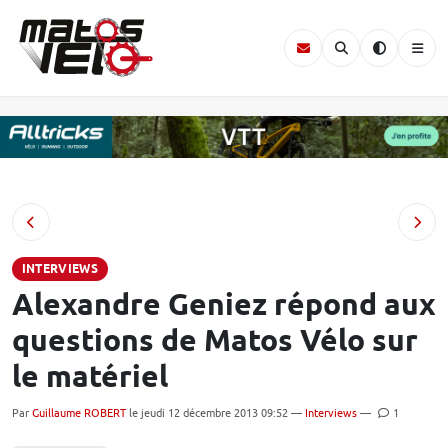
INTERVIEWS
Alexandre Geniez répond aux
questions de Matos Vélo sur
le matériel
Par
Guillaume ROBERT
le jeudi 12 décembre 2013 09:52 —
Interviews
—
1