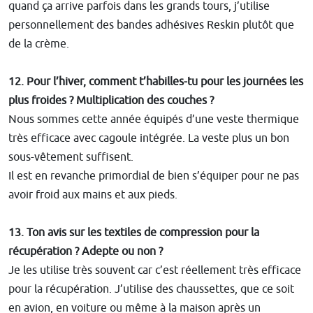
quand ça arrive parfois dans les grands tours, j’utilise
personnellement des bandes adhésives Reskin plutôt que
de la crème.
12. Pour l’hiver, comment t’habilles-tu pour les journées les
plus froides ? Multiplication des couches ?
Nous sommes cette année équipés d’une veste thermique
très efficace avec cagoule intégrée. La veste plus un bon
sous-vêtement suffisent.
Il est en revanche primordial de bien s’équiper pour ne pas
avoir froid aux mains et aux pieds.
13. Ton avis sur les textiles de compression pour la
récupération ? Adepte ou non ?
Je les utilise très souvent car c’est réellement très efficace
pour la récupération. J’utilise des chaussettes, que ce soit
en avion, en voiture ou même à la maison après un