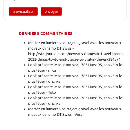
DERNIERS COMMENTAIRES
Mettez en lumière vos trajets gravel avec les nouveaux
moyeux dynamo DT Swiss -
http://starjournals.com/news/us-domestic-travel-trends-
2022-things-to-do-and-places-to-visit-in-the-us/384574
Look présente le tout nouveau 785 Huez RS, son vélo le
plus léger - mica
Look présente le tout nouveau 785 Huez RS, son vélo le
plus léger - grichka
Look présente le tout nouveau 785 Huez RS, son vélo le
plus léger - Toto
Look présente le tout nouveau 785 Huez RS, son vélo le
plus léger - grichka
Mettez en lumière vos trajets gravel avec les nouveaux
moyeux dynamo DT Swiss - Vera