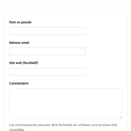
Nom ou pseudo
Adresse email
Site web (facultatif)
Commentaire
Les commentaires peuvent être formatés en utilisant une syntaxe wiki
simplifiée.