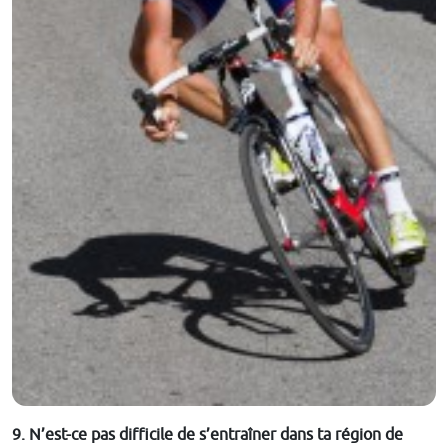
9. N’est-ce pas difficile de s’entraîner dans ta région de