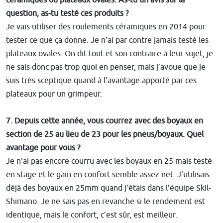
question, as-tu testé ces produits ?
Je vais utiliser des roulements céramiques en 2014 pour
tester ce que ça donne. Je n’ai par contre jamais testé les
plateaux ovales. On dit tout et son contraire à leur sujet, je
ne sais donc pas trop quoi en penser, mais j’avoue que je
suis très sceptique quand à l’avantage apporté par ces
plateaux pour un grimpeur.
7. Depuis cette année, vous courrez avec des boyaux en
section de 25 au lieu de 23 pour les pneus/boyaux. Quel
avantage pour vous ?
Je n'ai pas encore courru avec les boyaux en 25 mais testé
en stage et le gain en confort semble assez net. J’utilisais
déjà des boyaux en 25mm quand j’étais dans l’équipe Skil-
Shimano. Je ne sais pas en revanche si le rendement est
identique, mais le confort, c’est sûr, est meilleur.