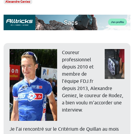
Alexandre Geniez
Coureur
professionnel
depuis 2010 et
membre de
l'équipe FDJ.fr
depuis 2013, Alexandre
Geniez, le coureur de Rodez,
a bien voulu m'accorder une
interview.
Je l'ai rencontré sur le Critérium de Quillan au mois