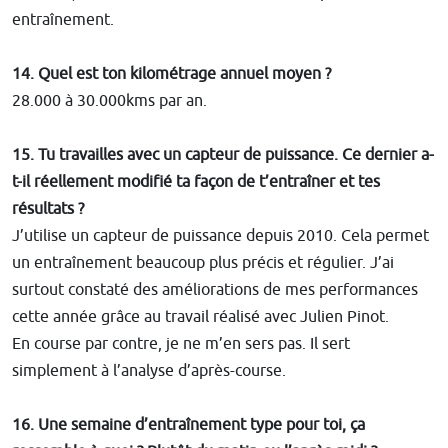
entraînement.
14. Quel est ton kilométrage annuel moyen ?
28.000 à 30.000kms par an.
15. Tu travailles avec un capteur de puissance. Ce dernier a-
t-il réellement modifié ta façon de t’entraîner et tes
résultats ?
J’utilise un capteur de puissance depuis 2010. Cela permet
un entraînement beaucoup plus précis et régulier. J’ai
surtout constaté des améliorations de mes performances
cette année grâce au travail réalisé avec Julien Pinot.
En course par contre, je ne m’en sers pas. Il sert
simplement à l’analyse d’après-course.
16. Une semaine d’entraînement type pour toi, ça