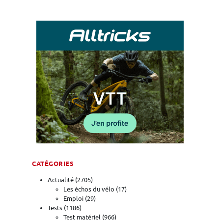
CATÉGORIES
Actualité
(2705)
Les échos du vélo
(17)
Emploi
(29)
Tests
(1186)
Test matériel
(966)