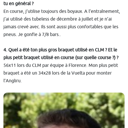
tu en général ?
En course, j’utilise toujours des boyaux. A l’entraînement,
j’ai utilisé des tubeless de décembre à juillet et je n’ai
jamais crevé avec. Ils sont aussi plus confortables que les
pneus. Je gonfle à 7/8 bars..
4. Quel a été ton plus gros braquet utilisé en CLM ? Et le
plus petit braquet utilisé en course (sur quelle course ?) ?
56x11 lors du CLM par équipe à Florence. Mon plus petit
braquet a été un 34x28 lors de la Vuelta pour monter
l’Angliru.