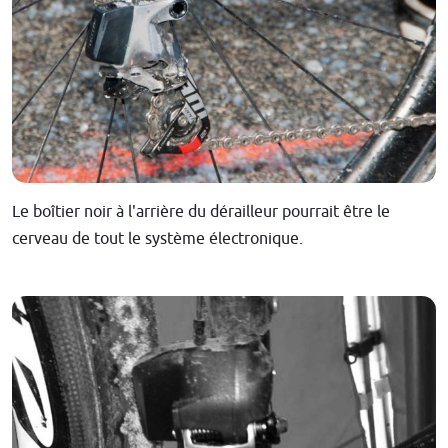
Le boîtier noir à l'arrière du dérailleur pourrait être le
cerveau de tout le système électronique.