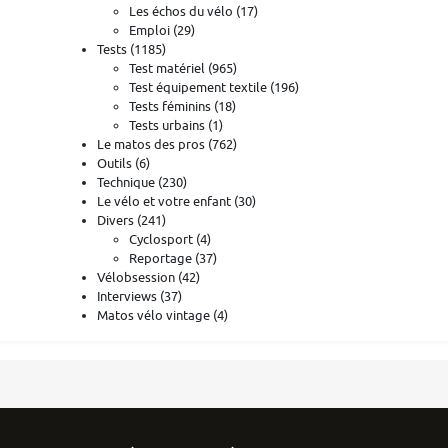
Les échos du vélo
(17)
Emploi
(29)
Tests
(1185)
Test matériel
(965)
Test équipement textile
(196)
Tests féminins
(18)
Tests urbains
(1)
Le matos des pros
(762)
Outils
(6)
Technique
(230)
Le vélo et votre enfant
(30)
Divers
(241)
Cyclosport
(4)
Reportage
(37)
Vélobsession
(42)
Interviews
(37)
Matos vélo vintage
(4)