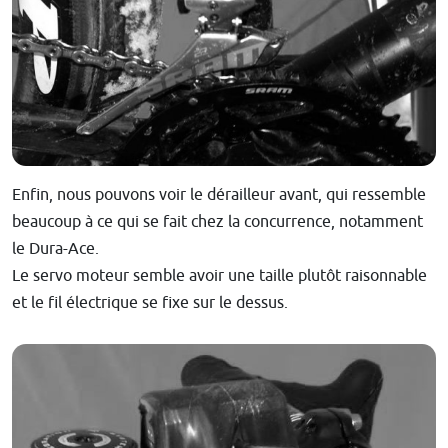
Enfin, nous pouvons voir le dérailleur avant, qui ressemble
beaucoup à ce qui se fait chez la concurrence, notamment
le Dura-Ace.
Le servo moteur semble avoir une taille plutôt raisonnable
et le fil électrique se fixe sur le dessus.