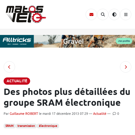
ACTUALITÉ
Des photos plus détaillées du
groupe SRAM électronique
Par
Guillaume ROBERT
le mardi 17 décembre 2013 07:29 —
Actualité
—
0
SRAM
transmission
électronique