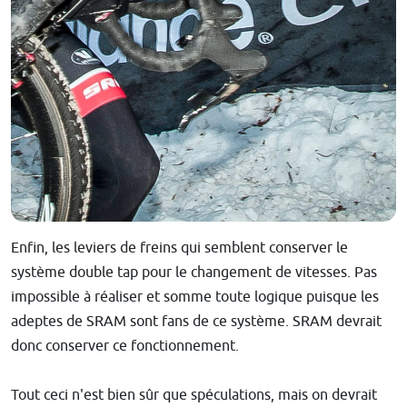
Enfin, les leviers de freins qui semblent conserver le
système double tap pour le changement de vitesses. Pas
impossible à réaliser et somme toute logique puisque les
adeptes de SRAM sont fans de ce système. SRAM devrait
donc conserver ce fonctionnement.
Tout ceci n'est bien sûr que spéculations, mais on devrait