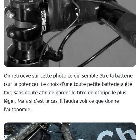
On retrouve sur cette photo ce qui semble être la batterie
(sur la potence). Le choix d'une toute petite batterie a été
fait, sans doute afin de garder le titre de groupe le plus
léger. Mais si c'est le cas, il faudra voir ce que donne
l'autonomie.