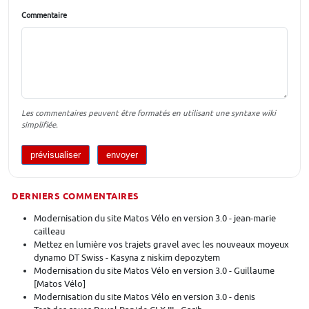
Commentaire
Les commentaires peuvent être formatés en utilisant une syntaxe wiki
simplifiée.
DERNIERS COMMENTAIRES
Modernisation du site Matos Vélo en version 3.0 - jean-marie
cailleau
Mettez en lumière vos trajets gravel avec les nouveaux moyeux
dynamo DT Swiss - Kasyna z niskim depozytem
Modernisation du site Matos Vélo en version 3.0 - Guillaume
[Matos Vélo]
Modernisation du site Matos Vélo en version 3.0 - denis