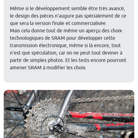
Même si le développement semble être très avancé,
le design des pièces n'augure pas spécialement de ce
que sera la version finale et commercialisée.
Mais cela donne tout de même un aperçu des choix
technologiques de SRAM pour développer cette
transmission électronique, même si là encore, tout
n'est que spéculation, car on ne peut tout deviner à
partir de simples photos. Et les tests encore pourront
amener SRAM à modifier les choix.