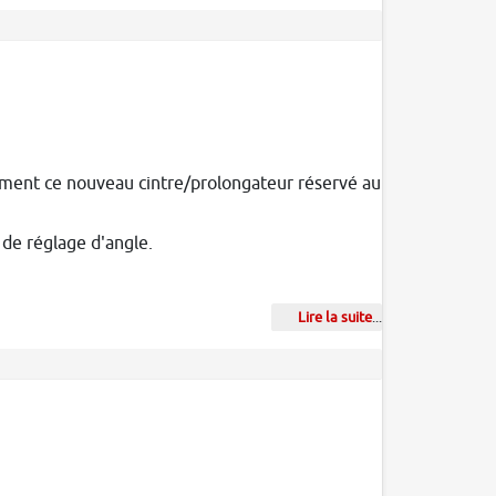
ment ce nouveau cintre/prolongateur réservé au
de réglage d'angle.
Lire la suite
...