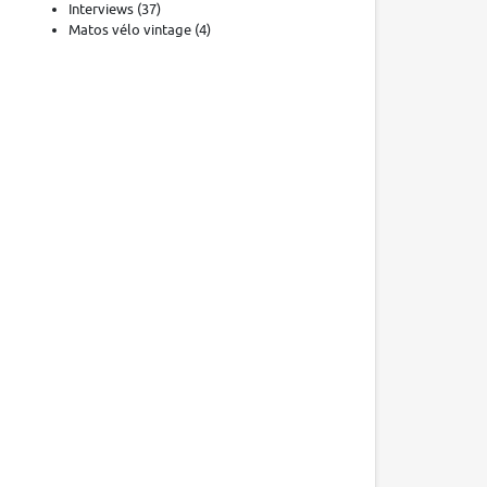
Interviews
(37)
Matos vélo vintage
(4)