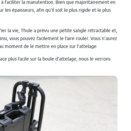
à faciliter la manutention. Bien que majoritairement en
les épaisseurs, afin qu'il soit le plus rigide et le plus
er la vie, Thule a prévu une petite sangle rétractable et,
insi, vous pouvez facilement le faire rouler. Vous n'aurez
au moment de le mettre en place sur l'attelage.
ace plus facile sur la boule d'attelage, nous le verrons