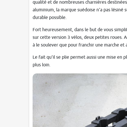
qualité et de nombreuses charnières destinées 
aluminium, la marque suédoise n'a pas lésiné sur 
durable possible.
Fort heureusement, dans le but de vous simplifi
sur cette version 3 vélos, deux petites roues. A
à le soulever que pour franchir une marche et 
Le fait qu'il se plie permet aussi une mise en pl
plus loin.