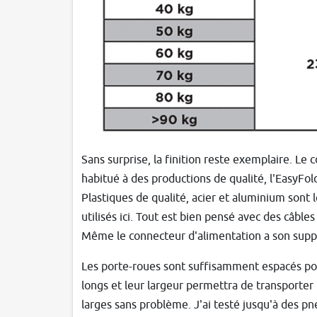
Sans surprise, la finition reste exemplaire. Le
habitué à des productions de qualité, l'EasyFo
Plastiques de qualité, acier et aluminium sont 
utilisés ici. Tout est bien pensé avec des câble
Même le connecteur d'alimentation a son supp
Les porte-roues sont suffisamment espacés pour
longs et leur largeur permettra de transporter 
larges sans problème. J'ai testé jusqu'à des pn