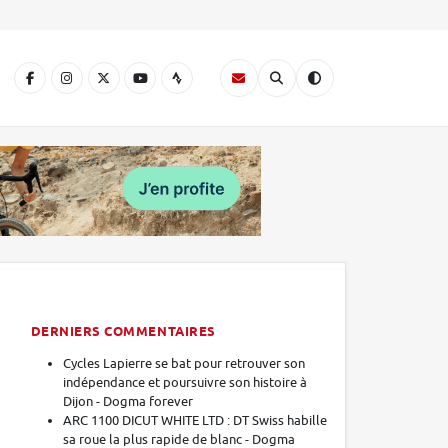
A
DERNIERS COMMENTAIRES
Cycles Lapierre se bat pour retrouver son
indépendance et poursuivre son histoire à
Dijon - Dogma forever
ARC 1100 DICUT WHITE LTD : DT Swiss habille
sa roue la plus rapide de blanc - Dogma