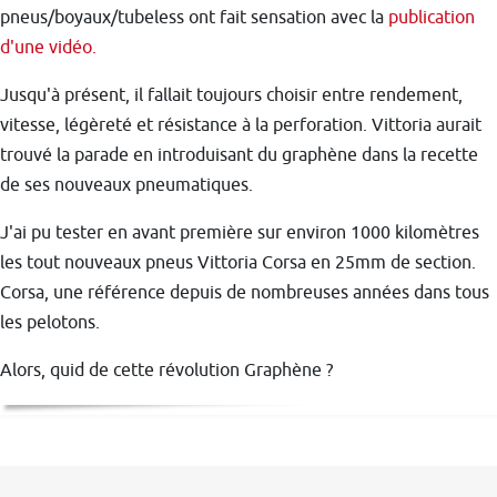
pneus/boyaux/tubeless ont fait sensation avec la
publication
d'une vidéo.
Jusqu'à présent, il fallait toujours choisir entre rendement,
vitesse, légèreté et résistance à la perforation. Vittoria aurait
trouvé la parade en introduisant du graphène dans la recette
de ses nouveaux pneumatiques.
J'ai pu tester en avant première sur environ 1000 kilomètres
les tout nouveaux pneus Vittoria Corsa en 25mm de section.
Corsa, une référence depuis de nombreuses années dans tous
les pelotons.
Alors, quid de cette révolution Graphène ?