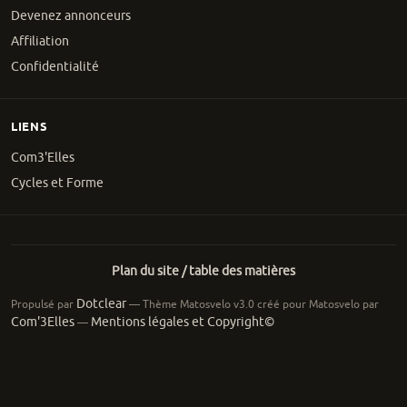
Devenez annonceurs
Affiliation
Confidentialité
LIENS
Com3'Elles
Cycles et Forme
Plan du site / table des matières
Dotclear
Propulsé par
— Thème Matosvelo v3.0 créé pour Matosvelo par
Com'3Elles
Mentions légales et Copyright©
—