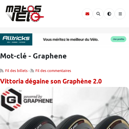
Mot-clé - Graphene
Fil des billets
-
Fil des commentaires
Vittoria dégaine son Graphène 2.0