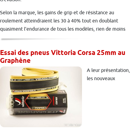
Selon la marque, les gains de grip et de résistance au
roulement atteindraient les 30 à 40% tout en doublant
quasiment l'endurance de tous les modèles, rien de moins
Essai des pneus Vittoria Corsa 25mm au
Graphène
A leur présentation,
les nouveaux