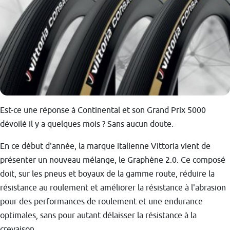
Est-ce une réponse à Continental et son Grand Prix 5000
dévoilé il y a quelques mois ? Sans aucun doute.
En ce début d'année, la marque italienne Vittoria vient de
présenter un nouveau mélange, le Graphène 2.0. Ce composé
doit, sur les pneus et boyaux de la gamme route, réduire la
résistance au roulement et améliorer la résistance à l'abrasion
pour des performances de roulement et une endurance
optimales, sans pour autant délaisser la résistance à la
crevaison.