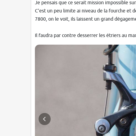
Je pensais que ce serait mission impossible sur
C'est un peu limite ai niveau de la fourche et 
7800, on le voit, ils laissent un grand dégagem
Il faudra par contre desserrer les étriers au m