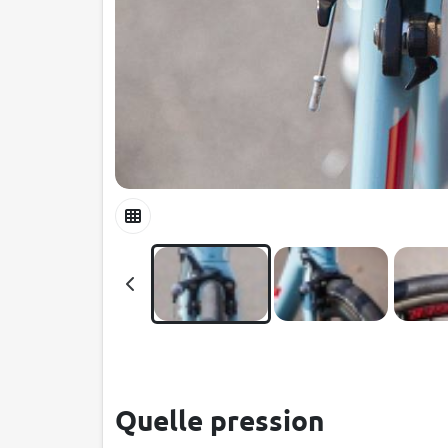
Quelle pression