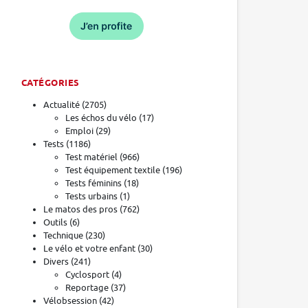
CATÉGORIES
Actualité
(2705)
Les échos du vélo
(17)
Emploi
(29)
Tests
(1186)
Test matériel
(966)
Test équipement textile
(196)
Tests féminins
(18)
Tests urbains
(1)
Le matos des pros
(762)
Outils
(6)
Technique
(230)
Le vélo et votre enfant
(30)
Divers
(241)
Cyclosport
(4)
Reportage
(37)
Vélobsession
(42)