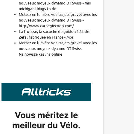
nouveaux moyeux dynamo DT Swiss - mio
michigan things to do
Mettez en lumière vos trajets gravel avec les
nouveaux moyeux dynamo DT Swiss -
http://www.carnegiecoop.com/
La trousse, la sacoche de guidon 1,5L de
Zefal fabriquée en France - Moi
Mettez en lumière vos trajets gravel avec les
nouveaux moyeux dynamo DT Swiss -
Najnowsze kasyna online