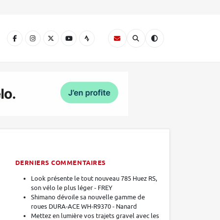
A
DERNIERS COMMENTAIRES
Look présente le tout nouveau 785 Huez RS,
son vélo le plus léger - FREY
Shimano dévoile sa nouvelle gamme de
roues DURA-ACE WH-R9370 - Nanard
Mettez en lumière vos trajets gravel avec les