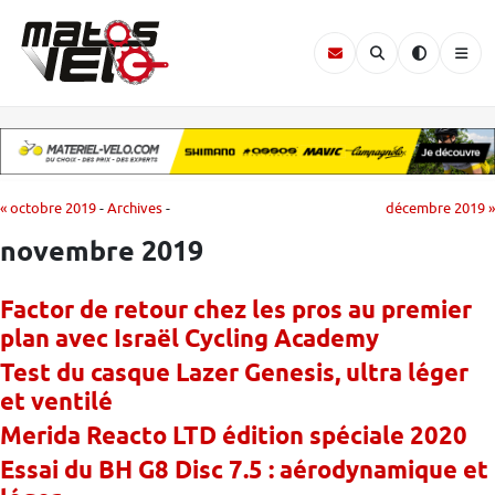
« octobre 2019
-
Archives
-
décembre 2019 »
novembre 2019
Factor de retour chez les pros au premier
plan avec Israël Cycling Academy
Test du casque Lazer Genesis, ultra léger
et ventilé
Merida Reacto LTD édition spéciale 2020
Essai du BH G8 Disc 7.5 : aérodynamique et