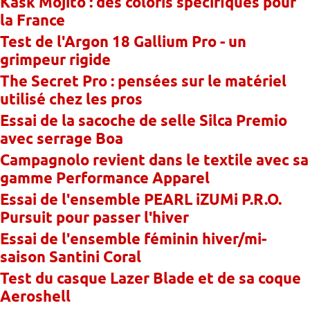
Kask Mojito : des coloris spécifiques pour
la France
Test de l'Argon 18 Gallium Pro - un
grimpeur rigide
The Secret Pro : pensées sur le matériel
utilisé chez les pros
Essai de la sacoche de selle Silca Premio
avec serrage Boa
Campagnolo revient dans le textile avec sa
gamme Performance Apparel
Essai de l'ensemble PEARL iZUMi P.R.O.
Pursuit pour passer l'hiver
Essai de l'ensemble féminin hiver/mi-
saison Santini Coral
Test du casque Lazer Blade et de sa coque
Aeroshell