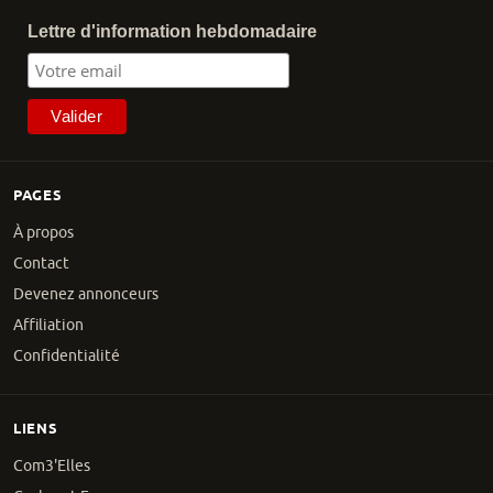
Lettre d'information hebdomadaire
PAGES
À propos
Contact
Devenez annonceurs
Affiliation
Confidentialité
LIENS
Com3'Elles