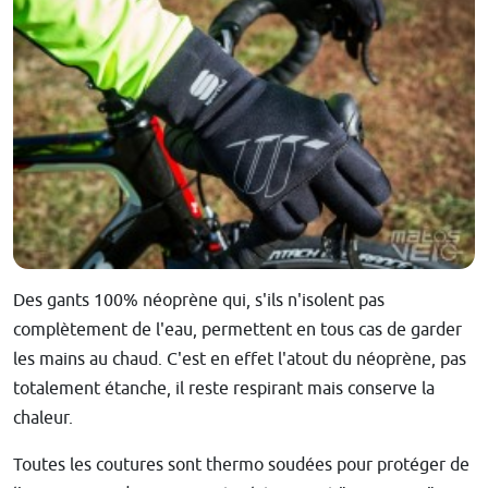
Des gants 100% néoprène qui, s'ils n'isolent pas
complètement de l'eau, permettent en tous cas de garder
les mains au chaud. C'est en effet l'atout du néoprène, pas
totalement étanche, il reste respirant mais conserve la
chaleur.
Toutes les coutures sont thermo soudées pour protéger de