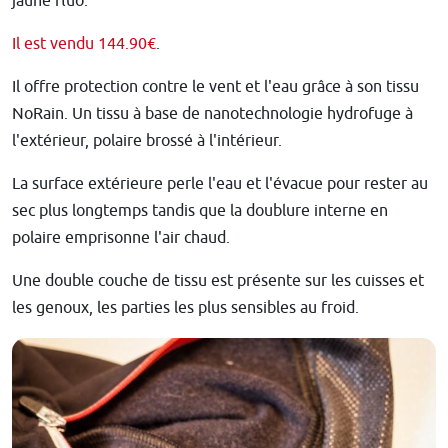
jaune fluo.
Il est vendu 144.90€
.
Il offre protection contre le vent et l'eau grâce à son tissu
NoRain. Un tissu à base de nanotechnologie hydrofuge à
l'extérieur, polaire brossé à l'intérieur.
La surface extérieure perle l'eau et l'évacue pour rester au
sec plus longtemps tandis que la doublure interne en
polaire emprisonne l'air chaud.
Une double couche de tissu est présente sur les cuisses et
les genoux, les parties les plus sensibles au froid.