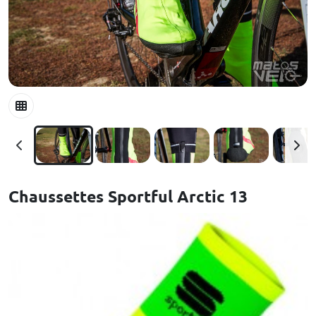
Chaussettes Sportful Arctic 13