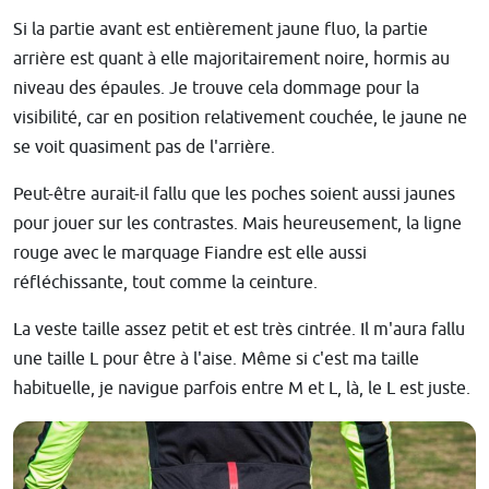
Si la partie avant est entièrement jaune fluo, la partie
arrière est quant à elle majoritairement noire, hormis au
niveau des épaules. Je trouve cela dommage pour la
visibilité, car en position relativement couchée, le jaune ne
se voit quasiment pas de l'arrière.
Peut-être aurait-il fallu que les poches soient aussi jaunes
pour jouer sur les contrastes. Mais heureusement, la ligne
rouge avec le marquage Fiandre est elle aussi
réfléchissante, tout comme la ceinture.
La veste taille assez petit et est très cintrée. Il m'aura fallu
une taille L pour être à l'aise. Même si c'est ma taille
habituelle, je navigue parfois entre M et L, là, le L est juste.