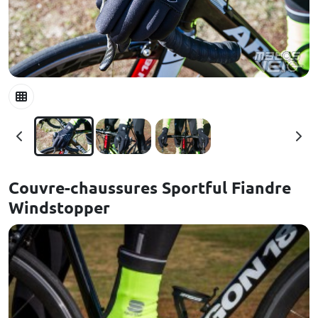
Couvre-chaussures Sportful Fiandre
Windstopper