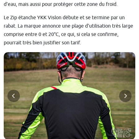
d'eau, mais aussi pour protéger cette zone du froid.
Le Zip étanche YKK Vislon débute et se termine par un
rabat. La marque annonce une plage d'utilisation très large
comprise entre 0 et 20°C, ce qui, si cela se confirme,
pourrait très bien justifier son tarif.