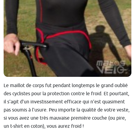
Le maillot de corps fut pendant longtemps le grand oublié
des cyclistes pour la protection contre le froid. Et pourtant,
il s'agit d'un investissement efficace qui n'est quasiment
pas soumis à l'usure. Peu importe la qualité de votre veste,
si vous avez une très mauvaise première couche (ou pire,
un t-shirt en coton), vous aurez froid !