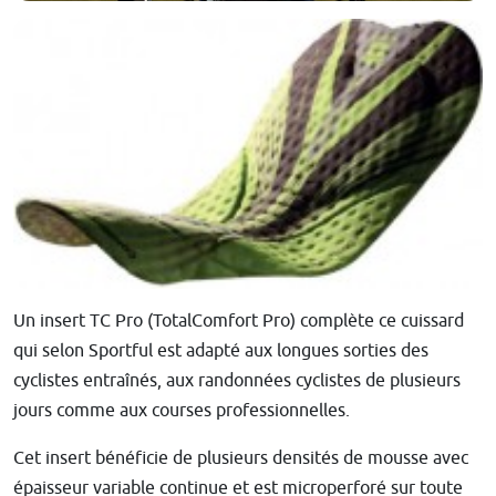
Un insert TC Pro (TotalComfort Pro) complète ce cuissard
qui selon Sportful est adapté aux longues sorties des
cyclistes entraînés, aux randonnées cyclistes de plusieurs
jours comme aux courses professionnelles.
Cet insert bénéficie de plusieurs densités de mousse avec
épaisseur variable continue et est microperforé sur toute