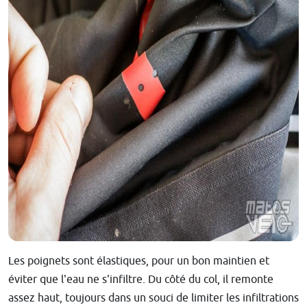
Les poignets sont élastiques, pour un bon maintien et
éviter que l'eau ne s'infiltre. Du côté du col, il remonte
assez haut, toujours dans un souci de limiter les infiltrations