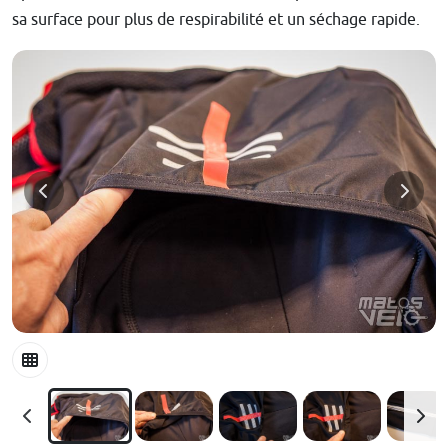
sa surface pour plus de respirabilité et un séchage rapide.