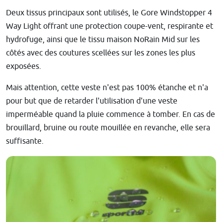
Deux tissus principaux sont utilisés, le Gore Windstopper 4
Way Light offrant une protection coupe-vent, respirante et
hydrofuge, ainsi que le tissu maison NoRain Mid sur les
côtés avec des coutures scellées sur les zones les plus
exposées.
Mais attention, cette veste n'est pas 100% étanche et n'a
pour but que de retarder l'utilisation d'une veste
imperméable quand la pluie commence à tomber. En cas de
brouillard, bruine ou route mouillée en revanche, elle sera
suffisante.