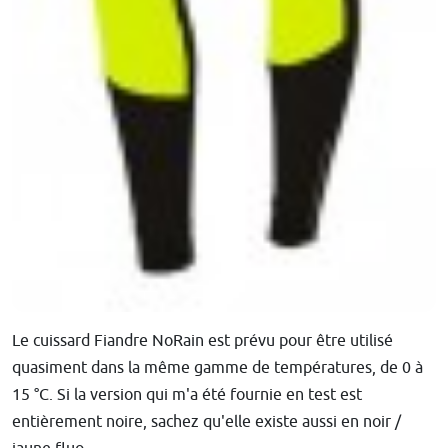
Le cuissard Fiandre NoRain est prévu pour être utilisé
quasiment dans la même gamme de températures, de 0 à
15 °C. Si la version qui m'a été fournie en test est
entièrement noire, sachez qu'elle existe aussi en noir /