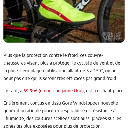
Plus que la protection contre le froid, ces couvre-
chaussures visent plus à protéger le cycliste du vent et de
la pluie. Leur plage d'utilisation allant de 5 à 15°C, on ne
peut pas dire qu'ils seront très efficaces par grand froid.
Le tarif, à
69.90€ (en noir ou jaune fluo)
, est très haut placé.
Entièrement conçus en tissu Gore Windstopper nouvelle
génération afin de procurer respirabilité et résistance à
l'humidité, des coutures scellées sont aussi placées sur les
zones les plus exposées pour plus de protection.