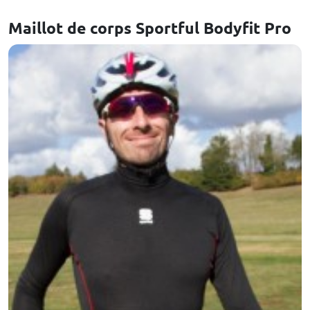
Maillot de corps Sportful Bodyfit Pro