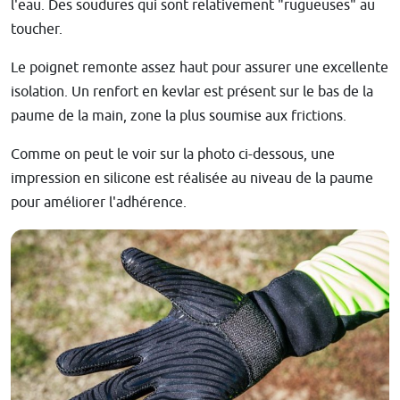
l'eau. Des soudures qui sont relativement "rugueuses" au
toucher.
Le poignet remonte assez haut pour assurer une excellente
isolation. Un renfort en kevlar est présent sur le bas de la
paume de la main, zone la plus soumise aux frictions.
Comme on peut le voir sur la photo ci-dessous, une
impression en silicone est réalisée au niveau de la paume
pour améliorer l'adhérence.