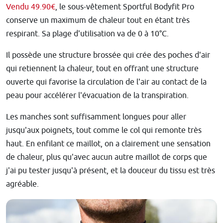
Vendu 49.90€
, le sous-vêtement Sportful Bodyfit Pro
conserve un maximum de chaleur tout en étant très
respirant. Sa plage d'utilisation va de 0 à 10°C.
Il possède une structure brossée qui crée des poches d'air
qui retiennent la chaleur, tout en offrant une structure
ouverte qui favorise la circulation de l'air au contact de la
peau pour accélérer l'évacuation de la transpiration.
Les manches sont suffisamment longues pour aller
jusqu'aux poignets, tout comme le col qui remonte très
haut. En enfilant ce maillot, on a clairement une sensation
de chaleur, plus qu'avec aucun autre maillot de corps que
j'ai pu tester jusqu'à présent, et la douceur du tissu est très
agréable.