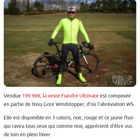
Vendue
199.90€, la veste Fiandre Ultimate
est composée
en partie de tissu Gore Windstopper, d'où l'abréviation WS.
Elle est disponible en 3 coloris, noir, rouge et ce jaune fluo
qui ravira tous ceux qui comme moi, apprécient d'être vus
de loin en plein hiver.