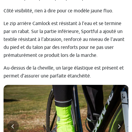
Côté visibilité, rien à dire pour ce modèle jaune fluo.
Le zip arrière Camlock est résistant à l'eau et se termine
par un rabat. Sur la partie inférieure, Sportful a ajouté un
textile résistant à l'abrasion, renforcé au niveau de l'avant
du pied et du talon par des renforts pour ne pas user
prématurément ce produit lors de la marche.
Au-dessus de la cheville, un large élastique est présent et
permet d'assurer une parfaite étanchéïté.