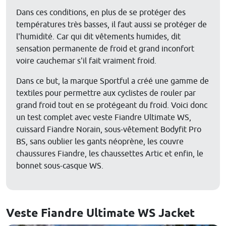
Dans ces conditions, en plus de se protéger des
températures très basses, il faut aussi se protéger de
l'humidité. Car qui dit vêtements humides, dit
sensation permanente de froid et grand inconfort
voire cauchemar s'il fait vraiment froid.
Dans ce but, la marque Sportful a créé une gamme de
textiles pour permettre aux cyclistes de rouler par
grand froid tout en se protégeant du froid. Voici donc
un test complet avec veste Fiandre Ultimate WS,
cuissard Fiandre Norain, sous-vêtement Bodyfit Pro
BS, sans oublier les gants néoprène, les couvre
chaussures Fiandre, les chaussettes Artic et enfin, le
bonnet sous-casque WS.
Veste Fiandre Ultimate WS Jacket