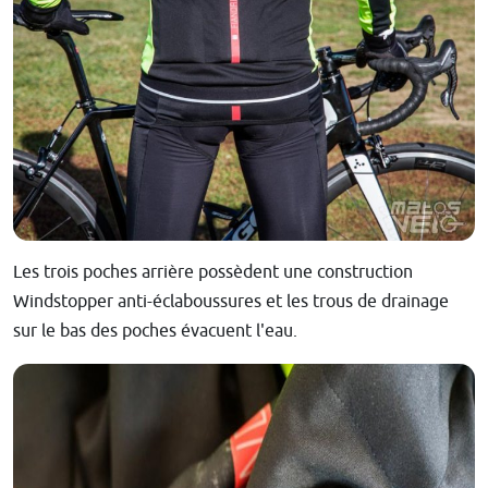
Les trois poches arrière possèdent une construction
Windstopper anti-éclaboussures et les trous de drainage
sur le bas des poches évacuent l'eau.