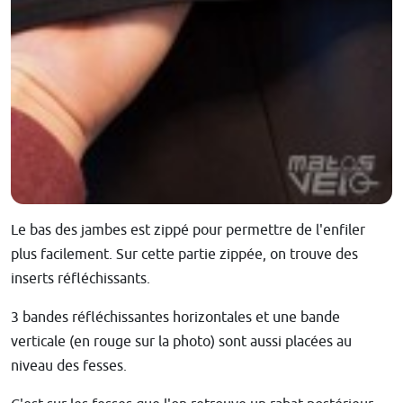
Le bas des jambes est zippé pour permettre de l'enfiler
plus facilement. Sur cette partie zippée, on trouve des
inserts réfléchissants.
3 bandes réfléchissantes horizontales et une bande
verticale (en rouge sur la photo) sont aussi placées au
niveau des fesses.