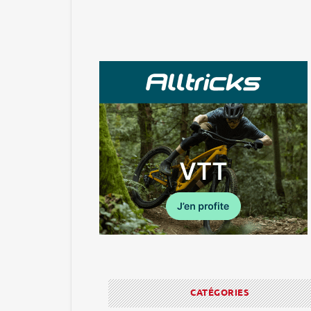
CATÉGORIES