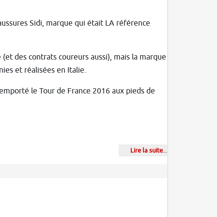
haussures Sidi, marque qui était LA référence
 (et des contrats coureurs aussi), mais la marque
ies et réalisées en Italie.
remporté le Tour de France 2016 aux pieds de
Lire la suite
...