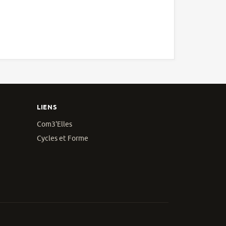
LIENS
Com3'Elles
Cycles et Forme