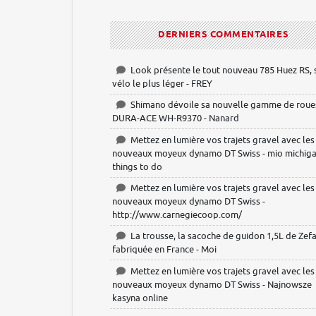
DERNIERS COMMENTAIRES
Look présente le tout nouveau 785 Huez RS, 
vélo le plus léger - FREY
Shimano dévoile sa nouvelle gamme de roue
DURA-ACE WH-R9370 - Nanard
Mettez en lumière vos trajets gravel avec les
nouveaux moyeux dynamo DT Swiss - mio michig
things to do
Mettez en lumière vos trajets gravel avec les
nouveaux moyeux dynamo DT Swiss -
http://www.carnegiecoop.com/
La trousse, la sacoche de guidon 1,5L de Zefa
fabriquée en France - Moi
Mettez en lumière vos trajets gravel avec les
nouveaux moyeux dynamo DT Swiss - Najnowsze
kasyna online