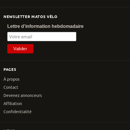
NEWSLETTER MATOS VÉLO
Lettre d'information hebdomadaire
PAGES
À propos
Contact
Devenez annonceurs
Affiliation
Confidentialité