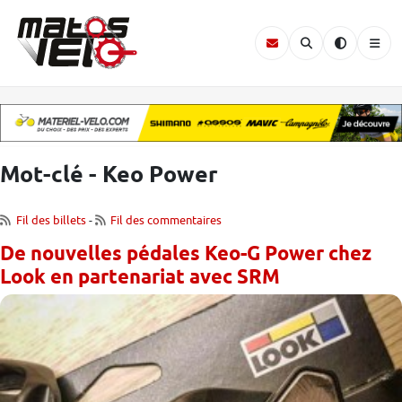
Mot-clé - Keo Power
Fil des billets
-
Fil des commentaires
De nouvelles pédales Keo-G Power chez
Look en partenariat avec SRM