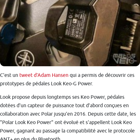
C'est un
tweet d'Adam Hansen
qui a permis de découvrir ces
prototypes de pédales Look Keo-G Power.
Look propose depuis longtemps ses Keo Power, pédales
dotées d'un capteur de puissance tout d'abord conçues en
collaboration avec Polar jusqu'en 2016. Depuis cette date, les
"Polar Look Keo Power" ont évolué et s'appellent Look Keo
Power, gagnant au passage la compatibilité avec le protocole
ANT+ en plus du Bluetooth.