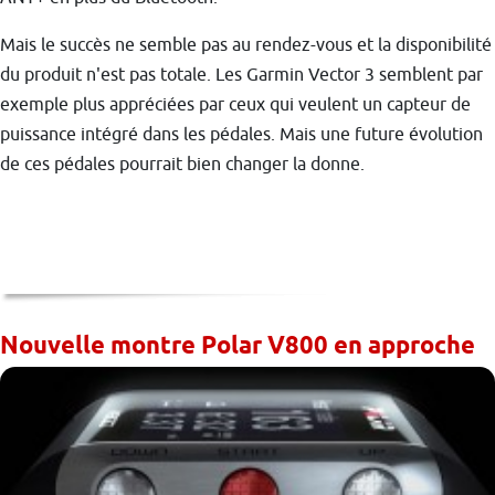
Mais le succès ne semble pas au rendez-vous et la disponibilité
du produit n'est pas totale. Les Garmin Vector 3 semblent par
exemple plus appréciées par ceux qui veulent un capteur de
puissance intégré dans les pédales. Mais une future évolution
de ces pédales pourrait bien changer la donne.
Nouvelle montre Polar V800 en approche