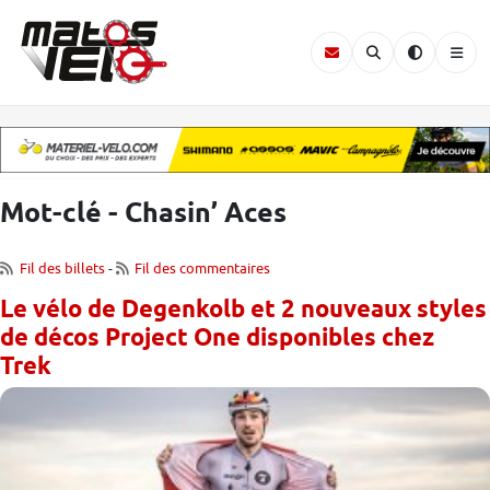
Mot-clé - Chasin’ Aces
Fil des billets
-
Fil des commentaires
Le vélo de Degenkolb et 2 nouveaux styles
de décos Project One disponibles chez
Trek