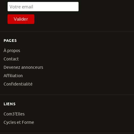
PAGES
À propos
Contact
Devenez annonceurs
Affiliation
Confidentialité
LIENS
Com3'Elles
Cycles et Forme