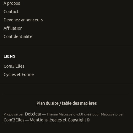
À propos
Contact
Devenez annonceurs
Affiliation
Confidentialité
LIENS
Com3'Elles
Cycles et Forme
Plan du site / table des matières
Dotclear
Propulsé par
— Thème Matosvelo v3.0 créé pour Matosvelo par
Com'3Elles
Mentions légales et Copyright©
—