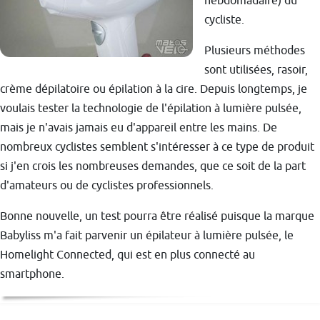
hebdomadaire) du
cycliste.
Plusieurs méthodes
sont utilisées, rasoir,
crème dépilatoire ou épilation à la cire. Depuis longtemps, je
voulais tester la technologie de l'épilation à lumière pulsée,
mais je n'avais jamais eu d'appareil entre les mains. De
nombreux cyclistes semblent s'intéresser à ce type de produit
si j'en crois les nombreuses demandes, que ce soit de la part
d'amateurs ou de cyclistes professionnels.
Bonne nouvelle, un test pourra être réalisé puisque la marque
Babyliss m'a fait parvenir un épilateur à lumière pulsée, le
Homelight Connected, qui est en plus connecté au
smartphone.