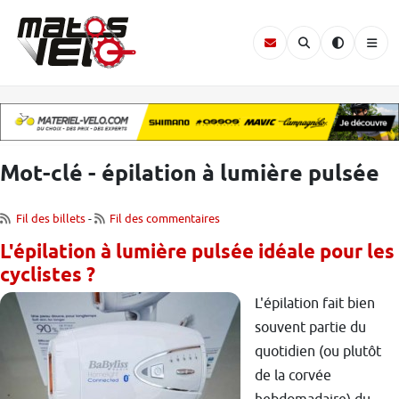
Mot-clé - épilation à lumière pulsée
Fil des billets
-
Fil des commentaires
L'épilation à lumière pulsée idéale pour les
cyclistes ?
L'épilation fait bien
souvent partie du
quotidien (ou plutôt
de la corvée