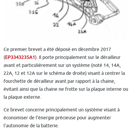
Ce premier brevet a été déposé en décembre 2017
(
EP3343235A1
). Il porte principalement sur le dérailleur
avant et particulièrement sur un système (noté 14, 14A,
22A, 12 et 12A sur le schéma de droite) visant à centrer la
fourchette de dérailleur avant par rapport à la chaine,
évitant ainsi que la chaine ne frotte sur la plaque interne ou
la plaque externe.
Ce brevet concerne principalement un système visant à
économiser de l'énergie précieuse pour augmenter
l'autonomie de la batterie.