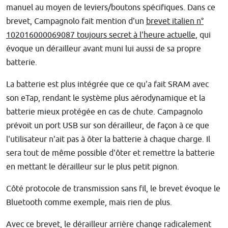
manuel au moyen de leviers/boutons spécifiques. Dans ce
brevet, Campagnolo fait mention d'un
brevet italien n°
102016000069087 toujours secret à l'heure actuelle
, qui
évoque un dérailleur avant muni lui aussi de sa propre
batterie.
La batterie est plus intégrée que ce qu'a fait SRAM avec
son eTap, rendant le système plus aérodynamique et la
batterie mieux protégée en cas de chute. Campagnolo
prévoit un port USB sur son dérailleur, de façon à ce que
l'utilisateur n'ait pas à ôter la batterie à chaque charge. Il
sera tout de même possible d'ôter et remettre la batterie
en mettant le dérailleur sur le plus petit pignon.
Côté protocole de transmission sans fil, le brevet évoque le
Bluetooth comme exemple, mais rien de plus.
Avec ce brevet, le dérailleur arrière change radicalement