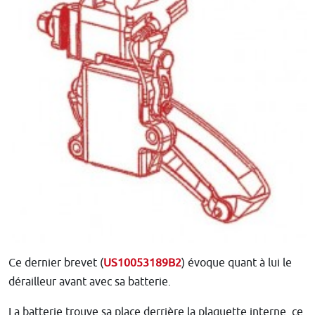
Ce dernier brevet (
US10053189B2
) évoque quant à lui le
dérailleur avant avec sa batterie.
La batterie trouve sa place derrière la plaquette interne, ce