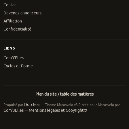
Contact
Devenez annonceurs
Affiliation
Confidentialité
LIENS
Com3'Elles
Cycles et Forme
Plan du site / table des matières
Dotclear
Propulsé par
— Thème Matosvelo v3.0 créé pour Matosvelo par
Com'3Elles
Mentions légales et Copyright©
—