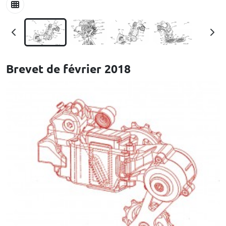
Brevet de février 2018