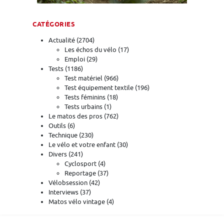
CATÉGORIES
Actualité
(2704)
Les échos du vélo
(17)
Emploi
(29)
Tests
(1186)
Test matériel
(966)
Test équipement textile
(196)
Tests féminins
(18)
Tests urbains
(1)
Le matos des pros
(762)
Outils
(6)
Technique
(230)
Le vélo et votre enfant
(30)
Divers
(241)
Cyclosport
(4)
Reportage
(37)
Vélobsession
(42)
Interviews
(37)
Matos vélo vintage
(4)