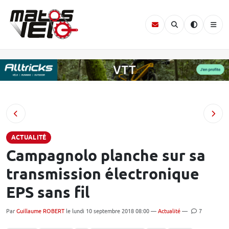
ACTUALITÉ
Campagnolo planche sur sa
transmission électronique
EPS sans fil
Par
Guillaume ROBERT
le lundi 10 septembre 2018 08:00 —
Actualité
—
7