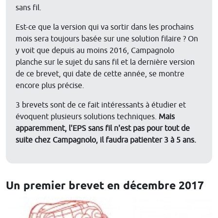
sans fil.
Est-ce que la version qui va sortir dans les prochains
mois sera toujours basée sur une solution filaire ? On
y voit que depuis au moins 2016, Campagnolo
planche sur le sujet du sans fil et la dernière version
de ce brevet, qui date de cette année, se montre
encore plus précise.
3 brevets sont de ce fait intéressants à étudier et
évoquent plusieurs solutions techniques.
Mais
apparemment, l'EPS sans fil n'est pas pour tout de
suite chez Campagnolo, il faudra patienter 3 à 5 ans.
Un premier brevet en décembre 2017