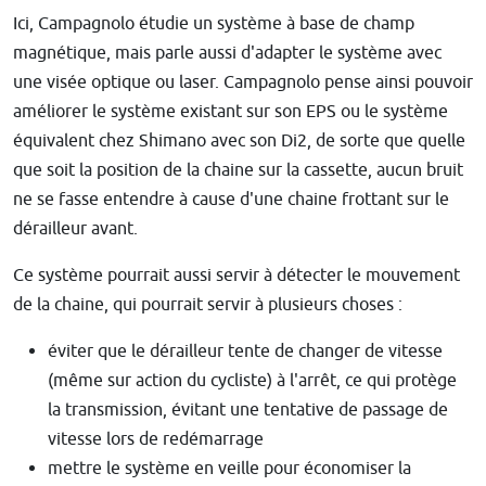
Ici, Campagnolo étudie un système à base de champ
magnétique, mais parle aussi d'adapter le système avec
une visée optique ou laser. Campagnolo pense ainsi pouvoir
améliorer le système existant sur son EPS ou le système
équivalent chez Shimano avec son Di2, de sorte que quelle
que soit la position de la chaine sur la cassette, aucun bruit
ne se fasse entendre à cause d'une chaine frottant sur le
dérailleur avant.
Ce système pourrait aussi servir à détecter le mouvement
de la chaine, qui pourrait servir à plusieurs choses :
éviter que le dérailleur tente de changer de vitesse
(même sur action du cycliste) à l'arrêt, ce qui protège
la transmission, évitant une tentative de passage de
vitesse lors de redémarrage
mettre le système en veille pour économiser la