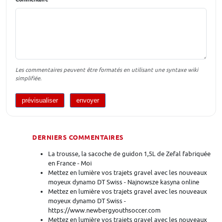
Les commentaires peuvent être formatés en utilisant une syntaxe wiki
simplifiée.
DERNIERS COMMENTAIRES
La trousse, la sacoche de guidon 1,5L de Zefal fabriquée
en France - Moi
Mettez en lumière vos trajets gravel avec les nouveaux
moyeux dynamo DT Swiss - Najnowsze kasyna online
Mettez en lumière vos trajets gravel avec les nouveaux
moyeux dynamo DT Swiss -
https://www.newbergyouthsoccer.com
Mettez en lumière vos trajets gravel avec les nouveaux