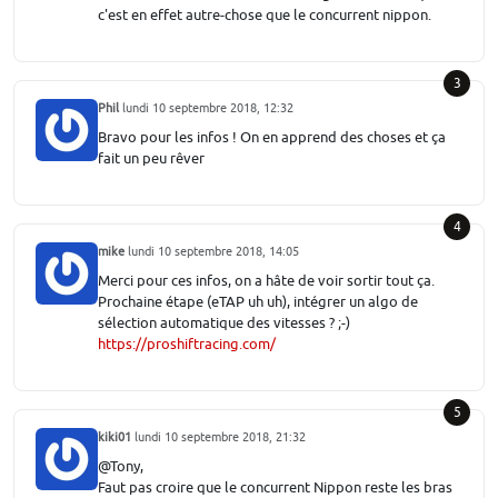
c'est en effet autre-chose que le concurrent nippon.
3
Phil
lundi 10 septembre 2018, 12:32
Bravo pour les infos ! On en apprend des choses et ça
fait un peu rêver
4
mike
lundi 10 septembre 2018, 14:05
Merci pour ces infos, on a hâte de voir sortir tout ça.
Prochaine étape (eTAP uh uh), intégrer un algo de
sélection automatique des vitesses ? ;-)
https://proshiftracing.com/
5
kiki01
lundi 10 septembre 2018, 21:32
@Tony,
Faut pas croire que le concurrent Nippon reste les bras