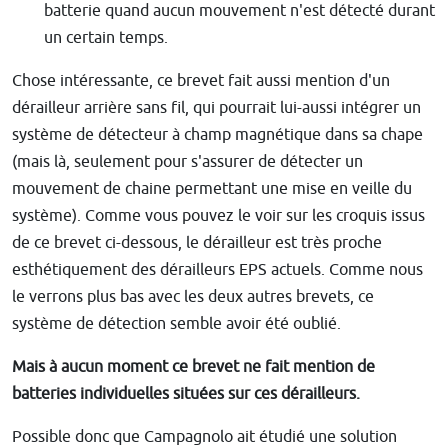
batterie quand aucun mouvement n'est détecté durant
un certain temps.
Chose intéressante, ce brevet fait aussi mention d'un
dérailleur arrière sans fil, qui pourrait lui-aussi intégrer un
système de détecteur à champ magnétique dans sa chape
(mais là, seulement pour s'assurer de détecter un
mouvement de chaine permettant une mise en veille du
système). Comme vous pouvez le voir sur les croquis issus
de ce brevet ci-dessous, le dérailleur est très proche
esthétiquement des dérailleurs EPS actuels. Comme nous
le verrons plus bas avec les deux autres brevets, ce
système de détection semble avoir été oublié.
Mais à aucun moment ce brevet ne fait mention de
batteries individuelles situées sur ces dérailleurs.
Possible donc que Campagnolo ait étudié une solution