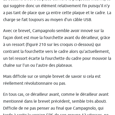
qui suggère donc un élément relativement fin puisqu'il n'y
a pas tant de place que ça entre cette plaque et le cadre. La
charge se fait toujours au moyen d'un câble USB.
Avec ce brevet, Campagnolo semble avoir innové sur la
façon dont est mue la fourchette avant du dérailleur, grâce
à un ressort (figuré 210 sur les croquis ci-dessous) qui
contraint la fourchette vers le cadre alors qu'actuellement,
un tel ressort écarte la fourchette du cadre pour mouvoir la
chaîne sur l'un ou l'autre des plateaux.
Mais difficile sur ce simple brevet de savoir si cela est
réellement révolutionnaire ou pas.
En tous cas, ce dérailleur avant, comme le dérailleur avant
mentionné dans le brevet précédent, semble très abouti.
Difficile de ne pas penser au final que Campagnolo, qui