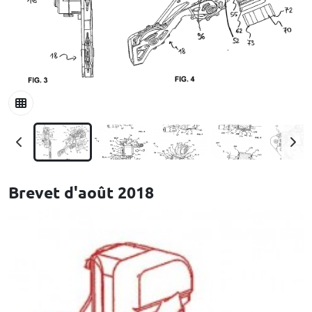
Brevet d'août 2018