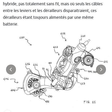
hybride, pas totalement sans fil, mais où seuls les câbles
entre les leviers et les dérailleurs disparaitraient, ces
dérailleurs étant toujours alimentés par une même
batterie.