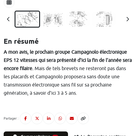
En résumé
A mon avis, le prochain groupe Campagnolo électronique
EPS 12 vitesses qui sera présenté d'ici la fin de l'année sera
encore filaire.
Mais de tels brevets ne resteront pas dans
les placards et Campagnolo proposera sans doute une
transmission électronique sans fil sur sa prochaine
génération, à savoir d'ici 3 à 5 ans.
Partager :