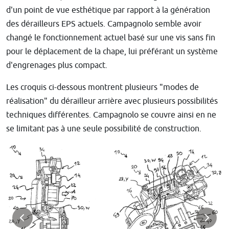
d'un point de vue esthétique par rapport à la génération
des dérailleurs EPS actuels. Campagnolo semble avoir
changé le fonctionnement actuel basé sur une vis sans fin
pour le déplacement de la chape, lui préférant un système
d'engrenages plus compact.
Les croquis ci-dessous montrent plusieurs "modes de
réalisation" du dérailleur arrière avec plusieurs possibilités
techniques différentes. Campagnolo se couvre ainsi en ne
se limitant pas à une seule possibilité de construction.