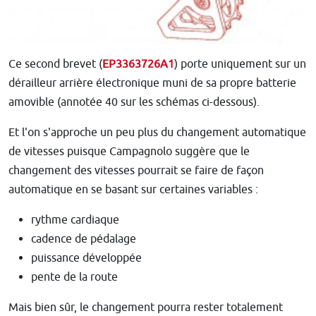
Ce second brevet (
EP3363726A1
) porte uniquement sur un
dérailleur arrière électronique muni de sa propre batterie
amovible (annotée 40 sur les schémas ci-dessous).
Et l'on s'approche un peu plus du changement automatique
de vitesses puisque Campagnolo suggère que le
changement des vitesses pourrait se faire de façon
automatique en se basant sur certaines variables :
rythme cardiaque
cadence de pédalage
puissance développée
pente de la route
Mais bien sûr, le changement pourra rester totalement