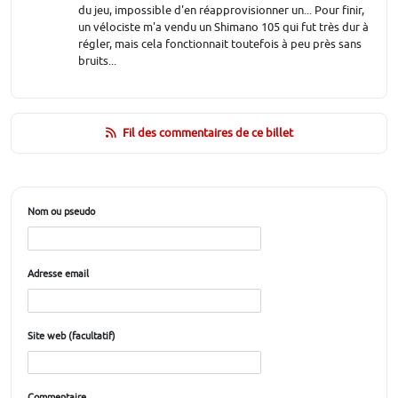
du jeu, impossible d'en réapprovisionner un... Pour finir,
un vélociste m'a vendu un Shimano 105 qui fut très dur à
régler, mais cela fonctionnait toutefois à peu près sans
bruits...
Fil des commentaires de ce billet
Nom ou pseudo
Adresse email
Site web (facultatif)
Commentaire