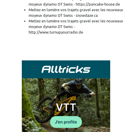
moyeux dynamo DT Swiss - https://pancake-house.de
Mettez en lumière vos trajets gravel avec les nouveaux
moyeux dynamo DT Swiss - snowdaze.ca
Mettez en lumière vos trajets gravel avec les nouveaux
moyeux dynamo DT Swiss -
http://www.turnupyourradio.de