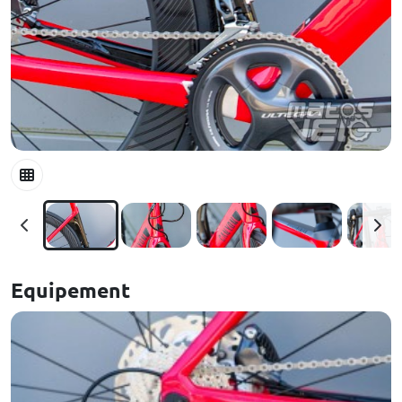
Equipement