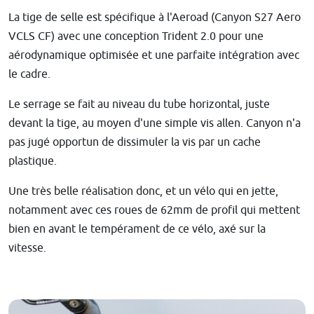
La tige de selle est spécifique à l'Aeroad (
Canyon S27 Aero
VCLS CF
) avec une conception Trident 2.0 pour une
aérodynamique optimisée et une parfaite intégration avec
le cadre.
Le serrage se fait au niveau du tube horizontal, juste
devant la tige, au moyen d'une simple vis allen. Canyon n'a
pas jugé opportun de dissimuler la vis par un cache
plastique.
Une très belle réalisation donc, et un vélo qui en jette,
notamment avec ces roues de 62mm de profil qui mettent
bien en avant le tempérament de ce vélo, axé sur la
vitesse.