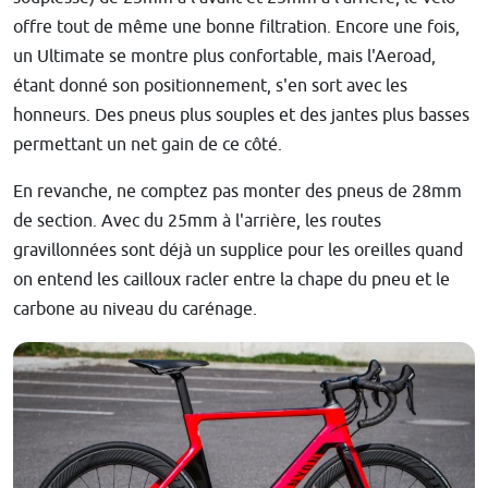
offre tout de même une bonne filtration. Encore une fois,
un Ultimate se montre plus confortable, mais l'Aeroad,
étant donné son positionnement, s'en sort avec les
honneurs. Des pneus plus souples et des jantes plus basses
permettant un net gain de ce côté.
En revanche, ne comptez pas monter des pneus de 28mm
de section. Avec du 25mm à l'arrière, les routes
gravillonnées sont déjà un supplice pour les oreilles quand
on entend les cailloux racler entre la chape du pneu et le
carbone au niveau du carénage.