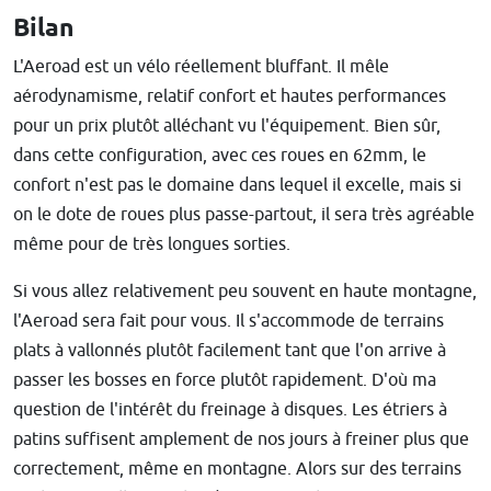
Bilan
L'Aeroad est un vélo réellement bluffant. Il mêle
aérodynamisme, relatif confort et hautes performances
pour un prix plutôt alléchant vu l'équipement. Bien sûr,
dans cette configuration, avec ces roues en 62mm, le
confort n'est pas le domaine dans lequel il excelle, mais si
on le dote de roues plus passe-partout, il sera très agréable
même pour de très longues sorties.
Si vous allez relativement peu souvent en haute montagne,
l'Aeroad sera fait pour vous. Il s'accommode de terrains
plats à vallonnés plutôt facilement tant que l'on arrive à
passer les bosses en force plutôt rapidement. D'où ma
question de l'intérêt du freinage à disques. Les étriers à
patins suffisent amplement de nos jours à freiner plus que
correctement, même en montagne. Alors sur des terrains