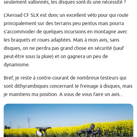
seulement vallonnés, les disques sont-ils une nécessité ?
L'Aeroad CF SLX est donc un excellent vélo pour qui roule
principalement sur des terrains peu pentus mais pourra
s'accommoder de quelques incursions en montagne avec
les braquets et roues adaptées. Mais à mon avis, sans
disques, on ne perdra pas grand chose en sécurité (sauf
peut-être sous la pluie) et on gagnera un peu de
dynamisme.
Bref, je reste à contre-courant de nombreux testeurs qui
sont dithyrambiques concernant le freinage à disques, mais
je maintiens ma position. A vous de vous faire un avis...