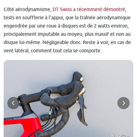
Côté aérodynamisme,
DT Swiss a récemment démontré
,
tests en soufflerie à l'appui, que la traînée aérodynamique
engendrée par une roue à disques est de 2 watts environ,
principalement imputable au moyeu, plus massif et non au
disque lui-même. Négligeable donc. Reste à voir, en cas de
vent latéral, comment tout cela se comporte.