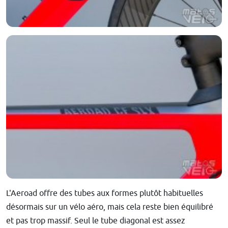
L'Aeroad offre des tubes aux formes plutôt habituelles
désormais sur un vélo aéro, mais cela reste bien équilibré
et pas trop massif. Seul le tube diagonal est assez