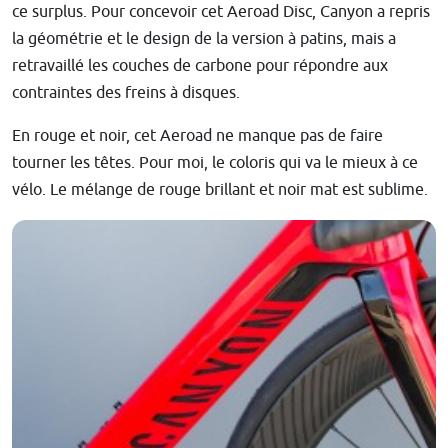
ce surplus. Pour concevoir cet Aeroad Disc, Canyon a repris
la géométrie et le design de la version à patins, mais a
retravaillé les couches de carbone pour répondre aux
contraintes des freins à disques.
En rouge et noir, cet Aeroad ne manque pas de faire
tourner les têtes. Pour moi, le coloris qui va le mieux à ce
vélo. Le mélange de rouge brillant et noir mat est sublime.