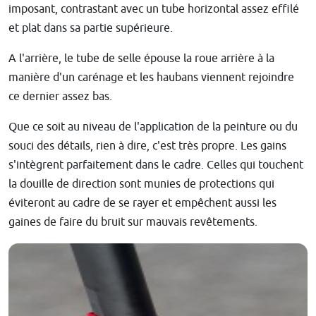
imposant, contrastant avec un tube horizontal assez effilé
et plat dans sa partie supérieure.
A l'arrière, le tube de selle épouse la roue arrière à la
manière d'un carénage et les haubans viennent rejoindre
ce dernier assez bas.
Que ce soit au niveau de l'application de la peinture ou du
souci des détails, rien à dire, c'est très propre. Les gains
s'intègrent parfaitement dans le cadre. Celles qui touchent
la douille de direction sont munies de protections qui
éviteront au cadre de se rayer et empêchent aussi les
gaines de faire du bruit sur mauvais revêtements.