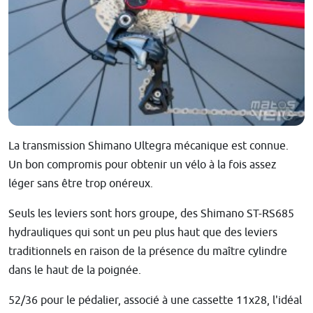
La transmission Shimano Ultegra mécanique est connue.
Un bon compromis pour obtenir un vélo à la fois assez
léger sans être trop onéreux.
Seuls les leviers sont hors groupe, des Shimano ST-RS685
hydrauliques qui sont un peu plus haut que des leviers
traditionnels en raison de la présence du maître cylindre
dans le haut de la poignée.
52/36 pour le pédalier, associé à une cassette 11x28, l'idéal