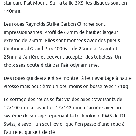
standard Flat Mount. Sur la taille 2XS, les disques sont en
140mm.
Les roues
Reynolds Strike Carbon Clincher
sont
impressionnantes. Profil de 62mm de haut et largeur
externe de 25mm. Elles sont montées avec des pneus
Continental Grand Prix 4000s II
de 23mm à l'avant et
25mm à l'arrière et peuvent accepter des tubeless. Un
choix sans doute dicté par l'aérodynamisme.
Des roues qui devraient se montrer à leur avantage à haute
vitesse mais peut-être un peu moins en bosse avec 1710g.
Le serrage des roues se fait via des axes traversants de
12x100 mm à l’avant et 12x142 mm à l’arrière avec un
système de serrage reprenant la technologie RWS de DT
Swiss, à savoir un seul levier que l'on passe d'une roue à
l'autre et qui sert de clé.