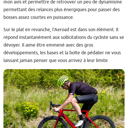
mon avis et permettre de retrouver un peu de dynamisme
permettant des relances plus énergiques pour passer des
bosses assez courtes en puissance.
Sur le plat en revanche, l'Aeroad est dans son élément. Il
répond instantanément aux sollicitations du cycliste sans se
dévoyer. Il aime être emmené avec des gros
développements, les bases et la boîte de pédalier ne vous
laissant jamais penser que vous arrivez à leur limite.