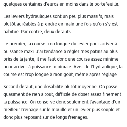
quelques centaines d'euros en moins dans le portefeuille.
Les leviers hydrauliques sont un peu plus massifs, mais
plutôt agréables à prendre en main une fois qu'on s'y est
habitué. Par contre, deux défauts.
Le premier, la course trop longue du levier pour arriver à
puissance maxi. J'ai tendance à régler mes patins au plus
près de la jante, il me faut donc une course assez minime
pour arriver à puissance minimale. Avec de l'hydraulique, la
course est trop longue à mon goût, même après réglage.
Second défaut, une dosabilité plutôt moyenne. On passe
quasiment de rien à tout, difficile de doser assez finement
la puissance. On conserve donc seulement l'avantage d'un
meilleur freinage sur le mouillé et un levier plus souple et
donc plus reposant sur de longs freinages.