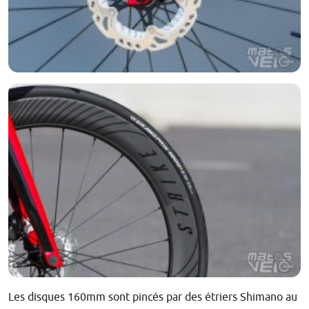
Les disques 160mm sont pincés par des étriers Shimano au