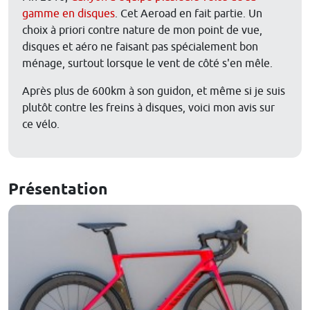
gamme en disques
. Cet Aeroad en fait partie. Un
choix à priori contre nature de mon point de vue,
disques et aéro ne faisant pas spécialement bon
ménage, surtout lorsque le vent de côté s'en mêle.
Après plus de 600km à son guidon, et même si je suis
plutôt contre les freins à disques, voici mon avis sur
ce vélo.
Présentation