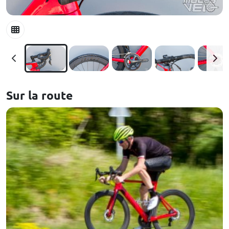
Sur la route