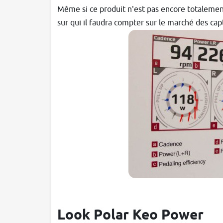
Même si ce produit n'est pas encore totalement
sur qui il faudra compter sur le marché des cap
Look Polar Keo Power