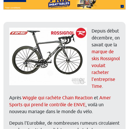
Depuis début
décembre, on
savait que la
marque de
skis Rossignol
voulait
racheter
l'entreprise
Time
.
Après
Wiggle qui rachète Chain Reaction
et
Amer
Sports qui prend le contrôle de ENVE
, voilà un
nouveau mariage dans le monde du vélo.
Depuis l'Eurobike, de nombreuses rumeurs circulaient