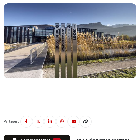
Partager :