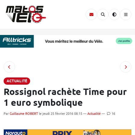
ACTUALITÉ
Rossignol rachète Time pour
1 euro symbolique
Par
Guillaume ROBERT
le jeudi 25 février 2016 08:15 —
Actualité
—
16