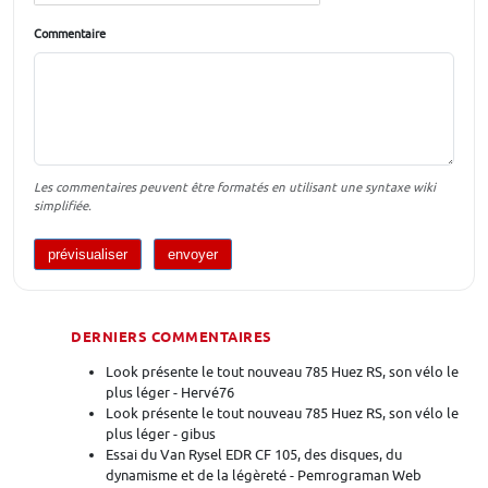
Commentaire
Les commentaires peuvent être formatés en utilisant une syntaxe wiki
simplifiée.
DERNIERS COMMENTAIRES
Look présente le tout nouveau 785 Huez RS, son vélo le
plus léger - Hervé76
Look présente le tout nouveau 785 Huez RS, son vélo le
plus léger - gibus
Essai du Van Rysel EDR CF 105, des disques, du
dynamisme et de la légèreté - Pemrograman Web