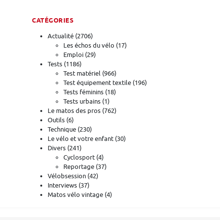
CATÉGORIES
Actualité
(2706)
Les échos du vélo
(17)
Emploi
(29)
Tests
(1186)
Test matériel
(966)
Test équipement textile
(196)
Tests féminins
(18)
Tests urbains
(1)
Le matos des pros
(762)
Outils
(6)
Technique
(230)
Le vélo et votre enfant
(30)
Divers
(241)
Cyclosport
(4)
Reportage
(37)
Vélobsession
(42)
Interviews
(37)
Matos vélo vintage
(4)