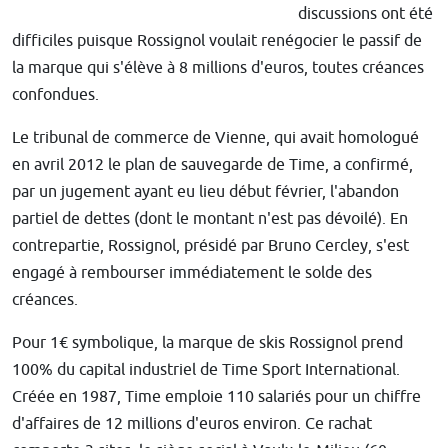
discussions ont été
difficiles puisque Rossignol voulait renégocier le passif de
la marque qui s'élève à 8 millions d'euros, toutes créances
confondues.
Le tribunal de commerce de Vienne, qui avait homologué
en avril 2012 le plan de sauvegarde de Time, a confirmé,
par un jugement ayant eu lieu début février, l'abandon
partiel de dettes (dont le montant n'est pas dévoilé). En
contrepartie, Rossignol, présidé par Bruno Cercley, s'est
engagé à rembourser immédiatement le solde des
créances.
Pour 1€ symbolique, la marque de skis Rossignol prend
100% du capital industriel de Time Sport International.
Créée en 1987, Time emploie 110 salariés pour un chiffre
d'affaires de 12 millions d'euros environ. Ce rachat