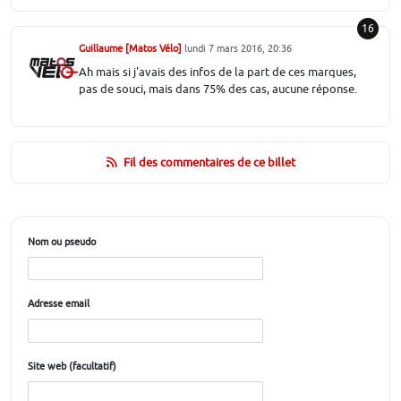
16
Guillaume [Matos Vélo]
lundi 7 mars 2016, 20:36
Ah mais si j'avais des infos de la part de ces marques,
pas de souci, mais dans 75% des cas, aucune réponse.
Fil des commentaires de ce billet
Nom ou pseudo
Adresse email
Site web (facultatif)