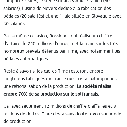
comporte 3 sites, le siège social à Vaulx-le-Milieu (60
salariés), l'usine de Nevers dédiée à la fabrication des
pédales (20 salariés) et une filiale située en Slovaquie avec
30 salariés.
Par la même occasion, Rossignol, qui réalise un chiffre
d'affaire de 240 millions d'euros, met la main sur les très
nombreux brevets détenus par Time, avec notamment les
pédales automatiques.
Reste à savoir si les cadres Time resteront encore
longtemps fabriqués en France ou si ce rachat impliquera
une rationalisation de la production.
La société réalise
encore 70% de sa production sur le sol français.
Car avec seulement 12 millions de chiffre d'affaires et 8
millions de dettes, Time devra sans doute revoir son mode
de production.