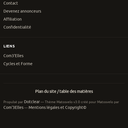
Contact
Devenez annonceurs
Affiliation
Confidentialité
LIENS
Com3'Elles
Cycles et Forme
Plan du site / table des matières
Dotclear
Propulsé par
— Thème Matosvelo v3.0 créé pour Matosvelo par
Com'3Elles
Mentions légales et Copyright©
—