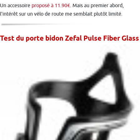
Un accessoire
proposé à 11.90€
. Mais au premier abord,
l'intérêt sur un vélo de route me semblait plutôt limité.
Test du porte bidon Zefal Pulse Fiber Glass