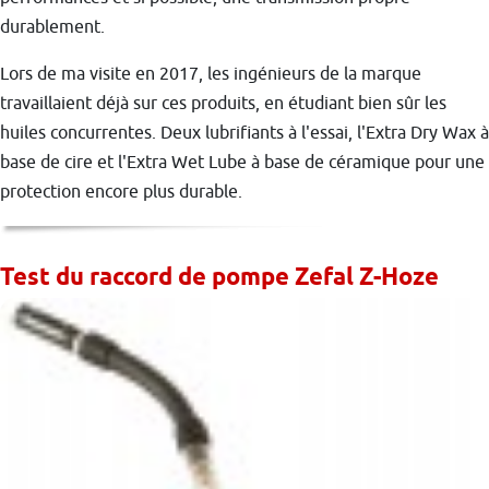
durablement.
Lors de ma visite en 2017, les ingénieurs de la marque
travaillaient déjà sur ces produits, en étudiant bien sûr les
huiles concurrentes. Deux lubrifiants à l'essai, l'Extra Dry Wax à
base de cire et l'Extra Wet Lube à base de céramique pour une
protection encore plus durable.
Test du raccord de pompe Zefal Z-Hoze