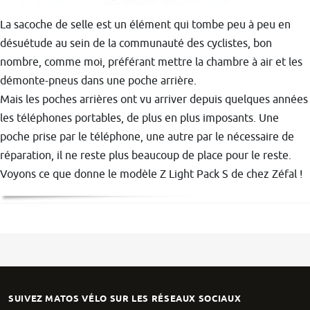
La sacoche de selle est un élément qui tombe peu à peu en
désuétude au sein de la communauté des cyclistes, bon
nombre, comme moi, préférant mettre la chambre à air et les
démonte-pneus dans une poche arrière.
Mais les poches arrières ont vu arriver depuis quelques années
les téléphones portables, de plus en plus imposants. Une
poche prise par le téléphone, une autre par le nécessaire de
réparation, il ne reste plus beaucoup de place pour le reste.
Voyons ce que donne le modèle Z Light Pack S de chez Zéfal !
SUIVEZ MATOS VÉLO SUR LES RÉSEAUX SOCIAUX