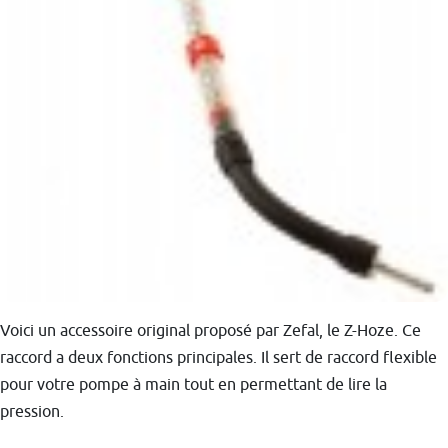
Voici un accessoire original proposé par Zefal, le Z-Hoze. Ce
raccord a deux fonctions principales. Il sert de raccord flexible
pour votre pompe à main tout en permettant de lire la
pression.