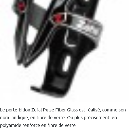
Le porte-bidon Zefal Pulse Fiber Glass est réalisé, comme son
nom l'indique, en fibre de verre. Ou plus précisément, en
polyamide renforcé en fibre de verre.