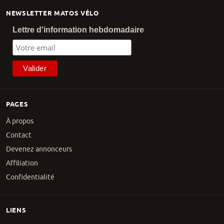
NEWSLETTER MATOS VÉLO
Lettre d'information hebdomadaire
PAGES
À propos
Contact
Devenez annonceurs
Affiliation
Confidentialité
LIENS