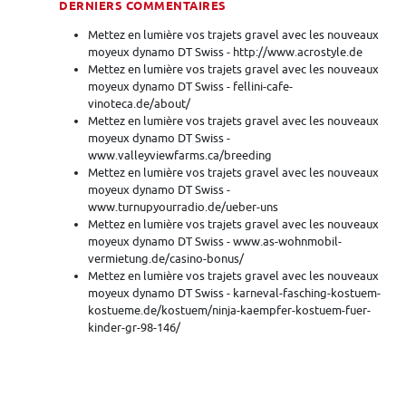
DERNIERS COMMENTAIRES
Mettez en lumière vos trajets gravel avec les nouveaux
moyeux dynamo DT Swiss - http://www.acrostyle.de
Mettez en lumière vos trajets gravel avec les nouveaux
moyeux dynamo DT Swiss - fellini-cafe-
vinoteca.de/about/
Mettez en lumière vos trajets gravel avec les nouveaux
moyeux dynamo DT Swiss -
www.valleyviewfarms.ca/breeding
Mettez en lumière vos trajets gravel avec les nouveaux
moyeux dynamo DT Swiss -
www.turnupyourradio.de/ueber-uns
Mettez en lumière vos trajets gravel avec les nouveaux
moyeux dynamo DT Swiss - www.as-wohnmobil-
vermietung.de/casino-bonus/
Mettez en lumière vos trajets gravel avec les nouveaux
moyeux dynamo DT Swiss - karneval-fasching-kostuem-
kostueme.de/kostuem/ninja-kaempfer-kostuem-fuer-
kinder-gr-98-146/