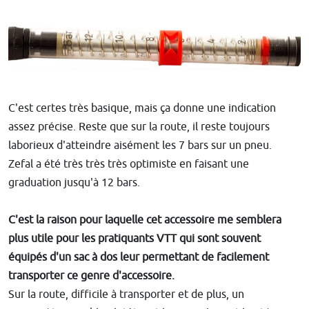
C'est certes très basique, mais ça donne une indication
assez précise. Reste que sur la route, il reste toujours
laborieux d'atteindre aisément les 7 bars sur un pneu.
Zefal a été très très très optimiste en faisant une
graduation jusqu'à 12 bars.
C'est la raison pour laquelle cet accessoire me semblera
plus utile pour les pratiquants VTT qui sont souvent
équipés d'un sac à dos leur permettant de facilement
transporter ce genre d'accessoire.
Sur la route, difficile à transporter et de plus, un