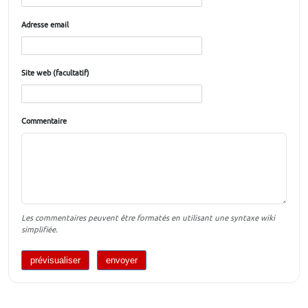
Adresse email
Site web (facultatif)
Commentaire
Les commentaires peuvent être formatés en utilisant une syntaxe wiki
simplifiée.