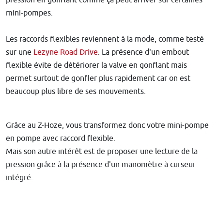
mini-pompes.
Les raccords flexibles reviennent à la mode, comme testé
sur une
Lezyne Road Drive
. La présence d'un embout
flexible évite de détériorer la valve en gonflant mais
permet surtout de gonfler plus rapidement car on est
beaucoup plus libre de ses mouvements.
Grâce au Z-Hoze, vous transformez donc votre mini-pompe
en pompe avec raccord flexible.
Mais son autre intérêt est de proposer une lecture de la
pression grâce à la présence d'un manomètre à curseur
intégré.