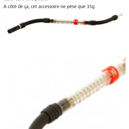
A côté de ça, cet accessoire ne pèse que 35g.