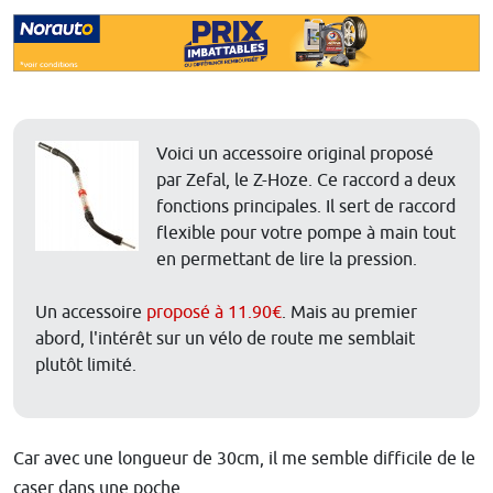
Voici un accessoire original proposé
par Zefal, le Z-Hoze. Ce raccord a deux
fonctions principales. Il sert de raccord
flexible pour votre pompe à main tout
en permettant de lire la pression.
Un accessoire
proposé à 11.90€
. Mais au premier
abord, l'intérêt sur un vélo de route me semblait
plutôt limité.
Car avec une longueur de 30cm, il me semble difficile de le
caser dans une poche.