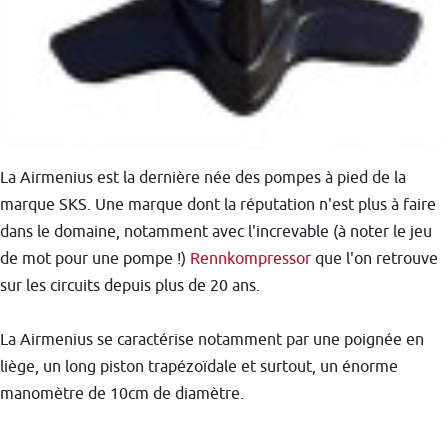
La Airmenius est la dernière née des pompes à pied de la
marque SKS. Une marque dont la réputation n'est plus à faire
dans le domaine, notamment avec l'increvable (à noter le jeu
de mot pour une pompe !)
Rennkompressor
que l'on retrouve
sur les circuits depuis plus de 20 ans.
La Airmenius se caractérise notamment par une poignée en
liège, un long piston trapézoïdale et surtout, un énorme
manomètre de 10cm de diamètre.