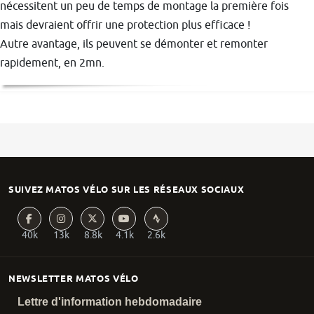
nécessitent un peu de temps de montage la première fois
mais devraient offrir une protection plus efficace !
Autre avantage, ils peuvent se démonter et remonter
rapidement, en 2mn.
SUIVEZ MATOS VÉLO SUR LES RÉSEAUX SOCIAUX
40k
13k
8.8k
4.1k
2.6k
NEWSLETTER MATOS VÉLO
Lettre d'information hebdomadaire