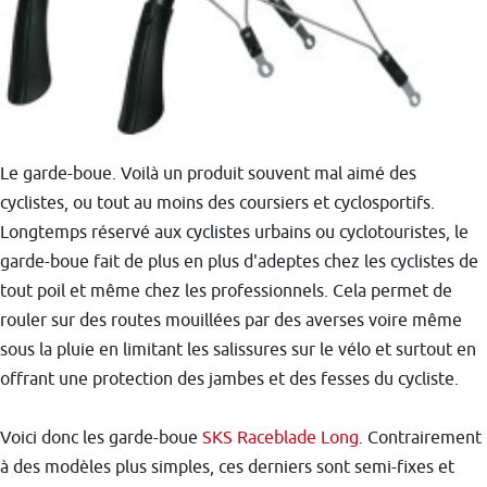
Le garde-boue. Voilà un produit souvent mal aimé des
cyclistes, ou tout au moins des coursiers et cyclosportifs.
Longtemps réservé aux cyclistes urbains ou cyclotouristes, le
garde-boue fait de plus en plus d'adeptes chez les cyclistes de
tout poil et même chez les professionnels. Cela permet de
rouler sur des routes mouillées par des averses voire même
sous la pluie en limitant les salissures sur le vélo et surtout en
offrant une protection des jambes et des fesses du cycliste.
Voici donc les garde-boue
SKS Raceblade Long
. Contrairement
à des modèles plus simples, ces derniers sont semi-fixes et