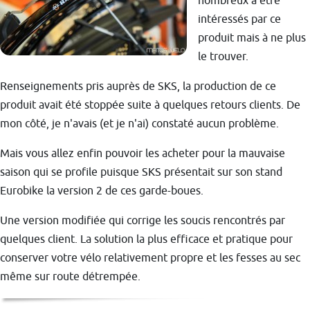
nombreux à être
intéressés par ce
produit mais à ne plus
le trouver.
Renseignements pris auprès de SKS, la production de ce
produit avait été stoppée suite à quelques retours clients. De
mon côté, je n'avais (et je n'ai) constaté aucun problème.
Mais vous allez enfin pouvoir les acheter pour la mauvaise
saison qui se profile puisque SKS présentait sur son stand
Eurobike la version 2 de ces garde-boues.
Une version modifiée qui corrige les soucis rencontrés par
quelques client. La solution la plus efficace et pratique pour
conserver votre vélo relativement propre et les fesses au sec
même sur route détrempée.