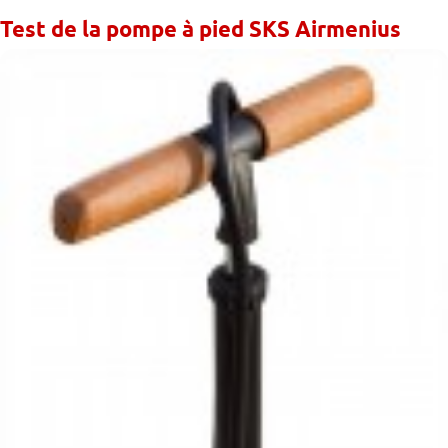
Test de la pompe à pied SKS Airmenius