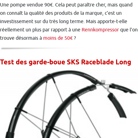
Une pompe vendue 90€. Cela peut paraître cher, mais quand
on connaît la qualité des produits de la marque, c'est un
investissement sur du très long terme. Mais apporte-t-elle
réellement un plus par rapport à une
Rennkompressor
que l'on
trouve désormais à
moins de 50€
?
Test des garde-boue SKS Raceblade Long