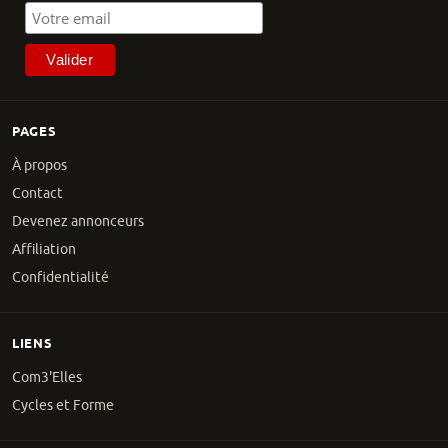
PAGES
À propos
Contact
Devenez annonceurs
Affiliation
Confidentialité
LIENS
Com3'Elles
Cycles et Forme