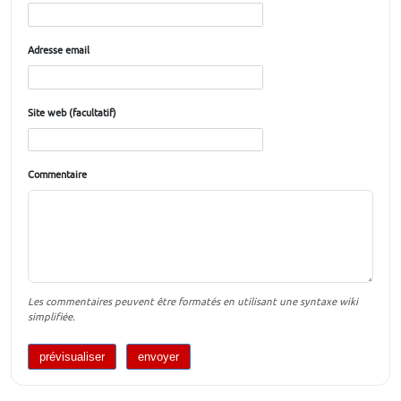
Adresse email
Site web (facultatif)
Commentaire
Les commentaires peuvent être formatés en utilisant une syntaxe wiki
simplifiée.