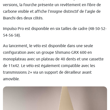
versions, la fourche présente un revêtement en fibre de
carbone visible et affiche l'insigne distinctif de l'aigle de
Bianchi des deux côtés.
Impulso Pro est disponible en six tailles de cadre (48-50-52-
54-56-58).
Au lancement, le vélo est disponible dans une seule
configuration avec un groupe Shimano GRX 600 en
monoplateau avec un plateau de 40 dents et une cassette
de 11x42.
Le vélo est également compatible avec les
transmissions 2× via un support de dérailleur avant
amovible.