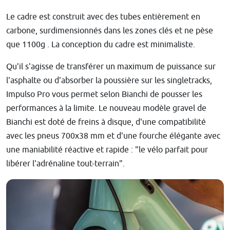
L
e cadre est construit avec des tubes entièrement en
carbone, surdimensionnés dans les zones clés et ne pèse
que 1100g . La conception du cadre est minimaliste.
Qu'il s'agisse de transférer un maximum de puissance sur
l'asphalte ou d'absorber la poussière sur les singletracks,
Impulso Pro vous permet selon Bianchi de pousser les
performances à la limite. Le nouveau modèle gravel de
Bianchi est doté de freins à disque, d'une compatibilité
avec les pneus 700x38 mm et d'une fourche élégante avec
une maniabilité réactive et rapide : "le vélo parfait pour
libérer l'adrénaline tout-terrain".