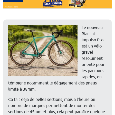
Le nouveau
Bianchi
Impulso Pro
est un vélo
gravel
résolument
orienté pour
les parcours
rapides, en
témoigne notamment le dégagement des pneus
limité à 38mm.
Ca fait déjà de belles sections, mais à l'heure où
nombre de marques permettent de monter des
sections de 45mm et plus, cela peut paraître quelque