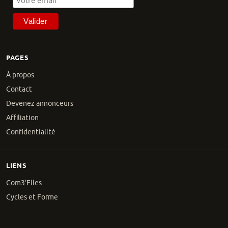
PAGES
À propos
Contact
Devenez annonceurs
Affiliation
Confidentialité
LIENS
Com3'Elles
Cycles et Forme