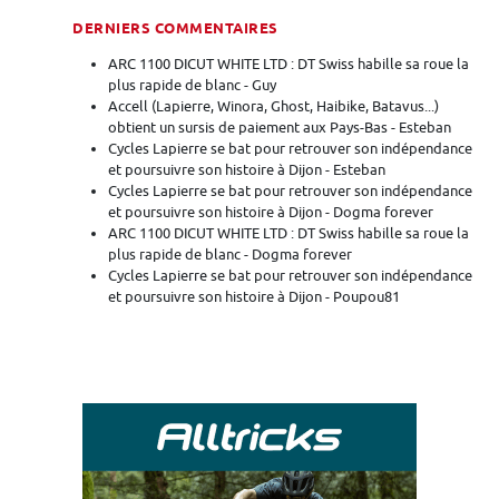
DERNIERS COMMENTAIRES
ARC 1100 DICUT WHITE LTD : DT Swiss habille sa roue la
plus rapide de blanc - Guy
Accell (Lapierre, Winora, Ghost, Haibike, Batavus...)
obtient un sursis de paiement aux Pays-Bas - Esteban
Cycles Lapierre se bat pour retrouver son indépendance
et poursuivre son histoire à Dijon - Esteban
Cycles Lapierre se bat pour retrouver son indépendance
et poursuivre son histoire à Dijon - Dogma forever
ARC 1100 DICUT WHITE LTD : DT Swiss habille sa roue la
plus rapide de blanc - Dogma forever
Cycles Lapierre se bat pour retrouver son indépendance
et poursuivre son histoire à Dijon - Poupou81