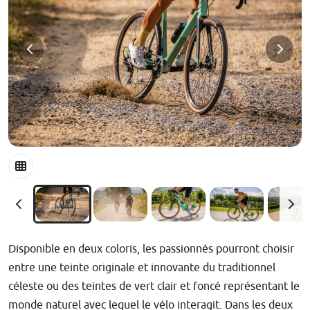
Disponible en deux coloris, les passionnés pourront choisir
entre une teinte originale et innovante du traditionnel
céleste ou des teintes de vert clair et foncé représentant le
monde naturel avec lequel le vélo interagit. Dans les deux