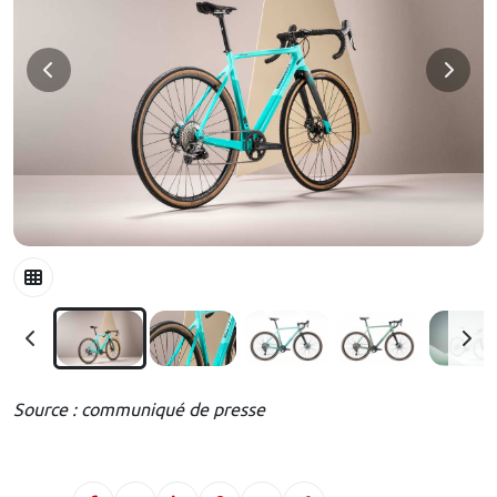
Source : communiqué de presse