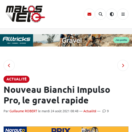
ACTUALITÉ
Nouveau Bianchi Impulso
Pro, le gravel rapide
Par
Guillaume ROBERT
le mardi 24 août 2021 08:48 —
Actualité
—
9