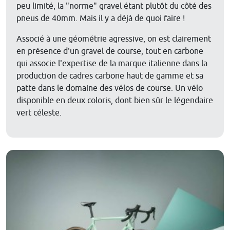
peu limité, la "norme" gravel étant plutôt du côté des
pneus de 40mm. Mais il y a déjà de quoi faire !
Associé à une géométrie agressive, on est clairement
en présence d'un gravel de course, tout en carbone
qui associe l'expertise de la marque italienne dans la
production de cadres carbone haut de gamme et sa
patte dans le domaine des vélos de course. Un vélo
disponible en deux coloris, dont bien sûr le légendaire
vert céleste.