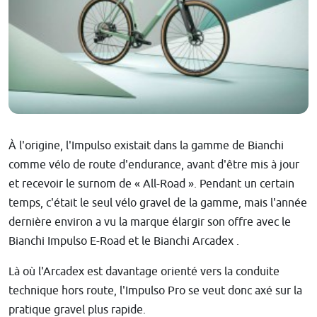
À l'origine, l'Impulso existait dans la gamme de Bianchi
comme vélo de route d'endurance, avant d'être mis à jour
et recevoir le surnom de « All-Road ». Pendant un certain
temps, c'était le seul vélo gravel de la gamme, mais l'année
dernière environ a vu la marque élargir son offre avec le
Bianchi Impulso E-Road et le Bianchi Arcadex .
Là où l'Arcadex est davantage orienté vers la conduite
technique hors route, l'Impulso Pro se veut donc axé sur la
pratique gravel plus rapide.