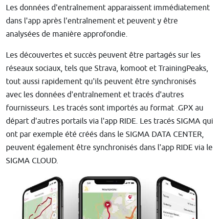
Les données d'entraînement apparaissent immédiatement
dans l'app après l'entraînement et peuvent y être
analysées de manière approfondie.
Les découvertes et succès peuvent être partagés sur les
réseaux sociaux, tels que Strava, komoot et TrainingPeaks,
tout aussi rapidement qu'ils peuvent être synchronisés
avec les données d'entraînement et tracés d'autres
fournisseurs. Les tracés sont importés au format .GPX au
départ d'autres portails via l'app RIDE. Les tracés SIGMA qui
ont par exemple été créés dans le SIGMA DATA CENTER,
peuvent également être synchronisés dans l'app RIDE via le
SIGMA CLOUD.