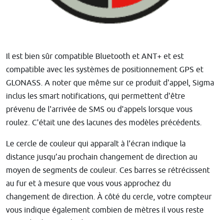
Il est bien sûr compatible Bluetooth et ANT+ et est
compatible avec les systèmes de positionnement GPS et
GLONASS. A noter que même sur ce produit d'appel, Sigma
inclus les smart notifications, qui permettent d'être
prévenu de l'arrivée de SMS ou d'appels lorsque vous
roulez. C'était une des lacunes des modèles précédents.
Le cercle de couleur qui apparaît à l’écran indique la
distance jusqu’au prochain changement de direction au
moyen de segments de couleur. Ces barres se rétrécissent
au fur et à mesure que vous vous approchez du
changement de direction. À côté du cercle, votre compteur
vous indique également combien de mètres il vous reste