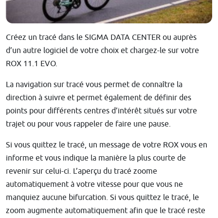
Créez un tracé dans le SIGMA DATA CENTER ou auprès
d’un autre logiciel de votre choix et chargez-le sur votre
ROX 11.1 EVO.
La navigation sur tracé vous permet de connaître la
direction à suivre et permet également de définir des
points pour différents centres d’intérêt situés sur votre
trajet ou pour vous rappeler de faire une pause.
Si vous quittez le tracé, un message de votre ROX vous en
informe et vous indique la manière la plus courte de
revenir sur celui-ci. L’aperçu du tracé zoome
automatiquement à votre vitesse pour que vous ne
manquiez aucune bifurcation. Si vous quittez le tracé, le
zoom augmente automatiquement afin que le tracé reste