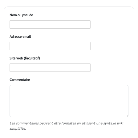
Nom ou pseudo
Adresse email
Site web (facultatif)
Commentaire
Les commentaires peuvent être formatés en utilisant une syntaxe wiki
simplifiée.