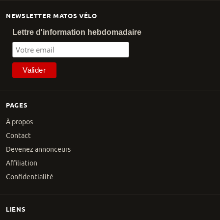
NEWSLETTER MATOS VÉLO
Lettre d'information hebdomadaire
PAGES
À propos
Contact
Devenez annonceurs
Affiliation
Confidentialité
LIENS