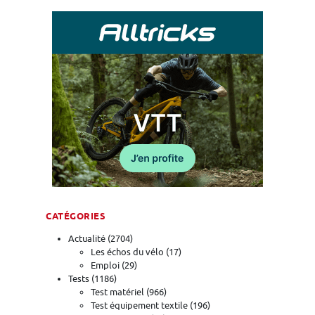
CATÉGORIES
Actualité
(2704)
Les échos du vélo
(17)
Emploi
(29)
Tests
(1186)
Test matériel
(966)
Test équipement textile
(196)