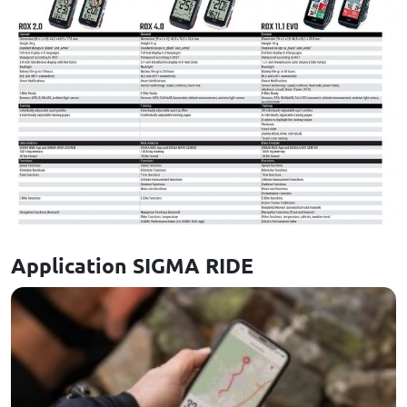
Application SIGMA RIDE