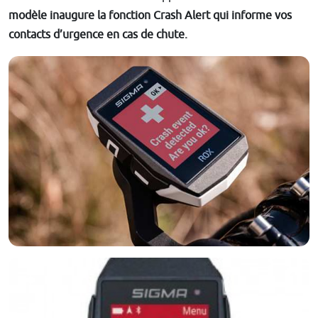
modèle inaugure la fonction Crash Alert qui informe vos
contacts d’urgence en cas de chute.