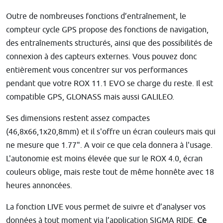
Outre de nombreuses fonctions d’entraînement, le
compteur cycle GPS propose des fonctions de navigation,
des entraînements structurés, ainsi que des possibilités de
connexion à des capteurs externes. Vous pouvez donc
entièrement vous concentrer sur vos performances
pendant que votre ROX 11.1 EVO se charge du reste. Il est
compatible GPS, GLONASS mais aussi GALILEO.
Ses dimensions restent assez compactes
(46,8x66,1x20,8mm) et il s'offre un écran couleurs mais qui
ne mesure que 1.77". A voir ce que cela donnera à l'usage.
L'autonomie est moins élevée que sur le ROX 4.0, écran
couleurs oblige, mais reste tout de même honnête avec 18
heures annoncées.
La fonction LIVE vous permet de suivre et d’analyser vos
données à tout moment via l’application SIGMA RIDE.
Ce