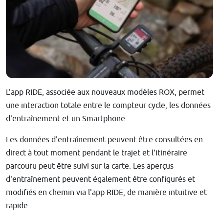
L'app RIDE, associée aux nouveaux modèles ROX, permet
une interaction totale entre le compteur cycle, les données
d'entraînement et un Smartphone.
Les données d'entraînement peuvent être consultées en
direct à tout moment pendant le trajet et l'itinéraire
parcouru peut être suivi sur la carte. Les aperçus
d'entraînement peuvent également être configurés et
modifiés en chemin via l'app RIDE, de manière intuitive et
rapide.