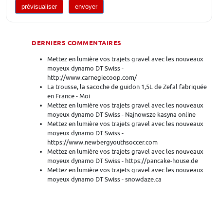
DERNIERS COMMENTAIRES
Mettez en lumière vos trajets gravel avec les nouveaux
moyeux dynamo DT Swiss -
http://www.carnegiecoop.com/
La trousse, la sacoche de guidon 1,5L de Zefal fabriquée
en France - Moi
Mettez en lumière vos trajets gravel avec les nouveaux
moyeux dynamo DT Swiss - Najnowsze kasyna online
Mettez en lumière vos trajets gravel avec les nouveaux
moyeux dynamo DT Swiss -
https://www.newbergyouthsoccer.com
Mettez en lumière vos trajets gravel avec les nouveaux
moyeux dynamo DT Swiss - https://pancake-house.de
Mettez en lumière vos trajets gravel avec les nouveaux
moyeux dynamo DT Swiss - snowdaze.ca