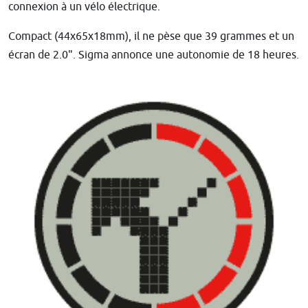
connexion à un vélo électrique.
Compact (
44x65x18mm), il ne pèse que 39 grammes et un
écran de 2.0". Sigma annonce une autonomie de 18 heures.