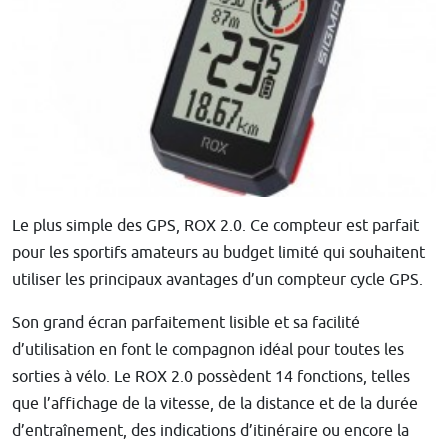
Le plus simple des GPS, ROX 2.0. Ce compteur est parfait
pour les sportifs amateurs au budget limité qui souhaitent
utiliser les principaux avantages d’un compteur cycle GPS.
Son grand écran parfaitement lisible et sa facilité
d’utilisation en font le compagnon idéal pour toutes les
sorties à vélo. Le ROX 2.0 possèdent 14 fonctions, telles
que l’affichage de la vitesse, de la distance et de la durée
d’entraînement, des indications d’itinéraire ou encore la