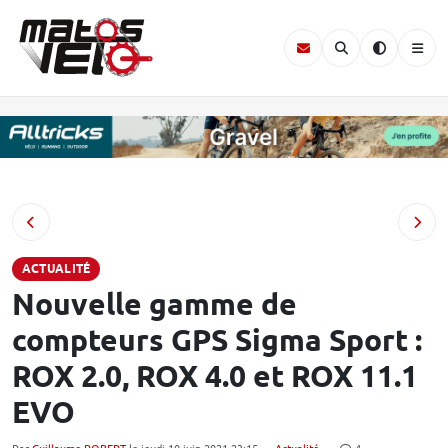
ACTUALITÉ
Nouvelle gamme de
compteurs GPS Sigma Sport :
ROX 2.0, ROX 4.0 et ROX 11.1
EVO