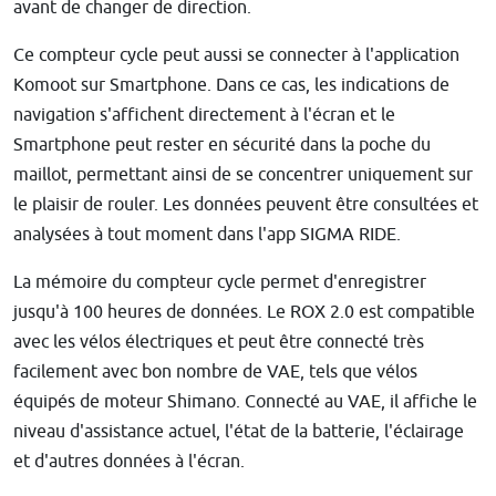
avant de changer de direction.
Ce compteur cycle peut aussi se connecter à l'application
Komoot sur Smartphone. Dans ce cas, les indications de
navigation s'affichent directement à l'écran et le
Smartphone peut rester en sécurité dans la poche du
maillot, permettant ainsi de se concentrer uniquement sur
le plaisir de rouler. Les données peuvent être consultées et
analysées à tout moment dans l'app SIGMA RIDE.
La mémoire du compteur cycle permet d'enregistrer
jusqu'à 100 heures de données. Le ROX 2.0 est compatible
avec les vélos électriques et peut être connecté très
facilement avec bon nombre de VAE, tels que vélos
équipés de moteur Shimano. Connecté au VAE, il affiche le
niveau d'assistance actuel, l'état de la batterie, l'éclairage
et d'autres données à l'écran.