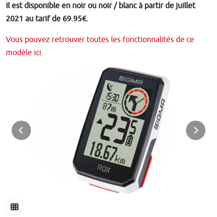
Il est disponible en noir ou noir / blanc à partir de juillet
2021 au tarif de 69.95€.
Vous pouvez retrouver toutes les fonctionnalités de ce
modèle ici.