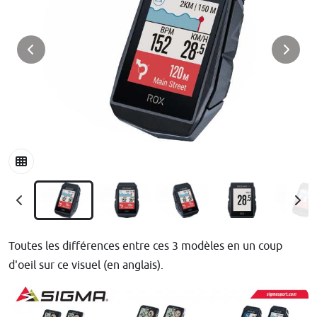
Toutes les différences entre ces 3 modèles en un coup
d'oeil sur ce visuel (en anglais).