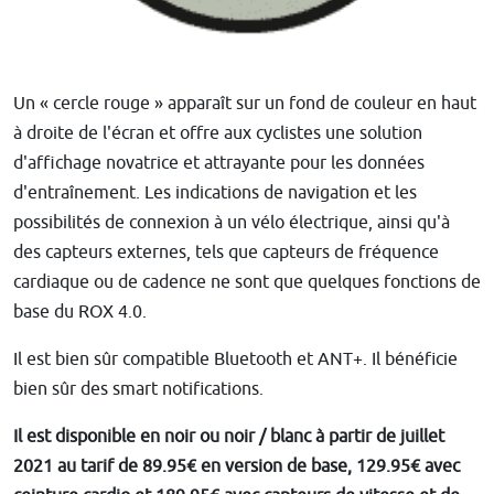
Un « cercle rouge » apparaît sur un fond de couleur en haut
à droite de l'écran et offre aux cyclistes une solution
d'affichage novatrice et attrayante pour les données
d'entraînement. Les indications de navigation et les
possibilités de connexion à un vélo électrique, ainsi qu'à
des capteurs externes, tels que capteurs de fréquence
cardiaque ou de cadence ne sont que quelques fonctions de
base du ROX 4.0.
Il est bien sûr compatible Bluetooth et ANT+. Il bénéficie
bien sûr des smart notifications.
Il est disponible en noir ou noir / blanc à partir de juillet
2021 au tarif de 89.95€ en version de base, 129.95€ avec