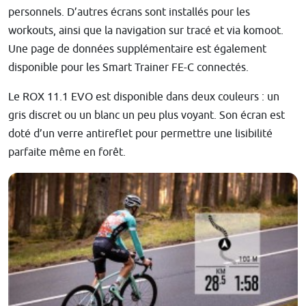
personnels. D’autres écrans sont installés pour les
workouts, ainsi que la navigation sur tracé et via komoot.
Une page de données supplémentaire est également
disponible pour les Smart Trainer FE-C connectés.
Le ROX 11.1 EVO est disponible dans deux couleurs : un
gris discret ou un blanc un peu plus voyant. Son écran est
doté d’un verre antireflet pour permettre une lisibilité
parfaite même en forêt.