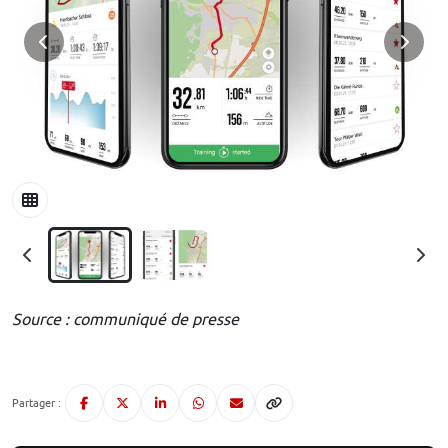
Source : communiqué de presse
Partager :