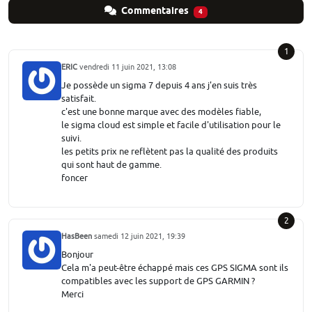
Commentaires
4
1
ERIC
vendredi 11 juin 2021, 13:08
Je possède un sigma 7 depuis 4 ans j'en suis très
satisfait.
c'est une bonne marque avec des modèles fiable,
le sigma cloud est simple et facile d'utilisation pour le
suivi.
les petits prix ne reflètent pas la qualité des produits
qui sont haut de gamme.
foncer
2
HasBeen
samedi 12 juin 2021, 19:39
Bonjour
Cela m'a peut-être échappé mais ces GPS SIGMA sont ils
compatibles avec les support de GPS GARMIN ?
Merci