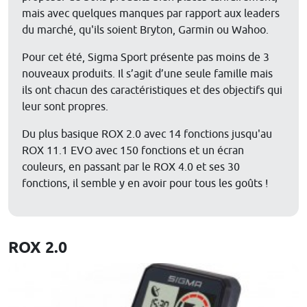
mais avec quelques manques par rapport aux leaders
du marché, qu'ils soient Bryton, Garmin ou Wahoo.
Pour cet été, Sigma Sport présente pas moins de 3
nouveaux produits.
Il s’agit d’une seule famille mais
ils ont chacun des caractéristiques et des objectifs qui
leur sont propres.
Du plus basique ROX 2.0 avec 14 fonctions jusqu'au
ROX 11.1 EVO avec 150 fonctions et un écran
couleurs, en passant par le ROX 4.0 et ses 30
fonctions, il semble y en avoir pour tous les goûts !
ROX 2.0