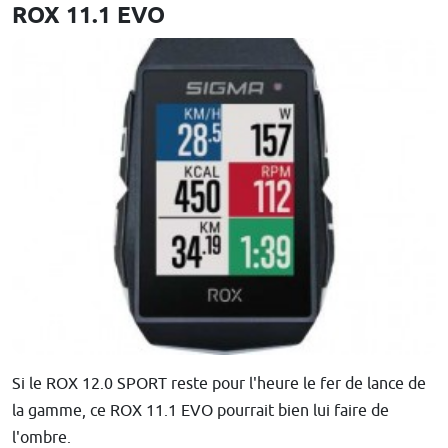
ROX 11.1 EVO
Si le ROX 12.0 SPORT reste pour l'heure le fer de lance de
la gamme, ce ROX 11.1 EVO pourrait bien lui faire de
l'ombre.