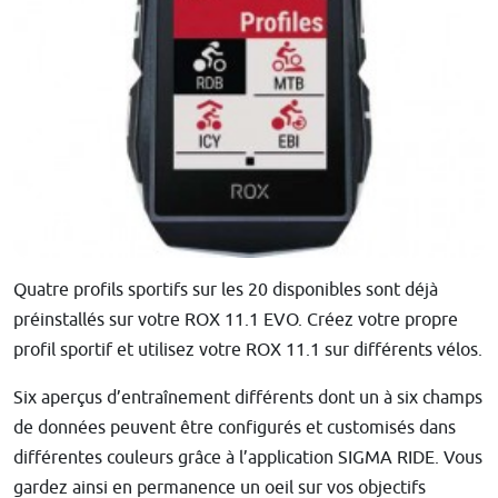
Quatre profils sportifs sur les 20 disponibles sont déjà
préinstallés sur votre ROX 11.1 EVO. Créez votre propre
profil sportif et utilisez votre ROX 11.1 sur différents vélos.
Six aperçus d’entraînement différents dont un à six champs
de données peuvent être configurés et customisés dans
différentes couleurs grâce à l’application SIGMA RIDE. Vous
gardez ainsi en permanence un oeil sur vos objectifs