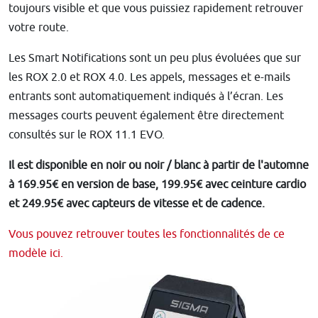
toujours visible et que vous puissiez rapidement retrouver
votre route.
Les Smart Notifications sont un peu plus évoluées que sur
les ROX 2.0 et ROX 4.0. Les appels, messages et e-mails
entrants sont automatiquement indiqués à l’écran. Les
messages courts peuvent également être directement
consultés sur le ROX 11.1 EVO.
Il est disponible en noir ou noir / blanc à partir de l'automne
à 169.95€ en version de base, 199.95€ avec ceinture cardio
et 249.95€ avec capteurs de vitesse et de cadence.
Vous pouvez retrouver toutes les fonctionnalités de ce
modèle ici.