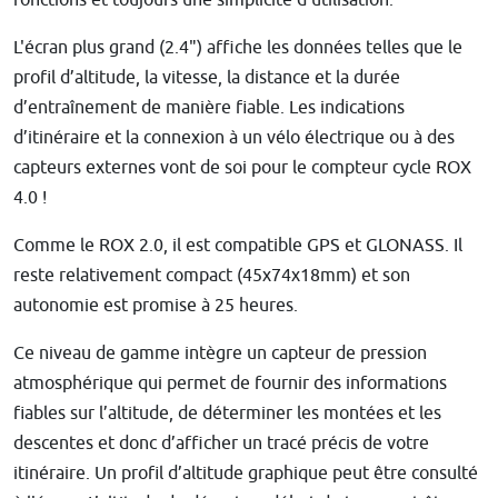
L'écran plus grand (2.4") affiche les données telles que le
profil d’altitude, la vitesse, la distance et la durée
d’entraînement de manière fiable. Les indications
d’itinéraire et la connexion à un vélo électrique ou à des
capteurs externes vont de soi pour le compteur cycle ROX
4.0 !
Comme le ROX 2.0, il est compatible GPS et GLONASS. Il
reste relativement compact (
45x74x18mm) et son
autonomie est promise à 25 heures.
Ce niveau de gamme intègre un
capteur de pression
atmosphérique qui permet de fournir des informations
fiables sur l’altitude, de déterminer les montées et les
descentes et donc d’afficher un tracé précis de votre
itinéraire. Un profil d’altitude graphique peut être consulté