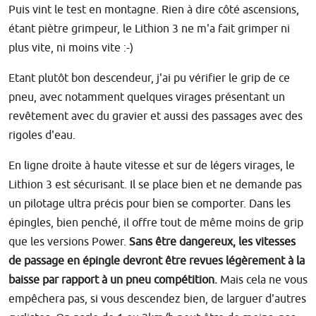
Puis vint le test en montagne. Rien à dire côté ascensions,
étant piètre grimpeur, le Lithion 3 ne m'a fait grimper ni
plus vite, ni moins vite :-)
Etant plutôt bon descendeur, j'ai pu vérifier le grip de ce
pneu, avec notamment quelques virages présentant un
revêtement avec du gravier et aussi des passages avec des
rigoles d'eau.
En ligne droite à haute vitesse et sur de légers virages, le
Lithion 3 est sécurisant. Il se place bien et ne demande pas
un pilotage ultra précis pour bien se comporter. Dans les
épingles, bien penché, il offre tout de même moins de grip
que les versions Power.
Sans être dangereux, les vitesses
de passage en épingle devront être revues légèrement à la
baisse par rapport à un pneu compétition.
Mais cela ne vous
empêchera pas, si vous descendez bien, de larguer d'autres