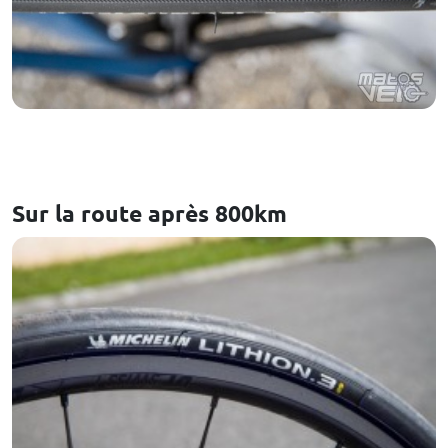
Sur la route après 800km