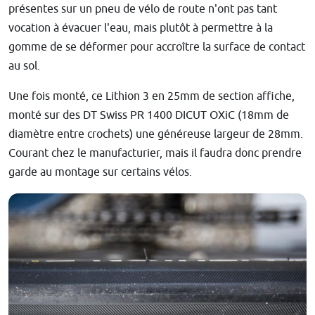
présentes sur un pneu de vélo de route n'ont pas tant
vocation à évacuer l'eau, mais plutôt à permettre à la
gomme de se déformer pour accroître la surface de contact
au sol.
Une fois monté, ce Lithion 3 en 25mm de section affiche,
monté sur des DT Swiss PR 1400 DICUT OXiC (18mm de
diamètre entre crochets) une généreuse largeur de 28mm.
Courant chez le manufacturier, mais il faudra donc prendre
garde au montage sur certains vélos.