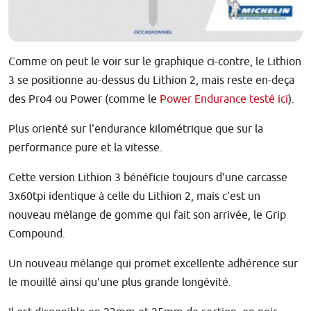
Comme on peut le voir sur le graphique ci-contre, le Lithion
3 se positionne au-dessus du Lithion 2, mais reste en-deça
des Pro4 ou Power (comme le
Power Endurance testé ici
).
Plus orienté sur l'endurance kilométrique que sur la
performance pure et la vitesse.
Cette version Lithion 3 bénéficie toujours d'une carcasse
3x60tpi identique à celle du Lithion 2, mais c'est un
nouveau mélange de gomme qui fait son arrivée, le Grip
Compound.
Un nouveau mélange qui promet excellente adhérence sur
le mouillé ainsi qu'une plus grande longévité.