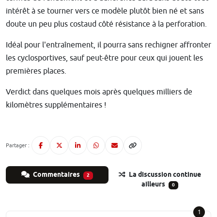
intérêt à se tourner vers ce modèle plutôt bien né et sans
doute un peu plus costaud côté résistance à la perforation.
Idéal pour l'entraînement, il pourra sans rechigner affronter
les cyclosportives, sauf peut-être pour ceux qui jouent les
premières places.
Verdict dans quelques mois après quelques milliers de
kilomètres supplémentaires !
Partager :
Commentaires
La discussion continue
2
ailleurs
0
1