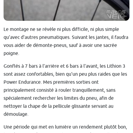
Le montage ne se révèle ni plus difficile, ni plus simple
qu'avec d'autres pneumatiques. Suivant les jantes, il faudra
vous aider de démonte-pneus, sauf à avoir une sacrée
poigne.
Gonflés à 7 bars à l'arrière et 6 bars à l'avant, les Lithion 3
sont assez confortables, bien qu'un peu plus raides que les
Power Endurance. Mes premières sorties ont
principalement consisté à rouler tranquillement, sans
spécialement rechercher les limites du pneu, afin de
nettoyer la chape de la pellicule glissante servant au
démoulage.
Une période qui met en lumière un rendement plutôt bon,