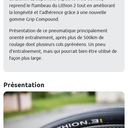
reprend le flambeau du Lithion 2 tout en améliorant
la longévité et l'adhérence grâce à une nouvelle
gomme Grip Compound.
Présentation de ce pneumatique principalement
orienté entraînement, après plus de 500km de
roulage dont plusieurs cols pyrénéens. Un pneu
d'entraînement, mais qui pourrait bien être utilisé de
façon plus large.
Présentation