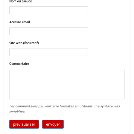
Nom ou pseudo
Adresse email
Site web (facultatif)
Commentaire
Les commentaires peuvent être formatés en utilisant une syntaxe wiki
simplifiée.