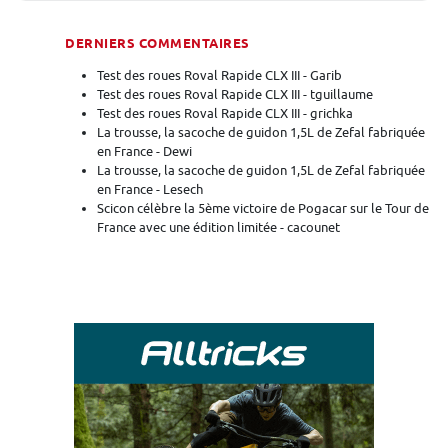
DERNIERS COMMENTAIRES
Test des roues Roval Rapide CLX III - Garib
Test des roues Roval Rapide CLX III - tguillaume
Test des roues Roval Rapide CLX III - grichka
La trousse, la sacoche de guidon 1,5L de Zefal fabriquée
en France - Dewi
La trousse, la sacoche de guidon 1,5L de Zefal fabriquée
en France - Lesech
Scicon célèbre la 5ème victoire de Pogacar sur le Tour de
France avec une édition limitée - cacounet