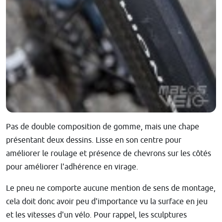
Pas de double composition de gomme, mais une chape
présentant deux dessins. Lisse en son centre pour
améliorer le roulage et présence de chevrons sur les côtés
pour améliorer l'adhérence en virage.
Le pneu ne comporte aucune mention de sens de montage,
cela doit donc avoir peu d'importance vu la surface en jeu
et les vitesses d'un vélo. Pour rappel, les sculptures