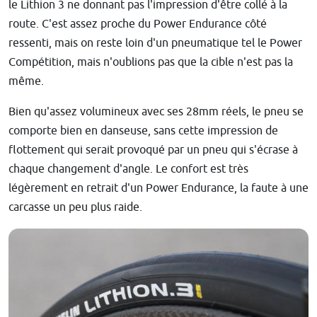
le Lithion 3 ne donnant pas l'impression d'être collé à la
route. C'est assez proche du Power Endurance côté
ressenti, mais on reste loin d'un pneumatique tel le Power
Compétition, mais n'oublions pas que la cible n'est pas la
même.
Bien qu'assez volumineux avec ses 28mm réels, le pneu se
comporte bien en danseuse, sans cette impression de
flottement qui serait provoqué par un pneu qui s'écrase à
chaque changement d'angle. Le confort est très
légèrement en retrait d'un Power Endurance, la faute à une
carcasse un peu plus raide.