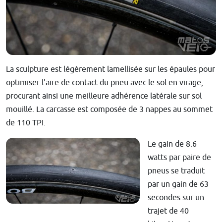
La sculpture est légèrement lamellisée sur les épaules pour
optimiser l'aire de contact du pneu avec le sol en virage,
procurant ainsi une meilleure adhérence latérale sur sol
mouillé. La carcasse est composée de 3 nappes au sommet
de 110 TPI.
Le gain de 8.6
watts par paire de
pneus se traduit
par un gain de 63
secondes sur un
trajet de 40