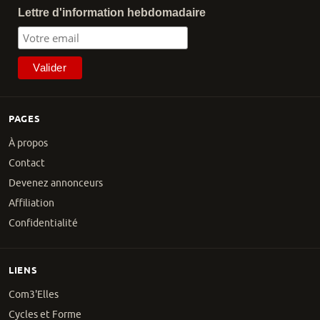
Lettre d'information hebdomadaire
PAGES
À propos
Contact
Devenez annonceurs
Affiliation
Confidentialité
LIENS
Com3'Elles
Cycles et Forme