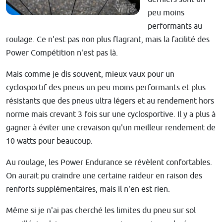
peu moins
performants au
roulage. Ce n'est pas non plus flagrant, mais la facilité des
Power Compétition n'est pas là.
Mais comme je dis souvent, mieux vaux pour un
cyclosportif des pneus un peu moins performants et plus
résistants que des pneus ultra légers et au rendement hors
norme mais crevant 3 fois sur une cyclosportive. Il y a plus à
gagner à éviter une crevaison qu'un meilleur rendement de
10 watts pour beaucoup.
Au roulage, les Power Endurance se révèlent confortables.
On aurait pu craindre une certaine raideur en raison des
renforts supplémentaires, mais il n'en est rien.
Même si je n'ai pas cherché les limites du pneu sur sol