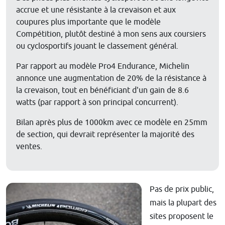
accrue et une résistante à la crevaison et aux
coupures plus importante que le modèle
Compétition, plutôt destiné à mon sens aux coursiers
ou cyclosportifs jouant le classement général.
Par rapport au modèle Pro4 Endurance, Michelin
annonce une augmentation de 20% de la résistance à
la crevaison, tout en bénéficiant d'un gain de 8.6
watts (par rapport à son principal concurrent).
Bilan après plus de 1000km avec ce modèle en 25mm
de section, qui devrait représenter la majorité des
ventes.
Pas de prix public,
mais la plupart des
sites proposent le