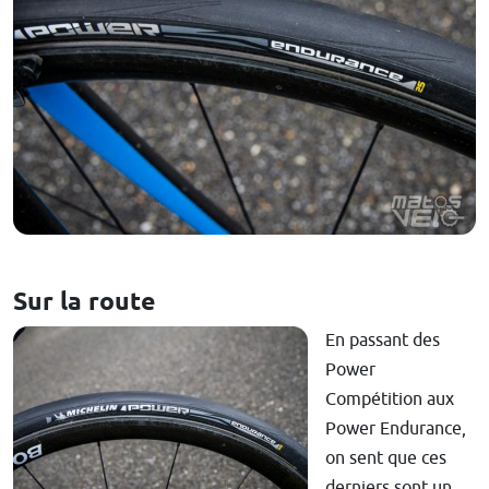
Sur la route
En passant des
Power
Compétition aux
Power Endurance,
on sent que ces
derniers sont un