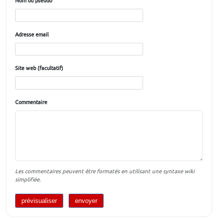
Nom ou pseudo
Adresse email
Site web (facultatif)
Commentaire
Les commentaires peuvent être formatés en utilisant une syntaxe wiki
simplifiée.