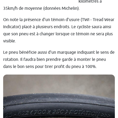
kilomètres à
35km/h de moyenne (données Michelin).
On note la présence d'un témoin d'usure (TWI - Tread Wear
Indicator) placé à plusieurs endroits. Le cycliste saura ainsi
que son pneu est à changer lorsque ce témoin ne sera plus
visible.
Le pneu bénéficie aussi d'un marquage indiquant le sens de
rotation. Il faudra bien prendre garde à monter le pneu
dans le bon sens pour tirer profit du pneu à 100%.