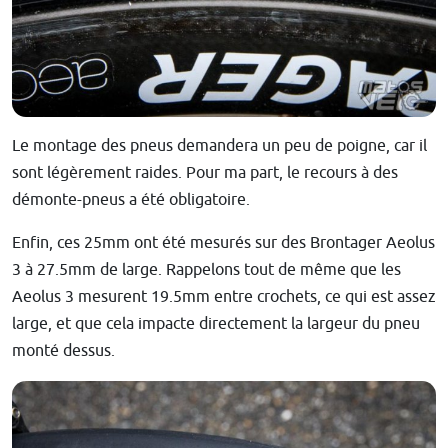
Le montage des pneus demandera un peu de poigne, car il
sont légèrement raides. Pour ma part, le recours à des
démonte-pneus a été obligatoire.
Enfin, ces 25mm ont été mesurés sur des Brontager Aeolus
3 à 27.5mm de large. Rappelons tout de même que les
Aeolus 3 mesurent 19.5mm entre crochets, ce qui est assez
large, et que cela impacte directement la largeur du pneu
monté dessus.