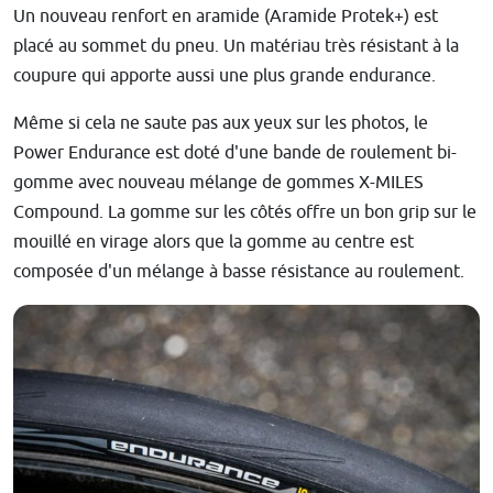
Un nouveau renfort en aramide (Aramide Protek+) est
placé au sommet du pneu. Un matériau très résistant à la
coupure qui apporte aussi une plus grande endurance.
Même si cela ne saute pas aux yeux sur les photos, le
Power Endurance est doté d'une bande de roulement bi-
gomme avec nouveau mélange de gommes X-MILES
Compound. La gomme sur les côtés offre un bon grip sur le
mouillé en virage alors que la gomme au centre est
composée d'un mélange à basse résistance au roulement.