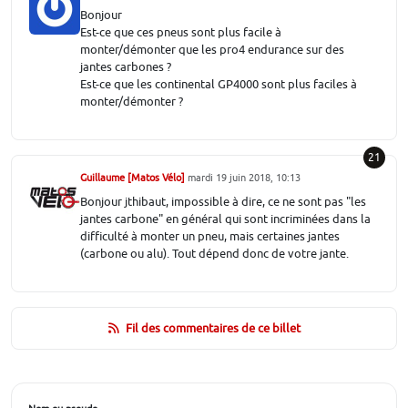
Bonjour
Est-ce que ces pneus sont plus facile à
monter/démonter que les pro4 endurance sur des
jantes carbones ?
Est-ce que les continental GP4000 sont plus faciles à
monter/démonter ?
21
Guillaume [Matos Vélo]
mardi 19 juin 2018, 10:13
Bonjour jthibaut, impossible à dire, ce ne sont pas "les
jantes carbone" en général qui sont incriminées dans la
difficulté à monter un pneu, mais certaines jantes
(carbone ou alu). Tout dépend donc de votre jante.
Fil des commentaires de ce billet