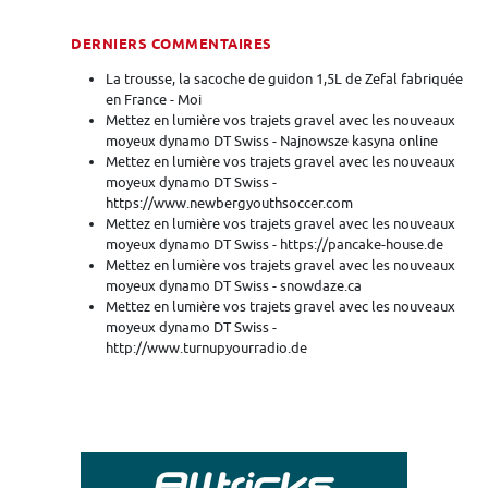
DERNIERS COMMENTAIRES
La trousse, la sacoche de guidon 1,5L de Zefal fabriquée
en France - Moi
Mettez en lumière vos trajets gravel avec les nouveaux
moyeux dynamo DT Swiss - Najnowsze kasyna online
Mettez en lumière vos trajets gravel avec les nouveaux
moyeux dynamo DT Swiss -
https://www.newbergyouthsoccer.com
Mettez en lumière vos trajets gravel avec les nouveaux
moyeux dynamo DT Swiss - https://pancake-house.de
Mettez en lumière vos trajets gravel avec les nouveaux
moyeux dynamo DT Swiss - snowdaze.ca
Mettez en lumière vos trajets gravel avec les nouveaux
moyeux dynamo DT Swiss -
http://www.turnupyourradio.de