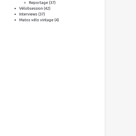
Reportage
(37)
Vélobsession
(42)
Interviews
(37)
Matos vélo vintage
(4)