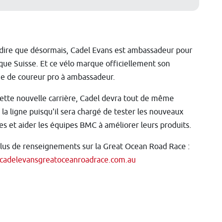
t dire que désormais, Cadel Evans est ambassadeur pour
que Suisse. Et ce vélo marque officiellement son
e de coureur pro à ambassadeur.
ette nouvelle carrière, Cadel devra tout de même
 la ligne puisqu'il sera chargé de tester les nouveaux
s et aider les équipes BMC à améliorer leurs produits.
lus de renseignements sur la Great Ocean Road Race :
/cadelevansgreatoceanroadrace.com.au