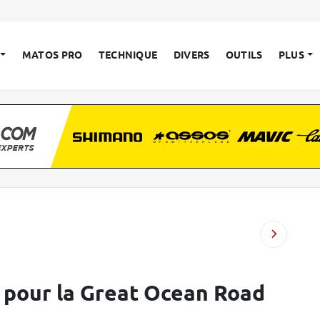
MATOS PRO
TECHNIQUE
DIVERS
OUTILS
PLUS
 pour la Great Ocean Road