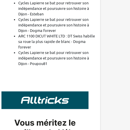
Cycles Lapierre se bat pour retrouver son
indépendance et poursuivre son histoire à
Dijon - Esteban
Cycles Lapierre se bat pour retrouver son
indépendance et poursuivre son histoire à
Dijon - Dogma forever
ARC 1100 DICUT WHITE LTD : DT Swiss habille
sa roue la plus rapide de blanc - Dogma
forever
Cycles Lapierre se bat pour retrouver son
indépendance et poursuivre son histoire à
Dijon - Poupou81