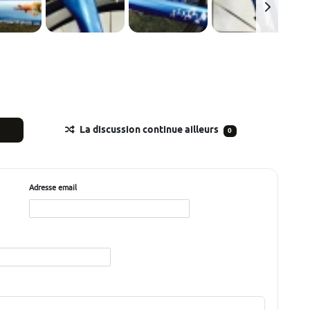
La discussion continue ailleurs
0
Adresse email