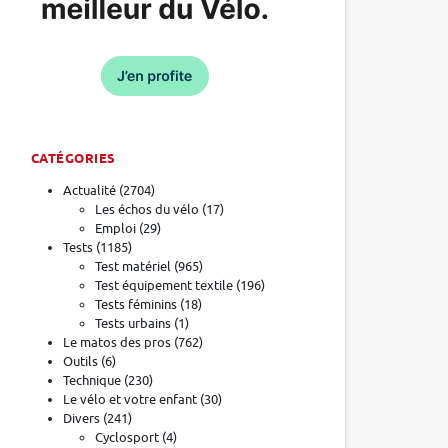
CATÉGORIES
Actualité
(2704)
Les échos du vélo
(17)
Emploi
(29)
Tests
(1185)
Test matériel
(965)
Test équipement textile
(196)
Tests féminins
(18)
Tests urbains
(1)
Le matos des pros
(762)
Outils
(6)
Technique
(230)
Le vélo et votre enfant
(30)
Divers
(241)
Cyclosport
(4)